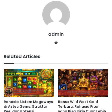
admin
We
bsi
te
Related Articles
Rahasia Sistem Megaways
Bonus Wild West Gold
di Aztec Gems: Struktur
Terbaru: Rahasia Fitur
Reel dan Potensi
yang Bisa Bikin Cuan Lebih