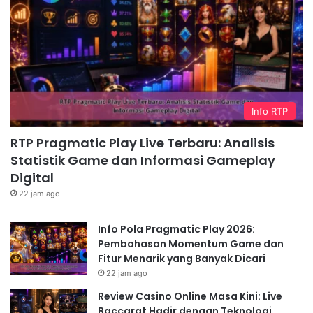
Info RTP
RTP Pragmatic Play Live Terbaru: Analisis
Statistik Game dan Informasi Gameplay
Digital
22 jam ago
Info Pola Pragmatic Play 2026:
Pembahasan Momentum Game dan
Fitur Menarik yang Banyak Dicari
22 jam ago
Review Casino Online Masa Kini: Live
Baccarat Hadir dengan Teknologi