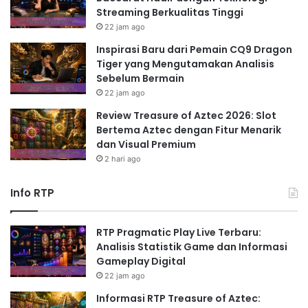
Streaming Berkualitas Tinggi
22 jam ago
Inspirasi Baru dari Pemain CQ9 Dragon
Tiger yang Mengutamakan Analisis
Sebelum Bermain
22 jam ago
Review Treasure of Aztec 2026: Slot
Bertema Aztec dengan Fitur Menarik
dan Visual Premium
2 hari ago
Info RTP
RTP Pragmatic Play Live Terbaru:
Analisis Statistik Game dan Informasi
Gameplay Digital
22 jam ago
Informasi RTP Treasure of Aztec: