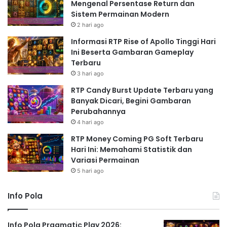
Mengenal Persentase Return dan
Sistem Permainan Modern
2 hari ago
Informasi RTP Rise of Apollo Tinggi Hari
Ini Beserta Gambaran Gameplay
Terbaru
3 hari ago
RTP Candy Burst Update Terbaru yang
Banyak Dicari, Begini Gambaran
Perubahannya
4 hari ago
RTP Money Coming PG Soft Terbaru
Hari Ini: Memahami Statistik dan
Variasi Permainan
5 hari ago
Info Pola
Info Pola Pragmatic Play 2026: