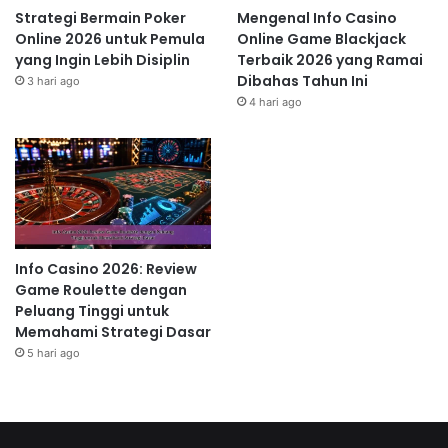
Strategi Bermain Poker
Mengenal Info Casino
Online 2026 untuk Pemula
Online Game Blackjack
yang Ingin Lebih Disiplin
Terbaik 2026 yang Ramai
Dibahas Tahun Ini
3 hari ago
4 hari ago
Info Casino 2026: Review
Game Roulette dengan
Peluang Tinggi untuk
Memahami Strategi Dasar
5 hari ago