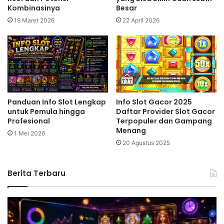
Kombinasinya
Besar
19 Maret 2026
22 April 2026
Panduan Info Slot Lengkap
Info Slot Gacor 2025
untuk Pemula hingga
Daftar Provider Slot Gacor
Profesional
Terpopuler dan Gampang
Menang
1 Mei 2026
20 Agustus 2025
Berita Terbaru