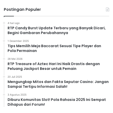
Postingan Populer
4 hari ago
RTP Candy Burst Update Terbaru yang Banyak Dicari,
Begini Gambaran Perubahannya
1 Desember 2025
Tips Memilih Meja Baccarat Sesuai Tipe Player dan
Pola Permainan
28 Mei 2026
RTP Treasure of Aztec Hari Ini Naik Drastis dengan
Peluang Jackpot Besar untuk Pemain
20 Juli 2025
Mengungkap Mitos dan Fakta Seputar Casino: Jangan
Sampai Tertipu Informasi Salah!
3 Agustus 2025
Diburu Komunitas Slot! Pola Rahasia 2025 Ini Sempat
Dihapus dari Forum!