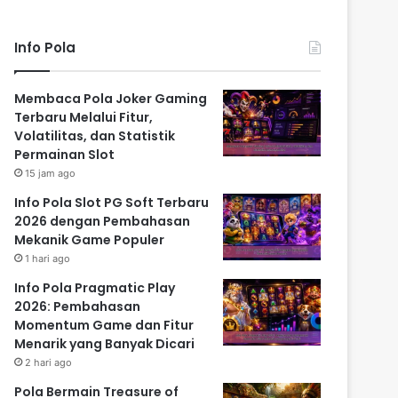
Info Pola
Membaca Pola Joker Gaming
Terbaru Melalui Fitur,
Volatilitas, dan Statistik
Permainan Slot
15 jam ago
Info Pola Slot PG Soft Terbaru
2026 dengan Pembahasan
Mekanik Game Populer
1 hari ago
Info Pola Pragmatic Play
2026: Pembahasan
Momentum Game dan Fitur
Menarik yang Banyak Dicari
2 hari ago
Pola Bermain Treasure of