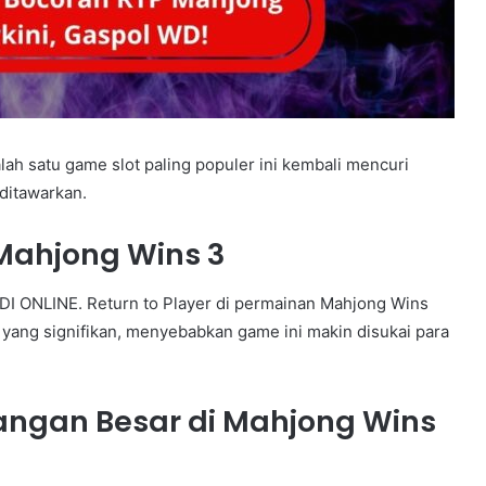
ah satu game slot paling populer ini kembali mencuri
 ditawarkan.
 Mahjong Wins 3
DI ONLINE. Return to Player di permainan Mahjong Wins
 yang signifikan, menyebabkan game ini makin disukai para
ngan Besar di Mahjong Wins