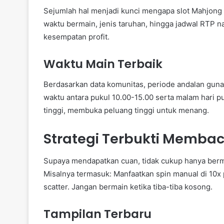
Sejumlah hal menjadi kunci mengapa slot Mahjong 
waktu bermain, jenis taruhan, hingga jadwal RTP
kesempatan profit.
Waktu Main Terbaik
Berdasarkan data komunitas, periode andalan guna
waktu antara pukul 10.00-15.00 serta malam hari puk
tinggi, membuka peluang tinggi untuk menang.
Strategi Terbukti Memba
Supaya mendapatkan cuan, tidak cukup hanya bermo
Misalnya termasuk: Manfaatkan spin manual di 10x p
scatter. Jangan bermain ketika tiba-tiba kosong.
Tampilan Terbaru