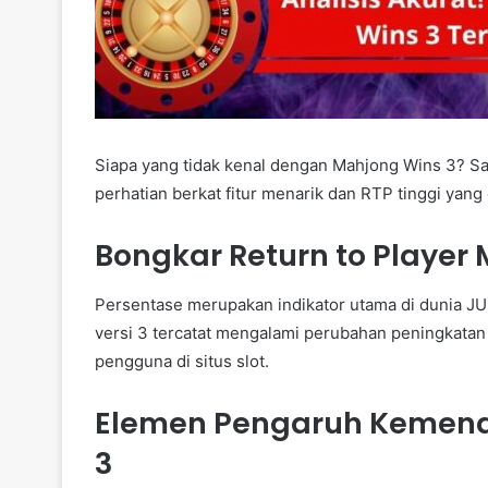
Siapa yang tidak kenal dengan Mahjong Wins 3? Sal
perhatian berkat fitur menarik dan RTP tinggi yang
Bongkar Return to Player
Persentase merupakan indikator utama di dunia JU
versi 3 tercatat mengalami perubahan peningkatan
pengguna di situs slot.
Elemen Pengaruh Kemena
3