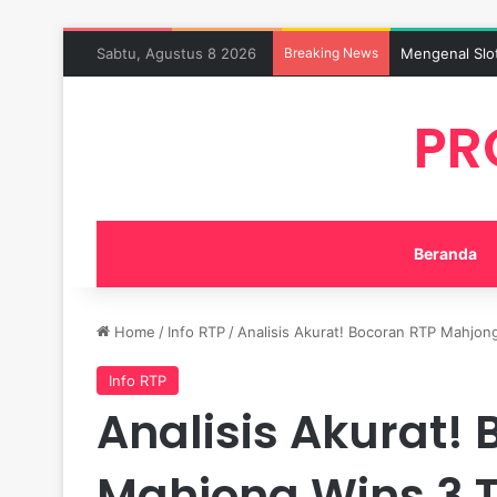
Sabtu, Agustus 8 2026
Breaking News
RTP Joker Ga
PR
Beranda
Home
/
Info RTP
/
Analisis Akurat! Bocoran RTP Mahjong
Info RTP
Analisis Akurat!
Mahjong Wins 3 T