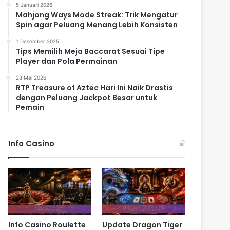
5 Januari 2026
Mahjong Ways Mode Streak: Trik Mengatur
Spin agar Peluang Menang Lebih Konsisten
1 Desember 2025
Tips Memilih Meja Baccarat Sesuai Tipe
Player dan Pola Permainan
28 Mei 2026
RTP Treasure of Aztec Hari Ini Naik Drastis
dengan Peluang Jackpot Besar untuk
Pemain
Info Casino
Info Casino Roulette
Update Dragon Tiger