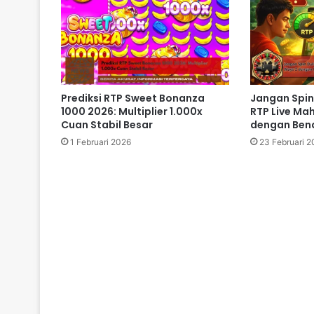
Prediksi RTP Sweet Bonanza
Jangan Spin 
1000 2026: Multiplier 1.000x
RTP Live Ma
Cuan Stabil Besar
dengan Ben
1 Februari 2026
23 Februari 2