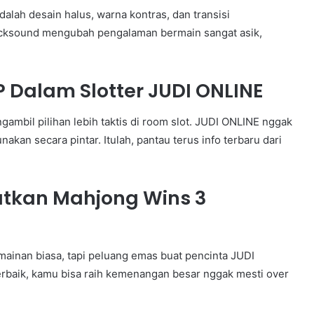
adalah desain halus, warna kontras, dan transisi
acksound mengubah pengalaman bermain sangat asik,
 Dalam Slotter JUDI ONLINE
mbil pilihan lebih taktis di room slot. JUDI ONLINE nggak
akan secara pintar. Itulah, pantau terus info terbaru dari
tkan Mahjong Wins 3
ainan biasa, tapi peluang emas buat pencinta JUDI
erbaik, kamu bisa raih kemenangan besar nggak mesti over