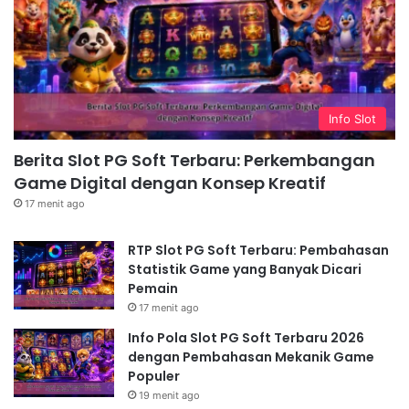
Info Slot
Berita Slot PG Soft Terbaru: Perkembangan
Game Digital dengan Konsep Kreatif
17 menit ago
RTP Slot PG Soft Terbaru: Pembahasan
Statistik Game yang Banyak Dicari
Pemain
17 menit ago
Info Pola Slot PG Soft Terbaru 2026
dengan Pembahasan Mekanik Game
Populer
19 menit ago