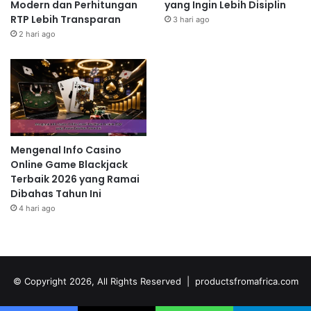
Modern dan Perhitungan
yang Ingin Lebih Disiplin
RTP Lebih Transparan
3 hari ago
2 hari ago
Mengenal Info Casino
Online Game Blackjack
Terbaik 2026 yang Ramai
Dibahas Tahun Ini
4 hari ago
© Copyright 2026, All Rights Reserved | productsfromafrica.com