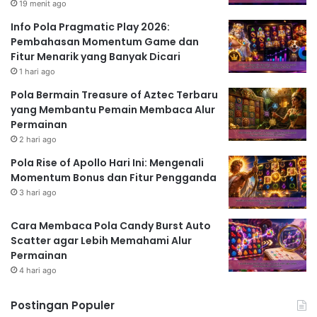
19 menit ago
Info Pola Pragmatic Play 2026:
Pembahasan Momentum Game dan
Fitur Menarik yang Banyak Dicari
1 hari ago
Pola Bermain Treasure of Aztec Terbaru
yang Membantu Pemain Membaca Alur
Permainan
2 hari ago
Pola Rise of Apollo Hari Ini: Mengenali
Momentum Bonus dan Fitur Pengganda
3 hari ago
Cara Membaca Pola Candy Burst Auto
Scatter agar Lebih Memahami Alur
Permainan
4 hari ago
Postingan Populer