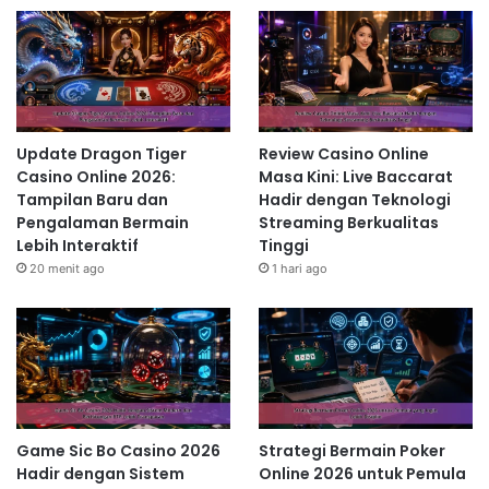
Update Dragon Tiger
Review Casino Online
Casino Online 2026:
Masa Kini: Live Baccarat
Tampilan Baru dan
Hadir dengan Teknologi
Pengalaman Bermain
Streaming Berkualitas
Lebih Interaktif
Tinggi
20 menit ago
1 hari ago
Game Sic Bo Casino 2026
Strategi Bermain Poker
Hadir dengan Sistem
Online 2026 untuk Pemula