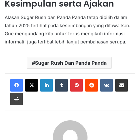
Kesimpulan serta Ajakan
Alasan Sugar Rush dan Panda Panda tetap dipilih dalam
tahun 2025 terlihat pada keseimbangan yang ditawarkan.
Gue mengundang kita untuk terus mengikuti informasi
informatif juga terlibat lebih lanjut pembahasan serupa.
Sugar Rush Dan Panda Panda
LinkedIn
Tumblr
Pinterest
Reddit
VKontakte
Share via Email
Print