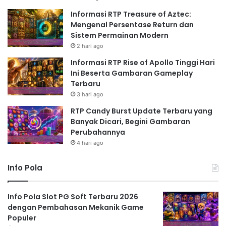
Informasi RTP Treasure of Aztec:
Mengenal Persentase Return dan
Sistem Permainan Modern
2 hari ago
Informasi RTP Rise of Apollo Tinggi Hari
Ini Beserta Gambaran Gameplay
Terbaru
3 hari ago
RTP Candy Burst Update Terbaru yang
Banyak Dicari, Begini Gambaran
Perubahannya
4 hari ago
Info Pola
Info Pola Slot PG Soft Terbaru 2026
dengan Pembahasan Mekanik Game
Populer