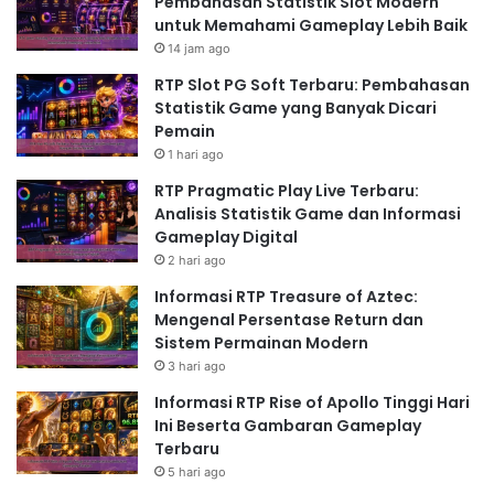
Pembahasan Statistik Slot Modern
untuk Memahami Gameplay Lebih Baik
14 jam ago
RTP Slot PG Soft Terbaru: Pembahasan
Statistik Game yang Banyak Dicari
Pemain
1 hari ago
RTP Pragmatic Play Live Terbaru:
Analisis Statistik Game dan Informasi
Gameplay Digital
2 hari ago
Informasi RTP Treasure of Aztec:
Mengenal Persentase Return dan
Sistem Permainan Modern
3 hari ago
Informasi RTP Rise of Apollo Tinggi Hari
Ini Beserta Gambaran Gameplay
Terbaru
5 hari ago