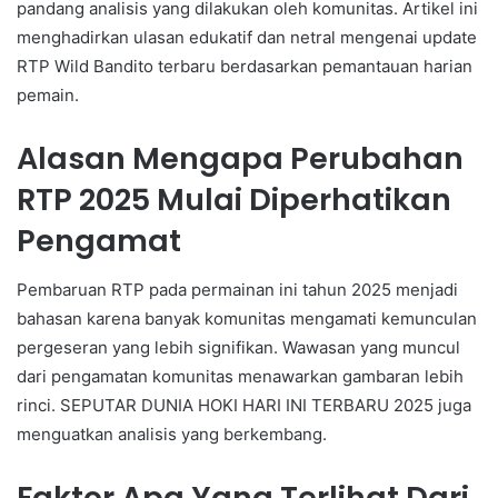
pandang analisis yang dilakukan oleh komunitas. Artikel ini
menghadirkan ulasan edukatif dan netral mengenai update
RTP Wild Bandito terbaru berdasarkan pemantauan harian
pemain.
Alasan Mengapa Perubahan
RTP 2025 Mulai Diperhatikan
Pengamat
Pembaruan RTP pada permainan ini tahun 2025 menjadi
bahasan karena banyak komunitas mengamati kemunculan
pergeseran yang lebih signifikan. Wawasan yang muncul
dari pengamatan komunitas menawarkan gambaran lebih
rinci. SEPUTAR DUNIA HOKI HARI INI TERBARU 2025 juga
menguatkan analisis yang berkembang.
Faktor Apa Yang Terlihat Dari