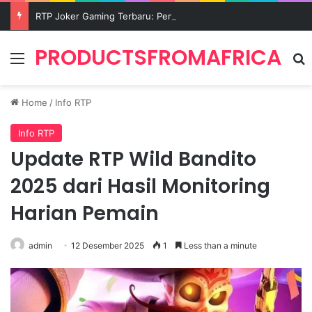
RTP Joker Gaming Terbaru: Pembahasan Statistik Slot Modern untuk Memahami Gameplay Lebih Baik
PRODUCTSFROMAFRICA
Menu
S
Home
/
Info RTP
Info RTP
Update RTP Wild Bandito
2025 dari Hasil Monitoring
Harian Pemain
admin
12 Desember 2025
1
Less than a minute