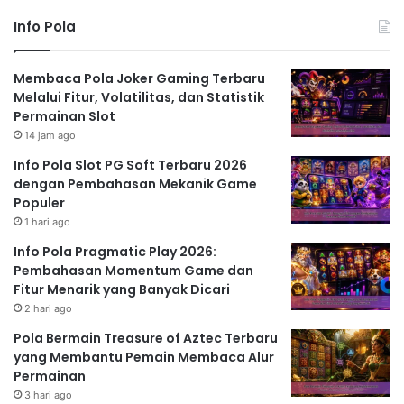
Info Pola
Membaca Pola Joker Gaming Terbaru
Melalui Fitur, Volatilitas, dan Statistik
Permainan Slot
14 jam ago
Info Pola Slot PG Soft Terbaru 2026
dengan Pembahasan Mekanik Game
Populer
1 hari ago
Info Pola Pragmatic Play 2026:
Pembahasan Momentum Game dan
Fitur Menarik yang Banyak Dicari
2 hari ago
Pola Bermain Treasure of Aztec Terbaru
yang Membantu Pemain Membaca Alur
Permainan
3 hari ago