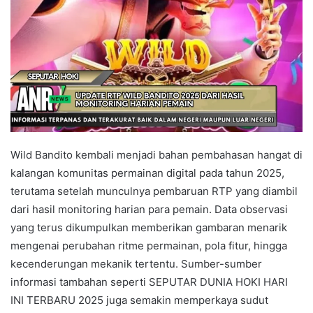
Wild Bandito kembali menjadi bahan pembahasan hangat di
kalangan komunitas permainan digital pada tahun 2025,
terutama setelah munculnya pembaruan RTP yang diambil
dari hasil monitoring harian para pemain. Data observasi
yang terus dikumpulkan memberikan gambaran menarik
mengenai perubahan ritme permainan, pola fitur, hingga
kecenderungan mekanik tertentu. Sumber-sumber
informasi tambahan seperti SEPUTAR DUNIA HOKI HARI
INI TERBARU 2025 juga semakin memperkaya sudut