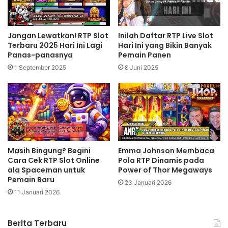
Jangan Lewatkan! RTP Slot
Inilah Daftar RTP Live Slot
Terbaru 2025 Hari Ini Lagi
Hari Ini yang Bikin Banyak
Panas-panasnya
Pemain Panen
1 September 2025
8 Juni 2025
Masih Bingung? Begini
Emma Johnson Membaca
Cara Cek RTP Slot Online
Pola RTP Dinamis pada
ala Spaceman untuk
Power of Thor Megaways
Pemain Baru
23 Januari 2026
11 Januari 2026
Berita Terbaru