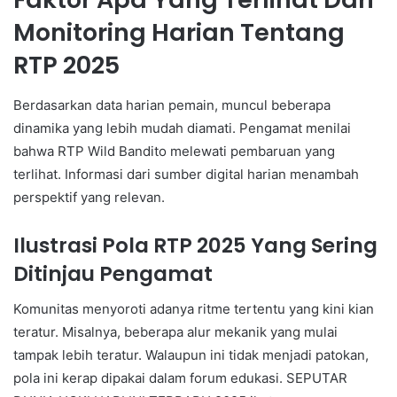
Monitoring Harian Tentang
RTP 2025
Berdasarkan data harian pemain, muncul beberapa
dinamika yang lebih mudah diamati. Pengamat menilai
bahwa RTP Wild Bandito melewati pembaruan yang
terlihat. Informasi dari sumber digital harian menambah
perspektif yang relevan.
Ilustrasi Pola RTP 2025 Yang Sering
Ditinjau Pengamat
Komunitas menyoroti adanya ritme tertentu yang kini kian
teratur. Misalnya, beberapa alur mekanik yang mulai
tampak lebih teratur. Walaupun ini tidak menjadi patokan,
pola ini kerap dipakai dalam forum edukasi. SEPUTAR