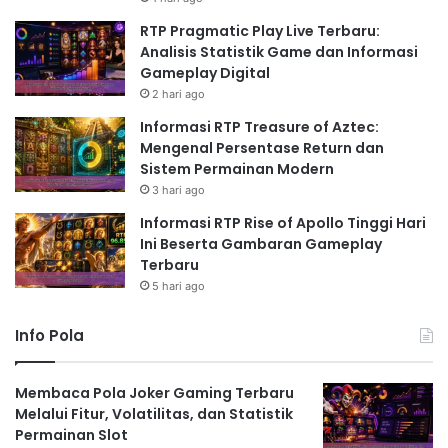
RTP Pragmatic Play Live Terbaru:
Analisis Statistik Game dan Informasi
Gameplay Digital
2 hari ago
Informasi RTP Treasure of Aztec:
Mengenal Persentase Return dan
Sistem Permainan Modern
3 hari ago
Informasi RTP Rise of Apollo Tinggi Hari
Ini Beserta Gambaran Gameplay
Terbaru
5 hari ago
Info Pola
Membaca Pola Joker Gaming Terbaru
Melalui Fitur, Volatilitas, dan Statistik
Permainan Slot