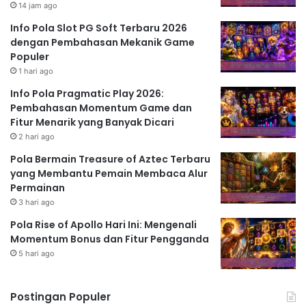
14 jam ago
Info Pola Slot PG Soft Terbaru 2026
dengan Pembahasan Mekanik Game
Populer
1 hari ago
Info Pola Pragmatic Play 2026:
Pembahasan Momentum Game dan
Fitur Menarik yang Banyak Dicari
2 hari ago
Pola Bermain Treasure of Aztec Terbaru
yang Membantu Pemain Membaca Alur
Permainan
3 hari ago
Pola Rise of Apollo Hari Ini: Mengenali
Momentum Bonus dan Fitur Pengganda
5 hari ago
Postingan Populer