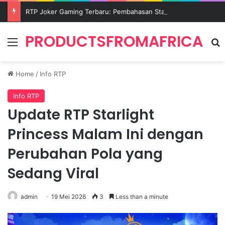
RTP Joker Gaming Terbaru: Pembahasan Statistik Slot Modern untuk Memahami Gameplay Lebih Baik
PRODUCTSFROMAFRICA
Menu
S
Home
/
Info RTP
Info RTP
Update RTP Starlight
Princess Malam Ini dengan
Perubahan Pola yang
Sedang Viral
admin
19 Mei 2026
3
Less than a minute