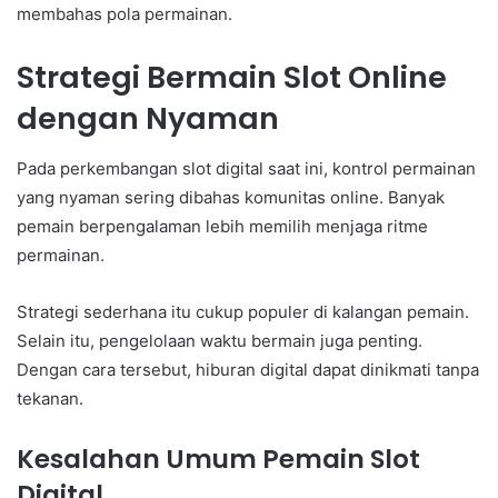
membahas pola permainan.
Strategi Bermain Slot Online
dengan Nyaman
Pada perkembangan slot digital saat ini, kontrol permainan
yang nyaman sering dibahas komunitas online. Banyak
pemain berpengalaman lebih memilih menjaga ritme
permainan.
Strategi sederhana itu cukup populer di kalangan pemain.
Selain itu, pengelolaan waktu bermain juga penting.
Dengan cara tersebut, hiburan digital dapat dinikmati tanpa
tekanan.
Kesalahan Umum Pemain Slot
Digital