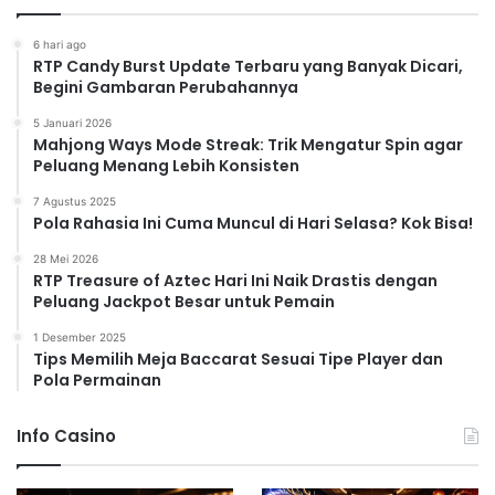
6 hari ago
RTP Candy Burst Update Terbaru yang Banyak Dicari,
Begini Gambaran Perubahannya
5 Januari 2026
Mahjong Ways Mode Streak: Trik Mengatur Spin agar
Peluang Menang Lebih Konsisten
7 Agustus 2025
Pola Rahasia Ini Cuma Muncul di Hari Selasa? Kok Bisa!
28 Mei 2026
RTP Treasure of Aztec Hari Ini Naik Drastis dengan
Peluang Jackpot Besar untuk Pemain
1 Desember 2025
Tips Memilih Meja Baccarat Sesuai Tipe Player dan
Pola Permainan
Info Casino