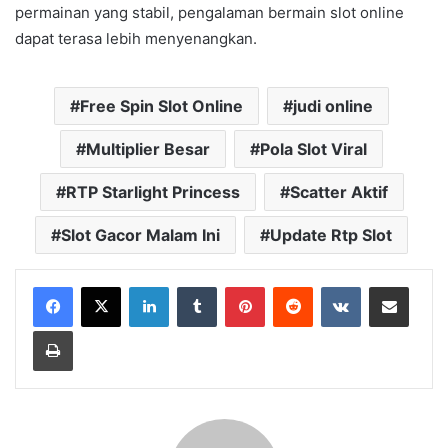
permainan yang stabil, pengalaman bermain slot online
dapat terasa lebih menyenangkan.
Free Spin Slot Online
judi online
Multiplier Besar
Pola Slot Viral
RTP Starlight Princess
Scatter Aktif
Slot Gacor Malam Ini
Update Rtp Slot
LinkedIn
Tumblr
Pinterest
Reddit
VKontakte
Share via Email
Print