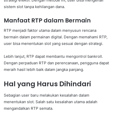
strategi efektif. Dengan metode ini, user bisa mengenali
sistem slot tanpa kehilangan dana.
Manfaat RTP dalam Bermain
RTP menjadi faktor utama dalam menyusun rencana
bermain dalam permainan digital. Dengan memahami RTP,
user bisa menentukan slot yang sesuai dengan strategi.
Lebih lanjut, RTP dapat membantu mengontrol bankroll.
Dengan perpaduan RTP dan perencanaan, pengguna dapat
meraih hasil lebih baik dalam jangka panjang.
Hal yang Harus Dihindari
Sebagian user baru melakukan kesalahan dalam
menentukan slot. Salah satu kesalahan utama adalah
mengandalkan RTP semata.