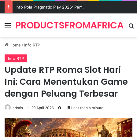
Info Pola Pragmatic Play 2026: Pembahasan Momentum Game dan Fitur Menarik yang Banyak Dicari
PRODUCTSFROMAFRICA
Menu
S
Home
/
Info RTP
Info RTP
Update RTP Roma Slot Hari
Ini: Cara Menentukan Game
dengan Peluang Terbesar
admin
29 April 2026
1
Less than a minute