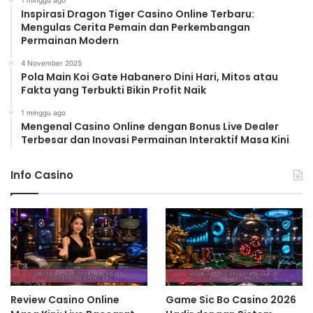
Inspirasi Dragon Tiger Casino Online Terbaru:
Mengulas Cerita Pemain dan Perkembangan
Permainan Modern
4 November 2025
Pola Main Koi Gate Habanero Dini Hari, Mitos atau
Fakta yang Terbukti Bikin Profit Naik
1 minggu ago
Mengenal Casino Online dengan Bonus Live Dealer
Terbesar dan Inovasi Permainan Interaktif Masa Kini
Info Casino
Review Casino Online
Game Sic Bo Casino 2026