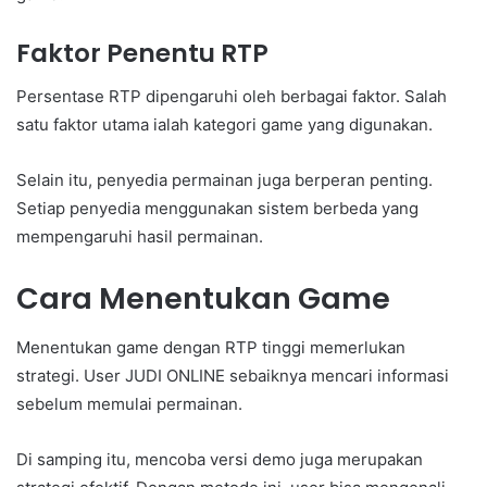
Faktor Penentu RTP
Persentase RTP dipengaruhi oleh berbagai faktor. Salah
satu faktor utama ialah kategori game yang digunakan.
Selain itu, penyedia permainan juga berperan penting.
Setiap penyedia menggunakan sistem berbeda yang
mempengaruhi hasil permainan.
Cara Menentukan Game
Menentukan game dengan RTP tinggi memerlukan
strategi. User JUDI ONLINE sebaiknya mencari informasi
sebelum memulai permainan.
Di samping itu, mencoba versi demo juga merupakan