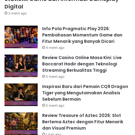
Digital
3 menit ago
Info Pola Pragmatic Play 2026:
Pembahasan Momentum Game dan
Fitur Menarik yang Banyak Dicari
4 menit ago
Review Casino Online Masa Kini: Live
Baccarat Hadir dengan Teknologi
Streaming Berkualitas Tinggi
5 menit ago
Inspirasi Baru dari Pemain CQ9 Dragon
Tiger yang Mengutamakan Analisis
Sebelum Bermain
5 menit ago
Review Treasure of Aztec 2026: Slot
Bertema Aztec dengan Fitur Menarik
dan Visual Premium
1 hari ago