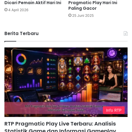
Dicari Pemain Aktif Hari Ini
Pragmatic Play Hari Ini
Paling Gacor
4 April 2026
25 Juni 2025
Berita Terbaru
Info RTP
RTP Pragmatic Play Live Terbaru: Analisis
Statistik Game dan Informasi Gameplay