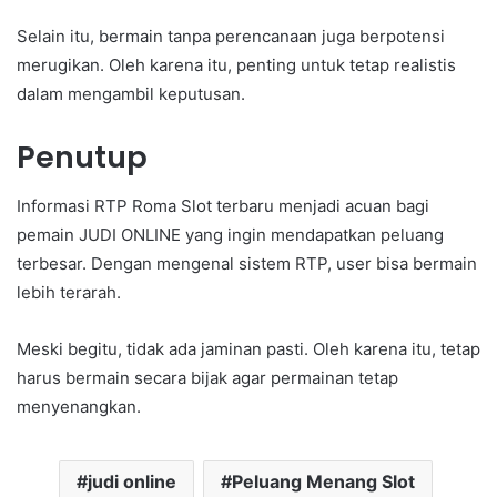
Selain itu, bermain tanpa perencanaan juga berpotensi
merugikan. Oleh karena itu, penting untuk tetap realistis
dalam mengambil keputusan.
Penutup
Informasi RTP Roma Slot terbaru menjadi acuan bagi
pemain JUDI ONLINE yang ingin mendapatkan peluang
terbesar. Dengan mengenal sistem RTP, user bisa bermain
lebih terarah.
Meski begitu, tidak ada jaminan pasti. Oleh karena itu, tetap
harus bermain secara bijak agar permainan tetap
menyenangkan.
judi online
Peluang Menang Slot