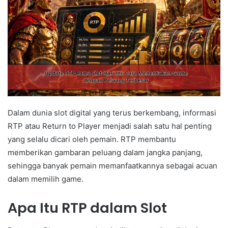
Dalam dunia slot digital yang terus berkembang, informasi
RTP atau Return to Player menjadi salah satu hal penting
yang selalu dicari oleh pemain. RTP membantu
memberikan gambaran peluang dalam jangka panjang,
sehingga banyak pemain memanfaatkannya sebagai acuan
dalam memilih game.
Apa Itu RTP dalam Slot