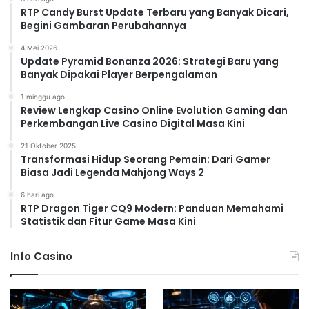
RTP Candy Burst Update Terbaru yang Banyak Dicari,
Begini Gambaran Perubahannya
4 Mei 2026
Update Pyramid Bonanza 2026: Strategi Baru yang
Banyak Dipakai Player Berpengalaman
1 minggu ago
Review Lengkap Casino Online Evolution Gaming dan
Perkembangan Live Casino Digital Masa Kini
21 Oktober 2025
Transformasi Hidup Seorang Pemain: Dari Gamer
Biasa Jadi Legenda Mahjong Ways 2
6 hari ago
RTP Dragon Tiger CQ9 Modern: Panduan Memahami
Statistik dan Fitur Game Masa Kini
Info Casino