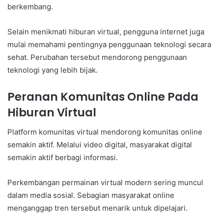
berkembang.
Selain menikmati hiburan virtual, pengguna internet juga
mulai memahami pentingnya penggunaan teknologi secara
sehat. Perubahan tersebut mendorong penggunaan
teknologi yang lebih bijak.
Peranan Komunitas Online Pada
Hiburan Virtual
Platform komunitas virtual mendorong komunitas online
semakin aktif. Melalui video digital, masyarakat digital
semakin aktif berbagi informasi.
Perkembangan permainan virtual modern sering muncul
dalam media sosial. Sebagian masyarakat online
menganggap tren tersebut menarik untuk dipelajari.