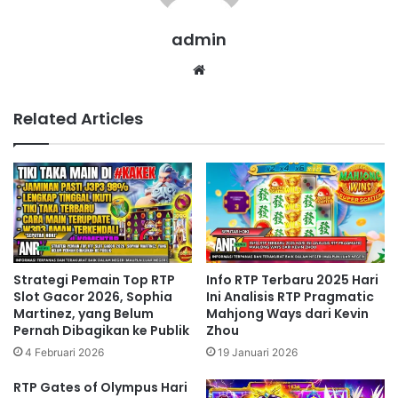
admin
We
bsi
te
Related Articles
Strategi Pemain Top RTP
Info RTP Terbaru 2025 Hari
Slot Gacor 2026, Sophia
Ini Analisis RTP Pragmatic
Martinez, yang Belum
Mahjong Ways dari Kevin
Pernah Dibagikan ke Publik
Zhou
4 Februari 2026
19 Januari 2026
RTP Gates of Olympus Hari