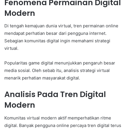
Fenomena Permainan Digital
Modern
Di tengah kemajuan dunia virtual, tren permainan online
mendapat perhatian besar dari pengguna internet.
Sebagian komunitas digital ingin memahami strategi
virtual.
Popularitas game digital menunjukkan pengaruh besar
media sosial. Oleh sebab itu, analisis strategi virtual
menarik perhatian masyarakat digital.
Analisis Pada Tren Digital
Modern
Komunitas virtual modern aktif memperhatikan ritme
digital. Banyak pengguna online percaya tren digital terus