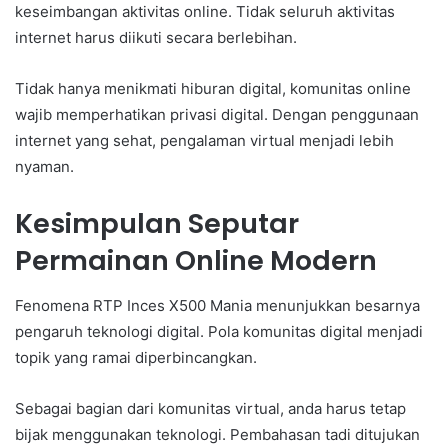
keseimbangan aktivitas online. Tidak seluruh aktivitas
internet harus diikuti secara berlebihan.
Tidak hanya menikmati hiburan digital, komunitas online
wajib memperhatikan privasi digital. Dengan penggunaan
internet yang sehat, pengalaman virtual menjadi lebih
nyaman.
Kesimpulan Seputar
Permainan Online Modern
Fenomena RTP Inces X500 Mania menunjukkan besarnya
pengaruh teknologi digital. Pola komunitas digital menjadi
topik yang ramai diperbincangkan.
Sebagai bagian dari komunitas virtual, anda harus tetap
bijak menggunakan teknologi. Pembahasan tadi ditujukan