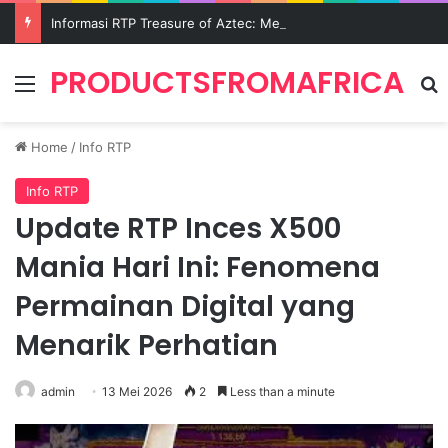
Informasi RTP Treasure of Aztec: Mengenal Persentase Return dan Sistem Permainan Modern
PRODUCTSFROMAFRICA
Menu
S
Home
/
Info RTP
Info RTP
Update RTP Inces X500
Mania Hari Ini: Fenomena
Permainan Digital yang
Menarik Perhatian
admin
13 Mei 2026
2
Less than a minute