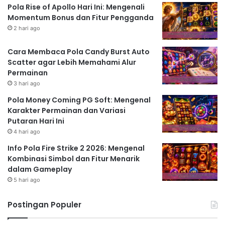
Pola Rise of Apollo Hari Ini: Mengenali
Momentum Bonus dan Fitur Pengganda
2 hari ago
Cara Membaca Pola Candy Burst Auto
Scatter agar Lebih Memahami Alur
Permainan
3 hari ago
Pola Money Coming PG Soft: Mengenal
Karakter Permainan dan Variasi
Putaran Hari Ini
4 hari ago
Info Pola Fire Strike 2 2026: Mengenal
Kombinasi Simbol dan Fitur Menarik
dalam Gameplay
5 hari ago
Postingan Populer