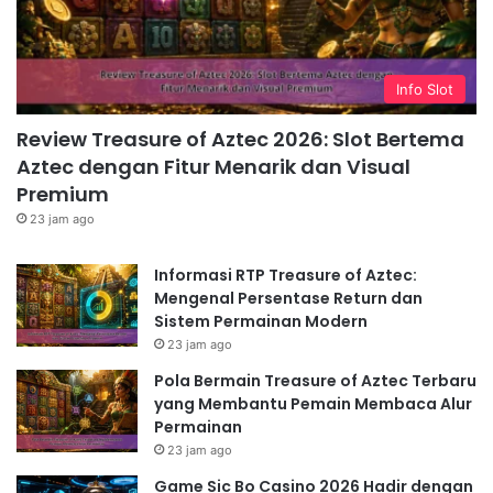
Info Slot
Review Treasure of Aztec 2026: Slot Bertema
Aztec dengan Fitur Menarik dan Visual
Premium
23 jam ago
Informasi RTP Treasure of Aztec:
Mengenal Persentase Return dan
Sistem Permainan Modern
23 jam ago
Pola Bermain Treasure of Aztec Terbaru
yang Membantu Pemain Membaca Alur
Permainan
23 jam ago
Game Sic Bo Casino 2026 Hadir dengan