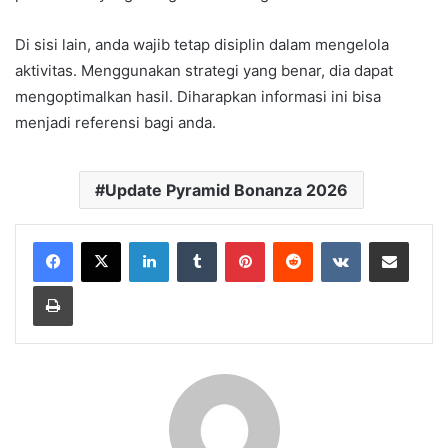
Di sisi lain, anda wajib tetap disiplin dalam mengelola
aktivitas. Menggunakan strategi yang benar, dia dapat
mengoptimalkan hasil. Diharapkan informasi ini bisa
menjadi referensi bagi anda.
Update Pyramid Bonanza 2026
LinkedIn
Tumblr
Pinterest
Reddit
VKontakte
Share via Email
Print