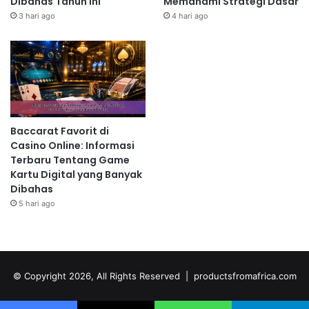
Dibahas Tahun Ini
Memahami Strategi Dasar
3 hari ago
4 hari ago
Baccarat Favorit di
Casino Online: Informasi
Terbaru Tentang Game
Kartu Digital yang Banyak
Dibahas
5 hari ago
© Copyright 2026, All Rights Reserved | productsfromafrica.com