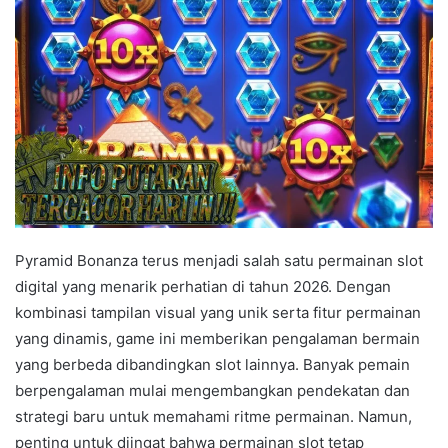
Pyramid Bonanza terus menjadi salah satu permainan slot
digital yang menarik perhatian di tahun 2026. Dengan
kombinasi tampilan visual yang unik serta fitur permainan
yang dinamis, game ini memberikan pengalaman bermain
yang berbeda dibandingkan slot lainnya. Banyak pemain
berpengalaman mulai mengembangkan pendekatan dan
strategi baru untuk memahami ritme permainan. Namun,
penting untuk diingat bahwa permainan slot tetap