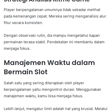
Player berpengalaman umumnya tidak sekadar melihat
pada kemenangan cepat. Mereka sering menganalisis alur
fitur secara konsisten.
Dengan observasi rutin, dia mampu mengetahui kapan
permainan terasa stabil. Pendekatan ini membantu dalam
menjaga fokus.
Manajemen Waktu dalam
Bermain Slot
Salah satu yang sering diterapkan oleh player
berpengalaman yaitu mengontrol durasi. Menggunakan
manajemen waktu, kamu bisa menjaga fokus.
Lebih lanjut, mengatur limit adalah hal yang krusial. Melalui