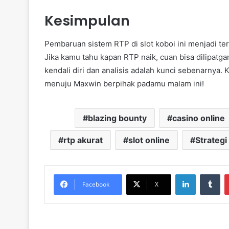
Kesimpulan
Pembaruan sistem RTP di slot koboi ini menjadi te
Jika kamu tahu kapan RTP naik, cuan bisa dilipatga
kendali diri dan analisis adalah kunci sebenarnya. Ke
menuju Maxwin berpihak padamu malam ini!
blazing bounty
casino online
rtp akurat
slot online
Strategi 
LinkedIn
Tumblr
Facebook
X