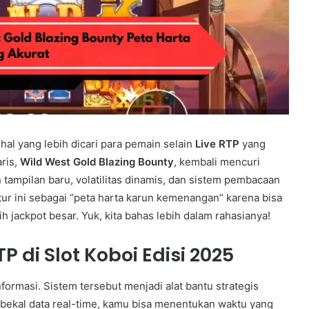
a hal yang lebih dicari para pemain selain
Live RTP
yang
aris,
Wild West Gold Blazing Bounty
, kembali mencuri
tampilan baru, volatilitas dinamis, dan sistem pembacaan
ur ini sebagai “peta harta karun kemenangan” karena bisa
ackpot besar. Yuk, kita bahas lebih dalam rahasianya!
P di Slot Koboi Edisi 2025
formasi. Sistem tersebut menjadi alat bantu strategis
bekal data real-time, kamu bisa menentukan waktu yang