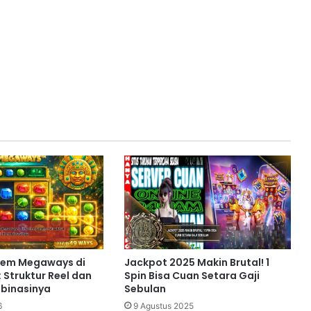
tem Megaways di
Jackpot 2025 Makin Brutal! 1
 Struktur Reel dan
Spin Bisa Cuan Setara Gaji
binasinya
Sebulan
6
9 Agustus 2025