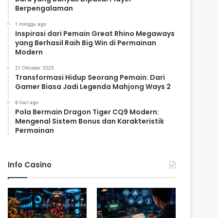
Berpengalaman
1 minggu ago
Inspirasi dari Pemain Great Rhino Megaways
yang Berhasil Raih Big Win di Permainan
Modern
21 Oktober 2025
Transformasi Hidup Seorang Pemain: Dari
Gamer Biasa Jadi Legenda Mahjong Ways 2
6 hari ago
Pola Bermain Dragon Tiger CQ9 Modern:
Mengenal Sistem Bonus dan Karakteristik
Permainan
Info Casino