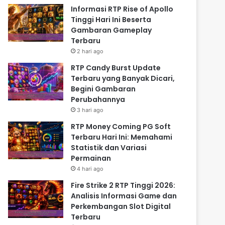
Informasi RTP Rise of Apollo
Tinggi Hari Ini Beserta
Gambaran Gameplay
Terbaru
2 hari ago
RTP Candy Burst Update
Terbaru yang Banyak Dicari,
Begini Gambaran
Perubahannya
3 hari ago
RTP Money Coming PG Soft
Terbaru Hari Ini: Memahami
Statistik dan Variasi
Permainan
4 hari ago
Fire Strike 2 RTP Tinggi 2026:
Analisis Informasi Game dan
Perkembangan Slot Digital
Terbaru