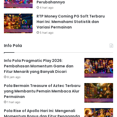
Perubahannya
4 hari ago
RTP Money Coming PG Soft Terbaru
Hari Ini: Memahami Statistik dan
Variasi Permainan
5 hari ago
Info Pola
Info Pola Pragmatic Play 2026:
Pembahasan Momentum Game dan
Fitur Menarik yang Banyak Dicari
8 jam ago
Pola Bermain Treasure of Aztec Terbaru
yang Membantu Pemain Membaca Alur
Permainan
1 hari ago
Pola Rise of Apollo Hari Ini: Mengenali
Momentum Bonus dan Fitur Pengganda