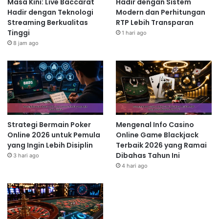
Masa Kini: Live Baccarat
Hadir dengan Sistem
Hadir dengan Teknologi
Modern dan Perhitungan
Streaming Berkualitas
RTP Lebih Transparan
Tinggi
1 hari ago
8 jam ago
Strategi Bermain Poker
Mengenal Info Casino
Online 2026 untuk Pemula
Online Game Blackjack
yang Ingin Lebih Disiplin
Terbaik 2026 yang Ramai
Dibahas Tahun Ini
3 hari ago
4 hari ago