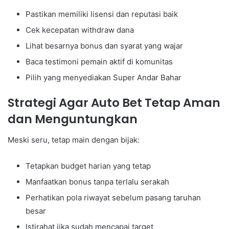
Pastikan memiliki lisensi dan reputasi baik
Cek kecepatan withdraw dana
Lihat besarnya bonus dan syarat yang wajar
Baca testimoni pemain aktif di komunitas
Pilih yang menyediakan Super Andar Bahar
Strategi Agar Auto Bet Tetap Aman
dan Menguntungkan
Meski seru, tetap main dengan bijak:
Tetapkan budget harian yang tetap
Manfaatkan bonus tanpa terlalu serakah
Perhatikan pola riwayat sebelum pasang taruhan
besar
Istirahat jika sudah mencapai target