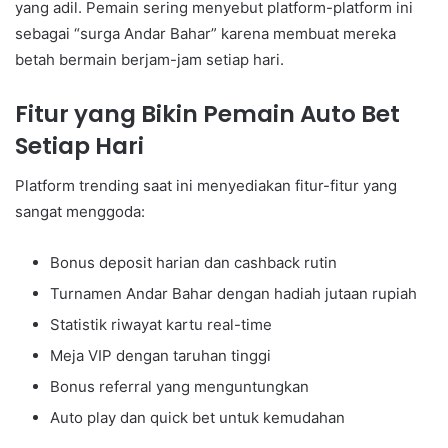
yang adil. Pemain sering menyebut platform-platform ini
sebagai “surga Andar Bahar” karena membuat mereka
betah bermain berjam-jam setiap hari.
Fitur yang Bikin Pemain Auto Bet
Setiap Hari
Platform trending saat ini menyediakan fitur-fitur yang
sangat menggoda:
Bonus deposit harian dan cashback rutin
Turnamen Andar Bahar dengan hadiah jutaan rupiah
Statistik riwayat kartu real-time
Meja VIP dengan taruhan tinggi
Bonus referral yang menguntungkan
Auto play dan quick bet untuk kemudahan