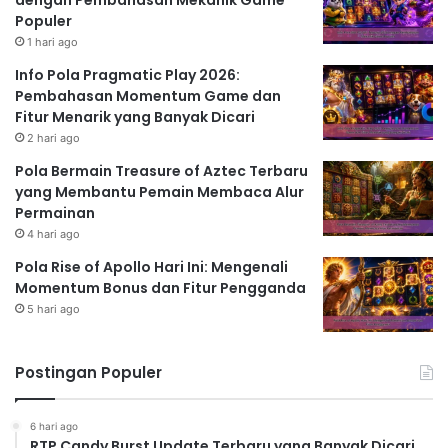
Populer
1 hari ago
Info Pola Pragmatic Play 2026:
Pembahasan Momentum Game dan
Fitur Menarik yang Banyak Dicari
2 hari ago
Pola Bermain Treasure of Aztec Terbaru
yang Membantu Pemain Membaca Alur
Permainan
4 hari ago
Pola Rise of Apollo Hari Ini: Mengenali
Momentum Bonus dan Fitur Pengganda
5 hari ago
Postingan Populer
6 hari ago
RTP Candy Burst Update Terbaru yang Banyak Dicari,