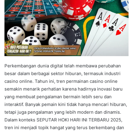
Perkembangan dunia digital telah membawa perubahan
besar dalam berbagai sektor hiburan, termasuk industri
casino online. Tahun ini, tren permainan casino online
semakin menarik perhatian karena hadirnya inovasi baru
yang membuat pengalaman bermain lebih seru dan
interaktif. Banyak pemain kini tidak hanya mencari hiburan,
tetapi juga pengalaman yang lebih modern dan dinamis.
Dalam konteks SEPUTAR HOKI HARI INI TERBARU 2025,
tren ini menjadi topik hangat yang terus berkembang dan