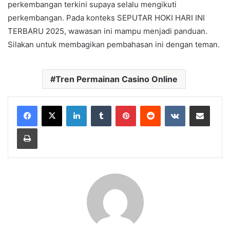
perkembangan terkini supaya selalu mengikuti
perkembangan. Pada konteks SEPUTAR HOKI HARI INI
TERBARU 2025, wawasan ini mampu menjadi panduan.
Silakan untuk membagikan pembahasan ini dengan teman.
Tren Permainan Casino Online
LinkedIn
Tumblr
Pinterest
Reddit
VKontakte
Share via Email
Print