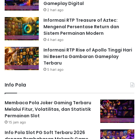
Gameplay Digital
2 hari ago
Informasi RTP Treasure of Aztec:
Mengenal Persentase Return dan
Sistem Permainan Modern
4 hari ago
Informasi RTP Rise of Apollo Tinggi Hari
Ini Beserta Gambaran Gameplay
Terbaru
5 hari ago
Info Pola
Membaca Pola Joker Gaming Terbaru
Melalui Fitur, Volatilitas, dan Statistik
Permainan Slot
15 jam ago
Info Pola Slot PG Soft Terbaru 2026
dengan Pembahasan Mekanik Game