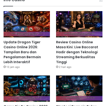
Update Dragon Tiger
Review Casino Online
Casino Online 2026:
Masa Kini: Live Baccarat
Tampilan Baru dan
Hadir dengan Teknologi
Pengalaman Bermain
Streaming Berkualitas
Lebih Interaktif
Tinggi
13 jam ago
2 hari ago