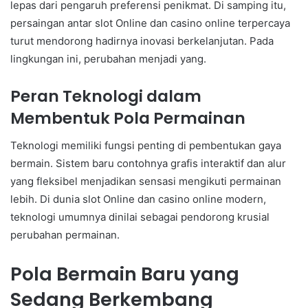
lepas dari pengaruh preferensi penikmat. Di samping itu,
persaingan antar slot Online dan casino online terpercaya
turut mendorong hadirnya inovasi berkelanjutan. Pada
lingkungan ini, perubahan menjadi yang.
Peran Teknologi dalam
Membentuk Pola Permainan
Teknologi memiliki fungsi penting di pembentukan gaya
bermain. Sistem baru contohnya grafis interaktif dan alur
yang fleksibel menjadikan sensasi mengikuti permainan
lebih. Di dunia slot Online dan casino online modern,
teknologi umumnya dinilai sebagai pendorong krusial
perubahan permainan.
Pola Bermain Baru yang
Sedang Berkembang