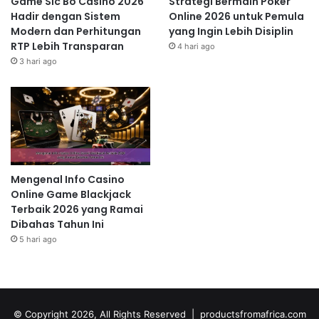
Game Sic Bo Casino 2026
Strategi Bermain Poker
Hadir dengan Sistem
Online 2026 untuk Pemula
Modern dan Perhitungan
yang Ingin Lebih Disiplin
RTP Lebih Transparan
4 hari ago
3 hari ago
Mengenal Info Casino
Online Game Blackjack
Terbaik 2026 yang Ramai
Dibahas Tahun Ini
5 hari ago
© Copyright 2026, All Rights Reserved | productsfromafrica.com