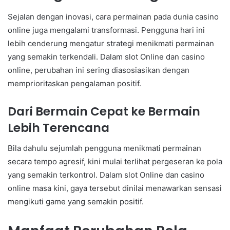
Sejalan dengan inovasi, cara permainan pada dunia casino
online juga mengalami transformasi. Pengguna hari ini
lebih cenderung mengatur strategi menikmati permainan
yang semakin terkendali. Dalam slot Online dan casino
online, perubahan ini sering diasosiasikan dengan
memprioritaskan pengalaman positif.
Dari Bermain Cepat ke Bermain
Lebih Terencana
Bila dahulu sejumlah pengguna menikmati permainan
secara tempo agresif, kini mulai terlihat pergeseran ke pola
yang semakin terkontrol. Dalam slot Online dan casino
online masa kini, gaya tersebut dinilai menawarkan sensasi
mengikuti game yang semakin positif.