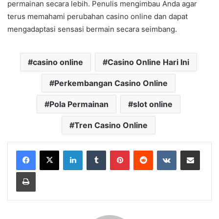
permainan secara lebih. Penulis mengimbau Anda agar
terus memahami perubahan casino online dan dapat
mengadaptasi sensasi bermain secara seimbang.
casino online
Casino Online Hari Ini
Perkembangan Casino Online
Pola Permainan
slot online
Tren Casino Online
LinkedIn
Tumblr
Pinterest
Reddit
VKontakte
Share via Email
Print