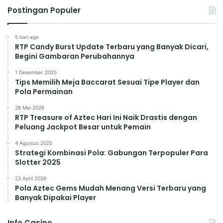
Postingan Populer
5 hari ago
RTP Candy Burst Update Terbaru yang Banyak Dicari,
Begini Gambaran Perubahannya
1 Desember 2025
Tips Memilih Meja Baccarat Sesuai Tipe Player dan
Pola Permainan
28 Mei 2026
RTP Treasure of Aztec Hari Ini Naik Drastis dengan
Peluang Jackpot Besar untuk Pemain
4 Agustus 2025
Strategi Kombinasi Pola: Gabungan Terpopuler Para
Slotter 2025
23 April 2026
Pola Aztec Gems Mudah Menang Versi Terbaru yang
Banyak Dipakai Player
Info Casino