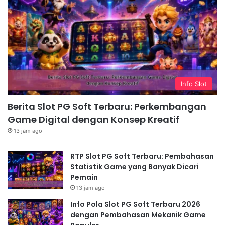
Info Slot
Berita Slot PG Soft Terbaru: Perkembangan
Game Digital dengan Konsep Kreatif
13 jam ago
RTP Slot PG Soft Terbaru: Pembahasan
Statistik Game yang Banyak Dicari
Pemain
13 jam ago
Info Pola Slot PG Soft Terbaru 2026
dengan Pembahasan Mekanik Game