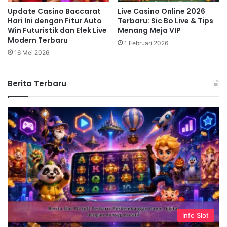
Update Casino Baccarat
Live Casino Online 2026
Hari Ini dengan Fitur Auto
Terbaru: Sic Bo Live & Tips
Win Futuristik dan Efek Live
Menang Meja VIP
Modern Terbaru
1 Februari 2026
16 Mei 2026
Berita Terbaru
Info Slot