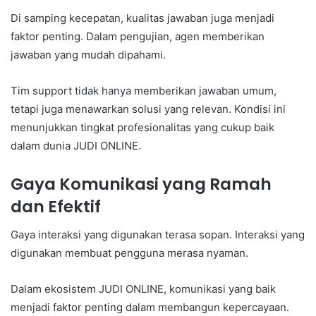
Di samping kecepatan, kualitas jawaban juga menjadi
faktor penting. Dalam pengujian, agen memberikan
jawaban yang mudah dipahami.
Tim support tidak hanya memberikan jawaban umum,
tetapi juga menawarkan solusi yang relevan. Kondisi ini
menunjukkan tingkat profesionalitas yang cukup baik
dalam dunia JUDI ONLINE.
Gaya Komunikasi yang Ramah
dan Efektif
Gaya interaksi yang digunakan terasa sopan. Interaksi yang
digunakan membuat pengguna merasa nyaman.
Dalam ekosistem JUDI ONLINE, komunikasi yang baik
menjadi faktor penting dalam membangun kepercayaan.