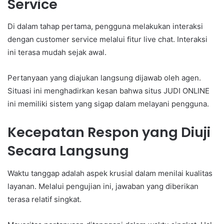
Service
Di dalam tahap pertama, pengguna melakukan interaksi
dengan customer service melalui fitur live chat. Interaksi
ini terasa mudah sejak awal.
Pertanyaan yang diajukan langsung dijawab oleh agen.
Situasi ini menghadirkan kesan bahwa situs JUDI ONLINE
ini memiliki sistem yang sigap dalam melayani pengguna.
Kecepatan Respon yang Diuji
Secara Langsung
Waktu tanggap adalah aspek krusial dalam menilai kualitas
layanan. Melalui pengujian ini, jawaban yang diberikan
terasa relatif singkat.