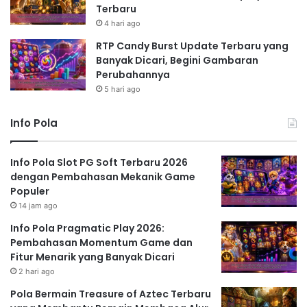
Terbaru
4 hari ago
RTP Candy Burst Update Terbaru yang
Banyak Dicari, Begini Gambaran
Perubahannya
5 hari ago
Info Pola
Info Pola Slot PG Soft Terbaru 2026
dengan Pembahasan Mekanik Game
Populer
14 jam ago
Info Pola Pragmatic Play 2026:
Pembahasan Momentum Game dan
Fitur Menarik yang Banyak Dicari
2 hari ago
Pola Bermain Treasure of Aztec Terbaru