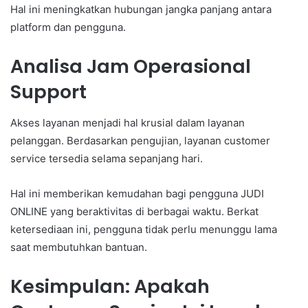
Hal ini meningkatkan hubungan jangka panjang antara
platform dan pengguna.
Analisa Jam Operasional
Support
Akses layanan menjadi hal krusial dalam layanan
pelanggan. Berdasarkan pengujian, layanan customer
service tersedia selama sepanjang hari.
Hal ini memberikan kemudahan bagi pengguna JUDI
ONLINE yang beraktivitas di berbagai waktu. Berkat
ketersediaan ini, pengguna tidak perlu menunggu lama
saat membutuhkan bantuan.
Kesimpulan: Apakah