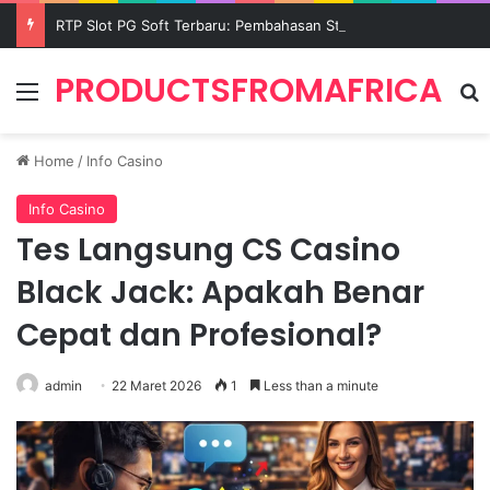
RTP Slot PG Soft Terbaru: Pembahasan Statistik Game yang Banyak Dicari Pemain
PRODUCTSFROMAFRICA
Menu
S
Home
/
Info Casino
Info Casino
Tes Langsung CS Casino
Black Jack: Apakah Benar
Cepat dan Profesional?
admin
22 Maret 2026
1
Less than a minute