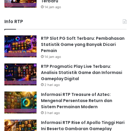
Terbaru
14 jam ago
Info RTP
RTP Slot PG Soft Terbaru: Pembahasan
Statistik Game yang Banyak Dicari
Pemain
14 jam ago
RTP Pragmatic Play Live Terbaru:
Analisis Statistik Game dan Informasi
Gameplay Digital
2 hari ago
Informasi RTP Treasure of Aztec:
Mengenal Persentase Return dan
Sistem Permainan Modern
3 hari ago
Informasi RTP Rise of Apollo Tinggi Hari
Ini Beserta Gambaran Gameplay