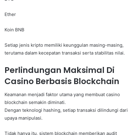
Ether
Koin BNB
Setiap jenis kripto memiliki keunggulan masing-masing,
terutama dalam kecepatan transaksi serta stabilitas nilai.
Perlindungan Maksimal Di
Casino Berbasis Blockchain
Keamanan menjadi faktor utama yang membuat casino
blockchain semakin diminati.
Dengan teknologi hashing, setiap transaksi dilindungi dari
upaya manipulasi.
Tidak hanya itu, sistem blockchain memberikan audit