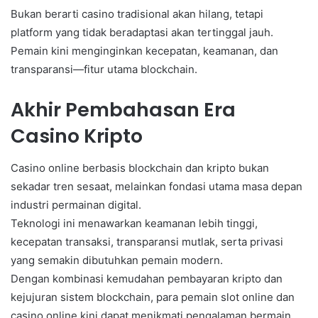
Bukan berarti casino tradisional akan hilang, tetapi
platform yang tidak beradaptasi akan tertinggal jauh.
Pemain kini menginginkan kecepatan, keamanan, dan
transparansi—fitur utama blockchain.
Akhir Pembahasan Era
Casino Kripto
Casino online berbasis blockchain dan kripto bukan
sekadar tren sesaat, melainkan fondasi utama masa depan
industri permainan digital.
Teknologi ini menawarkan keamanan lebih tinggi,
kecepatan transaksi, transparansi mutlak, serta privasi
yang semakin dibutuhkan pemain modern.
Dengan kombinasi kemudahan pembayaran kripto dan
kejujuran sistem blockchain, para pemain slot online dan
casino online kini dapat menikmati pengalaman bermain