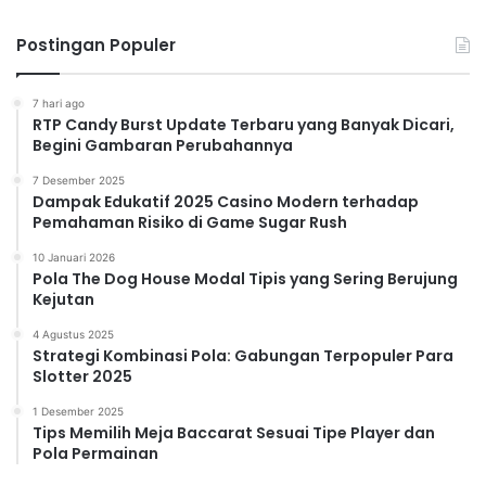
Postingan Populer
7 hari ago
RTP Candy Burst Update Terbaru yang Banyak Dicari,
Begini Gambaran Perubahannya
7 Desember 2025
Dampak Edukatif 2025 Casino Modern terhadap
Pemahaman Risiko di Game Sugar Rush
10 Januari 2026
Pola The Dog House Modal Tipis yang Sering Berujung
Kejutan
4 Agustus 2025
Strategi Kombinasi Pola: Gabungan Terpopuler Para
Slotter 2025
1 Desember 2025
Tips Memilih Meja Baccarat Sesuai Tipe Player dan
Pola Permainan