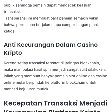
publik sehingga pemain dapat mengecek keaslian
transaksi.
Transparansi ini membuat para pemain semakin yakin
bahwa permainan berjalan tanpa campur tangan pihak
ketiga.
Anti Kecurangan Dalam Casino
Kripto
Karena setiap transaksi tercatat di jaringan blockchain,
maka manipulasi hasil spin menjadi sangat sulit dilakukan.
Inilah yang membuat banyak pemain slot online dan casino
online mulai berpindah ke platform blockchain untuk
mencari kejujuran mutlak.
Kecepatan Transaksi Menjadi