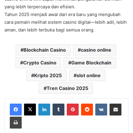
yang lebih terpercaya dan efisien.
Tahun 2025 menjadi awal dari era baru yang mengubah
cara pemain melihat sistem casino digital—lebih adil, lebih
aman, dan lebih terbuka bagi semua orang.
Blockchain Casino
casino online
Crypto Casino
Game Blockchain
Kripto 2025
slot online
Tren Casino 2025
LinkedIn
Tumblr
Pinterest
Reddit
VKontakte
Share via Email
Print