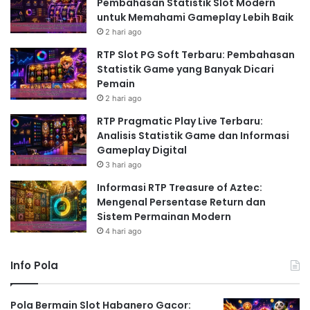
Pembahasan Statistik Slot Modern
untuk Memahami Gameplay Lebih Baik
2 hari ago
RTP Slot PG Soft Terbaru: Pembahasan
Statistik Game yang Banyak Dicari
Pemain
2 hari ago
RTP Pragmatic Play Live Terbaru:
Analisis Statistik Game dan Informasi
Gameplay Digital
3 hari ago
Informasi RTP Treasure of Aztec:
Mengenal Persentase Return dan
Sistem Permainan Modern
4 hari ago
Info Pola
Pola Bermain Slot Habanero Gacor: