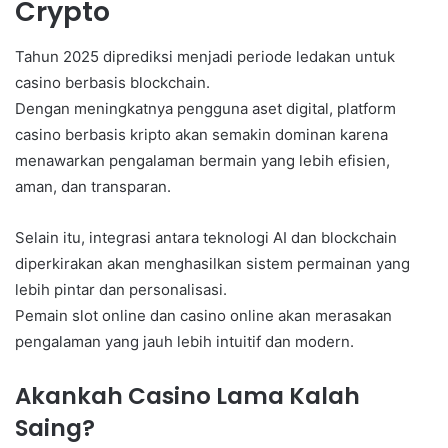
Crypto
Tahun 2025 diprediksi menjadi periode ledakan untuk
casino berbasis blockchain.
Dengan meningkatnya pengguna aset digital, platform
casino berbasis kripto akan semakin dominan karena
menawarkan pengalaman bermain yang lebih efisien,
aman, dan transparan.
Selain itu, integrasi antara teknologi AI dan blockchain
diperkirakan akan menghasilkan sistem permainan yang
lebih pintar dan personalisasi.
Pemain slot online dan casino online akan merasakan
pengalaman yang jauh lebih intuitif dan modern.
Akankah Casino Lama Kalah
Saing?