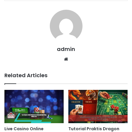
admin
We
bsi
te
Related Articles
Live Casino Online
Tutorial Praktis Dragon