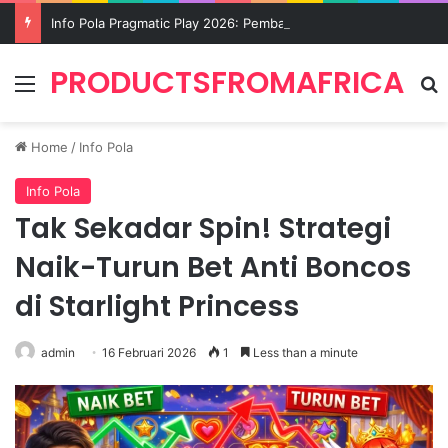
Info Pola Pragmatic Play 2026: Pembahasan Momentum Game dan Fitur Menarik yang Banyak Dicari
PRODUCTSFROMAFRICA
Menu
S
Home
/
Info Pola
Info Pola
Tak Sekadar Spin! Strategi
Naik-Turun Bet Anti Boncos
di Starlight Princess
admin
16 Februari 2026
1
Less than a minute