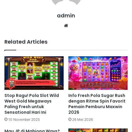
admin
We
bsi
te
Related Articles
Stop Ragu! Pola Slot Wild
Info Fresh Pola Sugar Rush
West Gold Megaways
dengan Ritme Spin Favorit
Paling Fresh untuk
Pemain Pemburu Maxwin
Sensational Hari Ini
2026
10 November 2025
26 Mei 2026
Mau JP di Mahjong Ways?