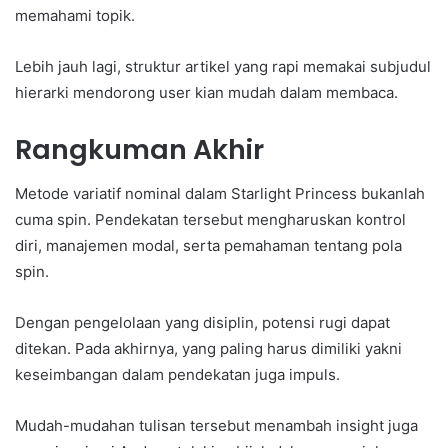
memahami topik.
Lebih jauh lagi, struktur artikel yang rapi memakai subjudul
hierarki mendorong user kian mudah dalam membaca.
Rangkuman Akhir
Metode variatif nominal dalam Starlight Princess bukanlah
cuma spin. Pendekatan tersebut mengharuskan kontrol
diri, manajemen modal, serta pemahaman tentang pola
spin.
Dengan pengelolaan yang disiplin, potensi rugi dapat
ditekan. Pada akhirnya, yang paling harus dimiliki yakni
keseimbangan dalam pendekatan juga impuls.
Mudah-mudahan tulisan tersebut menambah insight juga