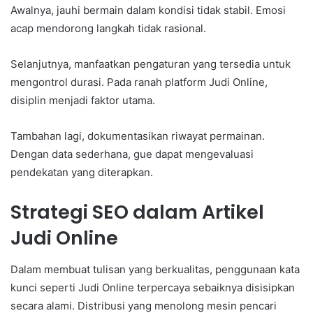
Awalnya, jauhi bermain dalam kondisi tidak stabil. Emosi
acap mendorong langkah tidak rasional.
Selanjutnya, manfaatkan pengaturan yang tersedia untuk
mengontrol durasi. Pada ranah platform Judi Online,
disiplin menjadi faktor utama.
Tambahan lagi, dokumentasikan riwayat permainan.
Dengan data sederhana, gue dapat mengevaluasi
pendekatan yang diterapkan.
Strategi SEO dalam Artikel
Judi Online
Dalam membuat tulisan yang berkualitas, penggunaan kata
kunci seperti Judi Online terpercaya sebaiknya disisipkan
secara alami. Distribusi yang menolong mesin pencari