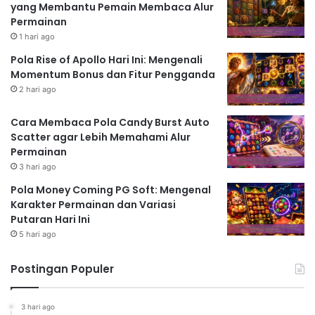
yang Membantu Pemain Membaca Alur
Permainan
1 hari ago
Pola Rise of Apollo Hari Ini: Mengenali
Momentum Bonus dan Fitur Pengganda
2 hari ago
Cara Membaca Pola Candy Burst Auto
Scatter agar Lebih Memahami Alur
Permainan
3 hari ago
Pola Money Coming PG Soft: Mengenal
Karakter Permainan dan Variasi
Putaran Hari Ini
5 hari ago
Postingan Populer
3 hari ago