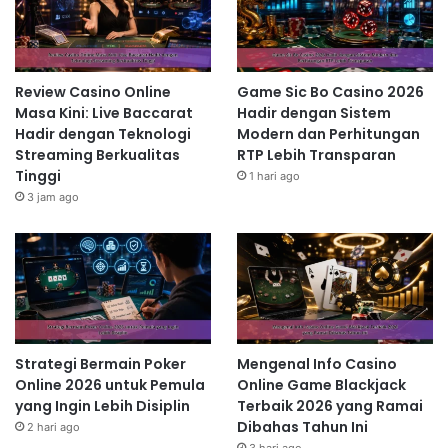
Review Casino Online
Game Sic Bo Casino 2026
Masa Kini: Live Baccarat
Hadir dengan Sistem
Hadir dengan Teknologi
Modern dan Perhitungan
Streaming Berkualitas
RTP Lebih Transparan
Tinggi
1 hari ago
3 jam ago
Strategi Bermain Poker
Mengenal Info Casino
Online 2026 untuk Pemula
Online Game Blackjack
yang Ingin Lebih Disiplin
Terbaik 2026 yang Ramai
Dibahas Tahun Ini
2 hari ago
3 hari ago