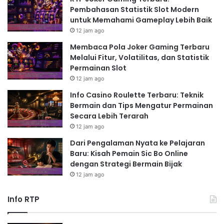
Pembahasan Statistik Slot Modern
untuk Memahami Gameplay Lebih Baik
12 jam ago
Membaca Pola Joker Gaming Terbaru
Melalui Fitur, Volatilitas, dan Statistik
Permainan Slot
12 jam ago
Info Casino Roulette Terbaru: Teknik
Bermain dan Tips Mengatur Permainan
Secara Lebih Terarah
12 jam ago
Dari Pengalaman Nyata ke Pelajaran
Baru: Kisah Pemain Sic Bo Online
dengan Strategi Bermain Bijak
12 jam ago
Info RTP