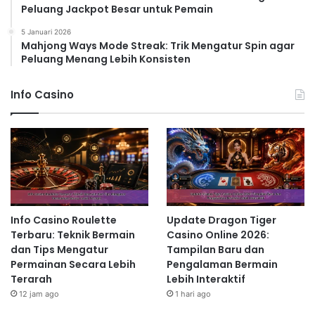
Peluang Jackpot Besar untuk Pemain
5 Januari 2026
Mahjong Ways Mode Streak: Trik Mengatur Spin agar
Peluang Menang Lebih Konsisten
Info Casino
Info Casino Roulette
Update Dragon Tiger
Terbaru: Teknik Bermain
Casino Online 2026:
dan Tips Mengatur
Tampilan Baru dan
Permainan Secara Lebih
Pengalaman Bermain
Terarah
Lebih Interaktif
12 jam ago
1 hari ago