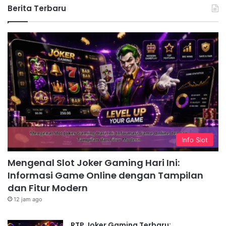
Berita Terbaru
Info Slot
Mengenal Slot Joker Gaming Hari Ini:
Informasi Game Online dengan Tampilan
dan Fitur Modern
12 jam ago
RTP Joker Gaming Terbaru: