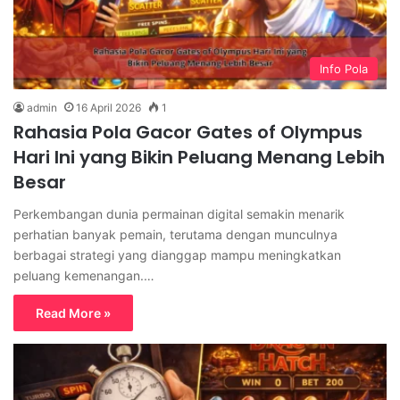
Info Pola
admin
16 April 2026
1
Rahasia Pola Gacor Gates of Olympus
Hari Ini yang Bikin Peluang Menang Lebih
Besar
Perkembangan dunia permainan digital semakin menarik
perhatian banyak pemain, terutama dengan munculnya
berbagai strategi yang dianggap mampu meningkatkan
peluang kemenangan.…
Read More »