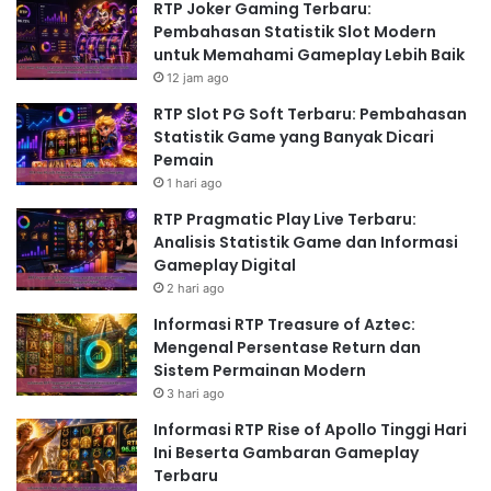
RTP Joker Gaming Terbaru:
Pembahasan Statistik Slot Modern
untuk Memahami Gameplay Lebih Baik
12 jam ago
RTP Slot PG Soft Terbaru: Pembahasan
Statistik Game yang Banyak Dicari
Pemain
1 hari ago
RTP Pragmatic Play Live Terbaru:
Analisis Statistik Game dan Informasi
Gameplay Digital
2 hari ago
Informasi RTP Treasure of Aztec:
Mengenal Persentase Return dan
Sistem Permainan Modern
3 hari ago
Informasi RTP Rise of Apollo Tinggi Hari
Ini Beserta Gambaran Gameplay
Terbaru