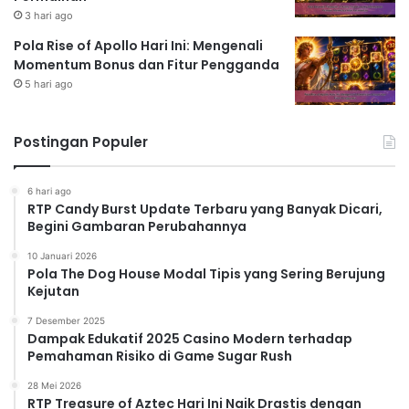
3 hari ago
Pola Rise of Apollo Hari Ini: Mengenali
Momentum Bonus dan Fitur Pengganda
5 hari ago
Postingan Populer
6 hari ago
RTP Candy Burst Update Terbaru yang Banyak Dicari,
Begini Gambaran Perubahannya
10 Januari 2026
Pola The Dog House Modal Tipis yang Sering Berujung
Kejutan
7 Desember 2025
Dampak Edukatif 2025 Casino Modern terhadap
Pemahaman Risiko di Game Sugar Rush
28 Mei 2026
RTP Treasure of Aztec Hari Ini Naik Drastis dengan