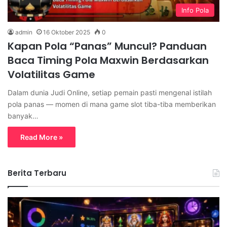
Info Pola
admin
16 Oktober 2025
0
Kapan Pola “Panas” Muncul? Panduan
Baca Timing Pola Maxwin Berdasarkan
Volatilitas Game
Dalam dunia Judi Online, setiap pemain pasti mengenal istilah
pola panas — momen di mana game slot tiba-tiba memberikan
banyak…
Read More »
Berita Terbaru