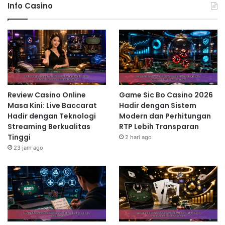
Info Casino
Review Casino Online
Game Sic Bo Casino 2026
Masa Kini: Live Baccarat
Hadir dengan Sistem
Hadir dengan Teknologi
Modern dan Perhitungan
Streaming Berkualitas
RTP Lebih Transparan
Tinggi
2 hari ago
23 jam ago