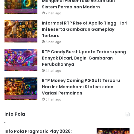
Mengenal Persentase Return dan
Sistem Permainan Modern
2 hari ago
Informasi RTP Rise of Apollo Tinggi Hari
Ini Beserta Gambaran Gameplay
Terbaru
3 hari ago
RTP Candy Burst Update Terbaru yang
Banyak Dicari, Begini Gambaran
Perubahannya
4 hari ago
RTP Money Coming PG Soft Terbaru
Hari Ini: Memahami Statistik dan
Variasi Permainan
5 hari ago
Info Pola
Info Pola Pragmatic Play 2026: