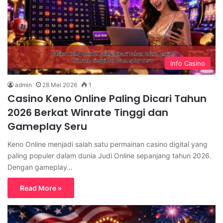
Info Casino
admin
28 Mei 2026
1
Casino Keno Online Paling Dicari Tahun
2026 Berkat Winrate Tinggi dan
Gameplay Seru
Keno Online menjadi salah satu permainan casino digital yang
paling populer dalam dunia Judi Online sepanjang tahun 2026.
Dengan gameplay…
Read More »