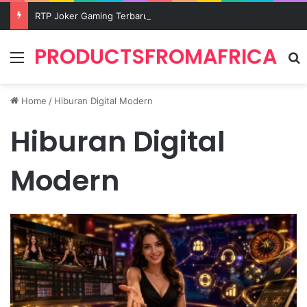
RTP Joker Gaming Terbaru: Pembahasan Statistik Slot Modern untuk Memahami Gameplay Lebih Baik
PRODUCTSFROMAFRICA
Menu
S
Home
/
Hiburan Digital Modern
Hiburan Digital
Modern