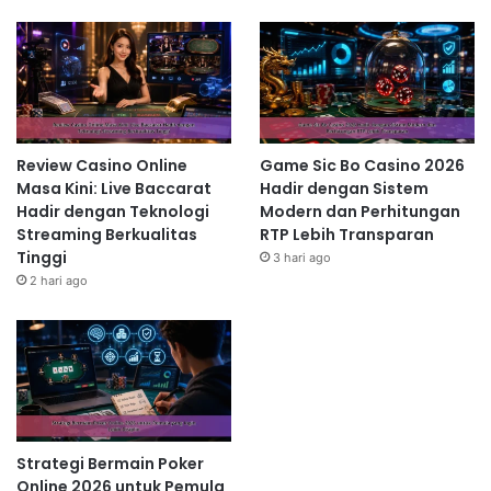
Review Casino Online
Game Sic Bo Casino 2026
Masa Kini: Live Baccarat
Hadir dengan Sistem
Hadir dengan Teknologi
Modern dan Perhitungan
Streaming Berkualitas
RTP Lebih Transparan
Tinggi
3 hari ago
2 hari ago
Strategi Bermain Poker
Online 2026 untuk Pemula