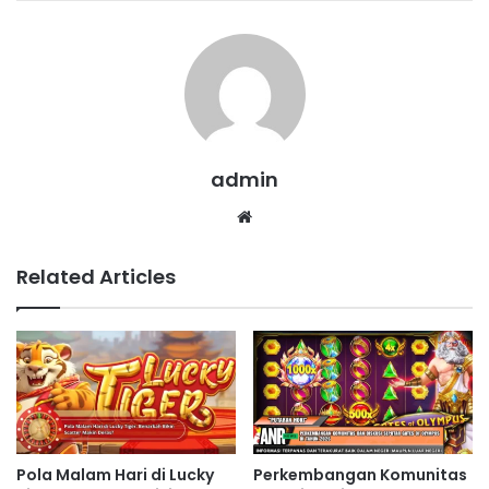
admin
We
bsi
te
Related Articles
Pola Malam Hari di Lucky
Perkembangan Komunitas