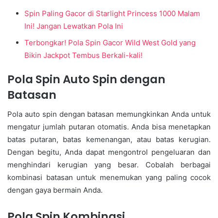
Spin Paling Gacor di Starlight Princess 1000 Malam
Ini! Jangan Lewatkan Pola Ini
Terbongkar! Pola Spin Gacor Wild West Gold yang
Bikin Jackpot Tembus Berkali-kali!
Pola Spin Auto Spin dengan
Batasan
Pola auto spin dengan batasan memungkinkan Anda untuk
mengatur jumlah putaran otomatis. Anda bisa menetapkan
batas putaran, batas kemenangan, atau batas kerugian.
Dengan begitu, Anda dapat mengontrol pengeluaran dan
menghindari kerugian yang besar. Cobalah berbagai
kombinasi batasan untuk menemukan yang paling cocok
dengan gaya bermain Anda.
Pola Spin Kombinasi