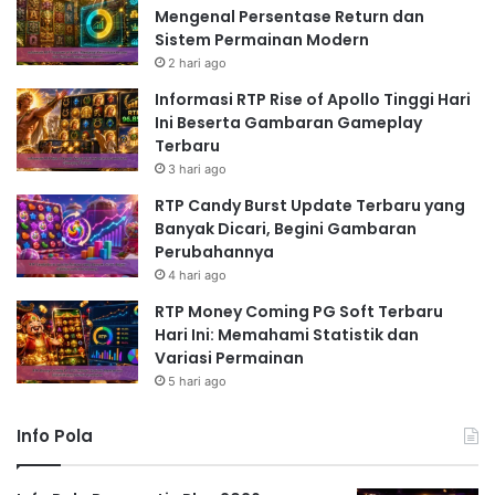
Mengenal Persentase Return dan
Sistem Permainan Modern
2 hari ago
Informasi RTP Rise of Apollo Tinggi Hari
Ini Beserta Gambaran Gameplay
Terbaru
3 hari ago
RTP Candy Burst Update Terbaru yang
Banyak Dicari, Begini Gambaran
Perubahannya
4 hari ago
RTP Money Coming PG Soft Terbaru
Hari Ini: Memahami Statistik dan
Variasi Permainan
5 hari ago
Info Pola