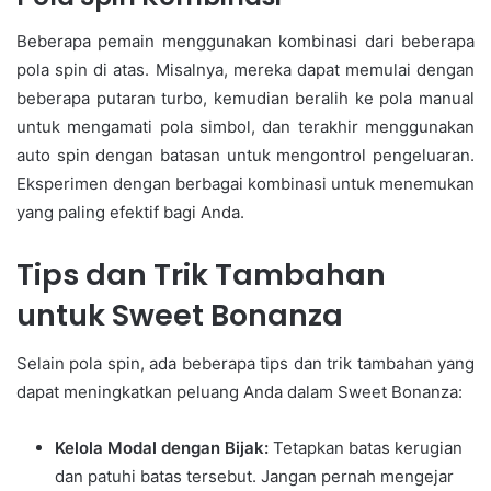
Beberapa pemain menggunakan kombinasi dari beberapa
pola spin di atas. Misalnya, mereka dapat memulai dengan
beberapa putaran turbo, kemudian beralih ke pola manual
untuk mengamati pola simbol, dan terakhir menggunakan
auto spin dengan batasan untuk mengontrol pengeluaran.
Eksperimen dengan berbagai kombinasi untuk menemukan
yang paling efektif bagi Anda.
Tips dan Trik Tambahan
untuk Sweet Bonanza
Selain pola spin, ada beberapa tips dan trik tambahan yang
dapat meningkatkan peluang Anda dalam Sweet Bonanza:
Kelola Modal dengan Bijak:
Tetapkan batas kerugian
dan patuhi batas tersebut. Jangan pernah mengejar