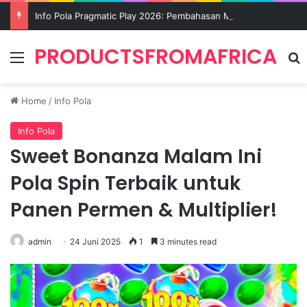
Info Pola Pragmatic Play 2026: Pembahasan Momentum Game dan Fitur Menarik yang Banyak Dicari
PRODUCTSFROMAFRICA
Menu
S
Home
/
Info Pola
Info Pola
Sweet Bonanza Malam Ini
Pola Spin Terbaik untuk
Panen Permen & Multiplier!
admin
24 Juni 2025
1
3 minutes read