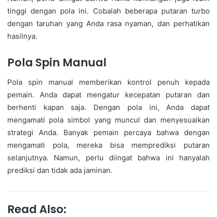
tinggi dengan pola ini. Cobalah beberapa putaran turbo
dengan taruhan yang Anda rasa nyaman, dan perhatikan
hasilnya.
Pola Spin Manual
Pola spin manual memberikan kontrol penuh kepada
pemain. Anda dapat mengatur kecepatan putaran dan
berhenti kapan saja. Dengan pola ini, Anda dapat
mengamati pola simbol yang muncul dan menyesuaikan
strategi Anda. Banyak pemain percaya bahwa dengan
mengamati pola, mereka bisa memprediksi putaran
selanjutnya. Namun, perlu diingat bahwa ini hanyalah
prediksi dan tidak ada jaminan.
Read Also: