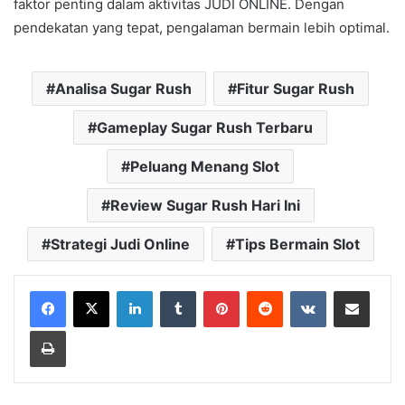
faktor penting dalam aktivitas JUDI ONLINE. Dengan
pendekatan yang tepat, pengalaman bermain lebih optimal.
Analisa Sugar Rush
Fitur Sugar Rush
Gameplay Sugar Rush Terbaru
Peluang Menang Slot
Review Sugar Rush Hari Ini
Strategi Judi Online
Tips Bermain Slot
LinkedIn
Tumblr
Pinterest
Reddit
VKontakte
Share via Email
Print