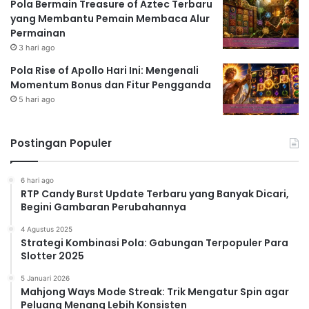
Pola Bermain Treasure of Aztec Terbaru
yang Membantu Pemain Membaca Alur
Permainan
3 hari ago
Pola Rise of Apollo Hari Ini: Mengenali
Momentum Bonus dan Fitur Pengganda
5 hari ago
Postingan Populer
6 hari ago
RTP Candy Burst Update Terbaru yang Banyak Dicari,
Begini Gambaran Perubahannya
4 Agustus 2025
Strategi Kombinasi Pola: Gabungan Terpopuler Para
Slotter 2025
5 Januari 2026
Mahjong Ways Mode Streak: Trik Mengatur Spin agar
Peluang Menang Lebih Konsisten