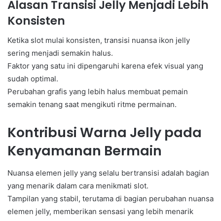
Alasan Transisi Jelly Menjadi Lebih
Konsisten
Ketika slot mulai konsisten, transisi nuansa ikon jelly
sering menjadi semakin halus.
Faktor yang satu ini dipengaruhi karena efek visual yang
sudah optimal.
Perubahan grafis yang lebih halus membuat pemain
semakin tenang saat mengikuti ritme permainan.
Kontribusi Warna Jelly pada
Kenyamanan Bermain
Nuansa elemen jelly yang selalu bertransisi adalah bagian
yang menarik dalam cara menikmati slot.
Tampilan yang stabil, terutama di bagian perubahan nuansa
elemen jelly, memberikan sensasi yang lebih menarik