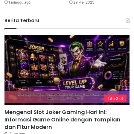
1 minggu ago
29 Mei 2025
Berita Terbaru
Info Slot
Mengenal Slot Joker Gaming Hari Ini:
Informasi Game Online dengan Tampilan
dan Fitur Modern
13 jam ago