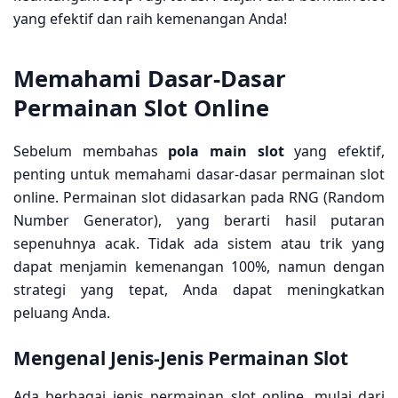
yang efektif dan raih kemenangan Anda!
Memahami Dasar-Dasar
Permainan Slot Online
Sebelum membahas
pola main slot
yang efektif,
penting untuk memahami dasar-dasar permainan slot
online. Permainan slot didasarkan pada RNG (Random
Number Generator), yang berarti hasil putaran
sepenuhnya acak. Tidak ada sistem atau trik yang
dapat menjamin kemenangan 100%, namun dengan
strategi yang tepat, Anda dapat meningkatkan
peluang Anda.
Mengenal Jenis-Jenis Permainan Slot
Ada berbagai jenis permainan slot online, mulai dari