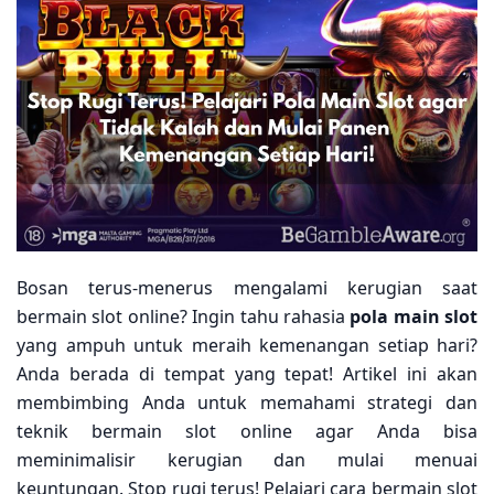
Bosan terus-menerus mengalami kerugian saat
bermain slot online? Ingin tahu rahasia
pola main slot
yang ampuh untuk meraih kemenangan setiap hari?
Anda berada di tempat yang tepat! Artikel ini akan
membimbing Anda untuk memahami strategi dan
teknik bermain slot online agar Anda bisa
meminimalisir kerugian dan mulai menuai
keuntungan. Stop rugi terus! Pelajari cara bermain slot