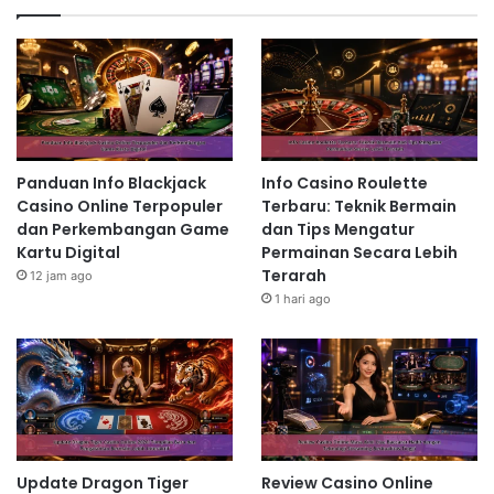
Panduan Info Blackjack
Info Casino Roulette
Casino Online Terpopuler
Terbaru: Teknik Bermain
dan Perkembangan Game
dan Tips Mengatur
Kartu Digital
Permainan Secara Lebih
Terarah
12 jam ago
1 hari ago
Update Dragon Tiger
Review Casino Online