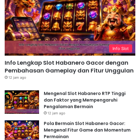
Info Slot
Info Lengkap Slot Habanero Gacor dengan
Pembahasan Gameplay dan Fitur Unggulan
12 jam ago
Mengenal Slot Habanero RTP Tinggi
dan Faktor yang Mempengaruhi
Pengalaman Bermain
12 jam ago
Pola Bermain Slot Habanero Gacor:
Mengenal Fitur Game dan Momentum
Permainan