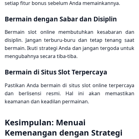
setiap fitur bonus sebelum Anda memainkannya.
Bermain dengan Sabar dan Disiplin
Bermain slot online membutuhkan kesabaran dan
disiplin. Jangan terburu-buru dan tetap tenang saat
bermain. Ikuti strategi Anda dan jangan tergoda untuk
mengubahnya secara tiba-tiba.
Bermain di Situs Slot Terpercaya
Pastikan Anda bermain di situs slot online terpercaya
dan berlisensi resmi. Hal ini akan memastikan
keamanan dan keadilan permainan.
Kesimpulan: Menuai
Kemenangan dengan Strategi