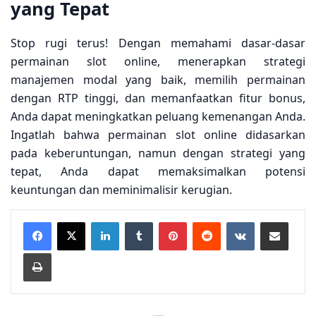
yang Tepat
Stop rugi terus! Dengan memahami dasar-dasar
permainan slot online, menerapkan strategi
manajemen modal yang baik, memilih permainan
dengan RTP tinggi, dan memanfaatkan fitur bonus,
Anda dapat meningkatkan peluang kemenangan Anda.
Ingatlah bahwa permainan slot online didasarkan
pada keberuntungan, namun dengan strategi yang
tepat, Anda dapat memaksimalkan potensi
keuntungan dan meminimalisir kerugian.
LinkedIn
Tumblr
Pinterest
Reddit
VKontakte
Share via Email
Print