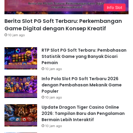
Info Slot
Berita Slot PG Soft Terbaru: Perkembangan
Game Digital dengan Konsep Kreatif
10 jam ago
RTP Slot PG Soft Terbaru: Pembahasan
Statistik Game yang Banyak Dicari
Pemain
10 jam ago
Info Pola Slot PG Soft Terbaru 2026
dengan Pembahasan Mekanik Game
Populer
10 jam ago
Update Dragon Tiger Casino Online
2026: Tampilan Baru dan Pengalaman
Bermain Lebih Interaktif
10 jam ago