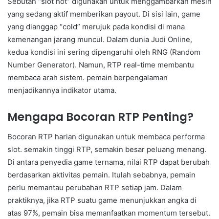
Sebutan “slot hot” digunakan untuk menggambarkan mesin
yang sedang aktif memberikan payout. Di sisi lain, game
yang dianggap “cold” merujuk pada kondisi di mana
kemenangan jarang muncul. Dalam dunia Judi Online,
kedua kondisi ini sering dipengaruhi oleh RNG (Random
Number Generator). Namun, RTP real-time membantu
membaca arah sistem. pemain berpengalaman
menjadikannya indikator utama.
Mengapa Bocoran RTP Penting?
Bocoran RTP harian digunakan untuk membaca performa
slot. semakin tinggi RTP, semakin besar peluang menang.
Di antara penyedia game ternama, nilai RTP dapat berubah
berdasarkan aktivitas pemain. Itulah sebabnya, pemain
perlu memantau perubahan RTP setiap jam. Dalam
praktiknya, jika RTP suatu game menunjukkan angka di
atas 97%, pemain bisa memanfaatkan momentum tersebut.