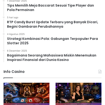
1 Desember 2025
Tips Memilih Meja Baccarat Sesuai Tipe Player dan
Pola Permainan
5 hari ago
RTP Candy Burst Update Terbaru yang Banyak Dicari,
Begini Gambaran Perubahannya
4 Agustus 2025
Strategi Kombinasi Pola: Gabungan Terpopuler Para
Slotter 2025
6 Desember 2025
Bagaimana Seorang Mahasiswa Miskin Menemukan
Inspirasi Finansial dari Dunia Kasino
Info Casino