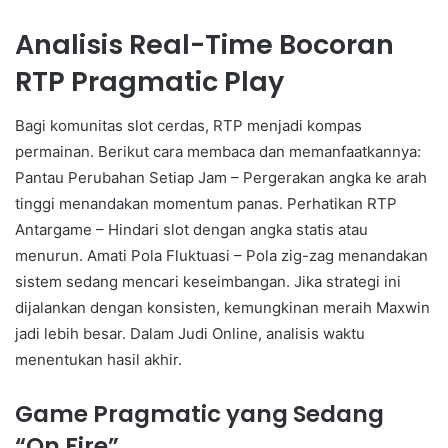
Analisis Real-Time Bocoran
RTP Pragmatic Play
Bagi komunitas slot cerdas, RTP menjadi kompas
permainan. Berikut cara membaca dan memanfaatkannya:
Pantau Perubahan Setiap Jam – Pergerakan angka ke arah
tinggi menandakan momentum panas. Perhatikan RTP
Antargame – Hindari slot dengan angka statis atau
menurun. Amati Pola Fluktuasi – Pola zig-zag menandakan
sistem sedang mencari keseimbangan. Jika strategi ini
dijalankan dengan konsisten, kemungkinan meraih Maxwin
jadi lebih besar. Dalam Judi Online, analisis waktu
menentukan hasil akhir.
Game Pragmatic yang Sedang
“On Fire”