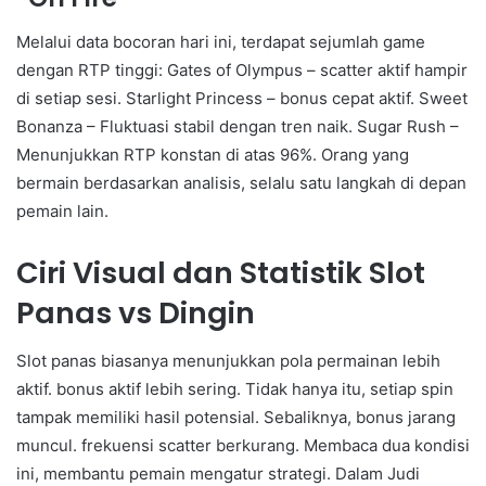
Melalui data bocoran hari ini, terdapat sejumlah game
dengan RTP tinggi: Gates of Olympus – scatter aktif hampir
di setiap sesi. Starlight Princess – bonus cepat aktif. Sweet
Bonanza – Fluktuasi stabil dengan tren naik. Sugar Rush –
Menunjukkan RTP konstan di atas 96%. Orang yang
bermain berdasarkan analisis, selalu satu langkah di depan
pemain lain.
Ciri Visual dan Statistik Slot
Panas vs Dingin
Slot panas biasanya menunjukkan pola permainan lebih
aktif. bonus aktif lebih sering. Tidak hanya itu, setiap spin
tampak memiliki hasil potensial. Sebaliknya, bonus jarang
muncul. frekuensi scatter berkurang. Membaca dua kondisi
ini, membantu pemain mengatur strategi. Dalam Judi