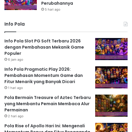
Perubahannya
5 hari ago
Info Pola
Info Pola Slot PG Soft Terbaru 2026
dengan Pembahasan Mekanik Game
Populer
6 jam ago
Info Pola Pragmatic Play 2026:
Pembahasan Momentum Game dan
Fitur Menarik yang Banyak Dicari
1 hari ago
Pola Bermain Treasure of Aztec Terbaru
yang Membantu Pemain Membaca Alur
Permainan
2 hari ago
Pola Rise of Apollo Hari Ini: Mengenali
Momentum Bonus dan Fitur Pengganda