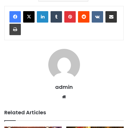
LinkedIn
Tumblr
Pinterest
Reddit
VKontakte
Share via Email
Print
admin
We
bsi
te
Related Articles