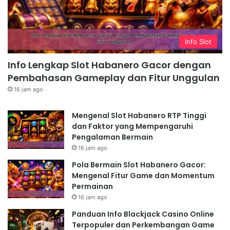
Info Slot
Info Lengkap Slot Habanero Gacor dengan
Pembahasan Gameplay dan Fitur Unggulan
16 jam ago
Mengenal Slot Habanero RTP Tinggi
dan Faktor yang Mempengaruhi
Pengalaman Bermain
16 jam ago
Pola Bermain Slot Habanero Gacor:
Mengenal Fitur Game dan Momentum
Permainan
16 jam ago
Panduan Info Blackjack Casino Online
Terpopuler dan Perkembangan Game