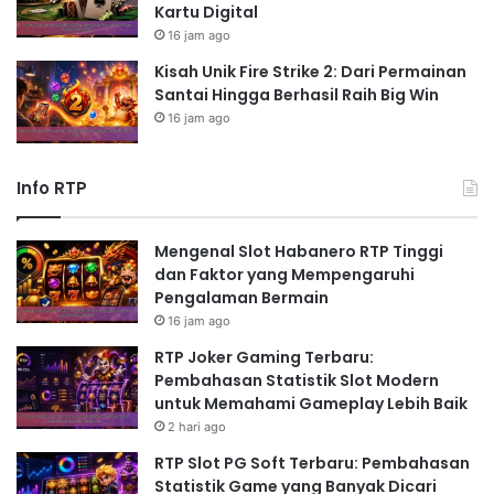
Kartu Digital
16 jam ago
Kisah Unik Fire Strike 2: Dari Permainan
Santai Hingga Berhasil Raih Big Win
16 jam ago
Info RTP
Mengenal Slot Habanero RTP Tinggi
dan Faktor yang Mempengaruhi
Pengalaman Bermain
16 jam ago
RTP Joker Gaming Terbaru:
Pembahasan Statistik Slot Modern
untuk Memahami Gameplay Lebih Baik
2 hari ago
RTP Slot PG Soft Terbaru: Pembahasan
Statistik Game yang Banyak Dicari