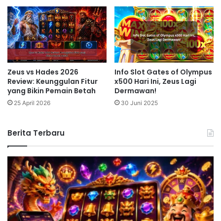
Zeus vs Hades 2026
Info Slot Gates of Olympus
Review: Keunggulan Fitur
x500 Hari Ini, Zeus Lagi
yang Bikin Pemain Betah
Dermawan!
25 April 2026
30 Juni 2025
Berita Terbaru