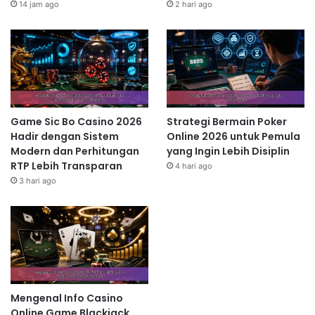
14 jam ago
2 hari ago
Game Sic Bo Casino 2026
Strategi Bermain Poker
Hadir dengan Sistem
Online 2026 untuk Pemula
Modern dan Perhitungan
yang Ingin Lebih Disiplin
RTP Lebih Transparan
4 hari ago
3 hari ago
Mengenal Info Casino
Online Game Blackjack