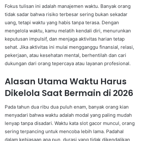
Fokus tulisan ini adalah manajemen waktu. Banyak orang
tidak sadar bahwa risiko terbesar sering bukan sekadar
uang, tetapi waktu yang habis tanpa terasa. Dengan
mengelola waktu, kamu melatih kendali diri, menurunkan
keputusan impulsif, dan menjaga aktivitas harian tetap
sehat. Jika aktivitas ini mulai mengganggu finansial, relasi,
pekerjaan, atau kesehatan mental, berhentilah dan cari
dukungan dari orang tepercaya atau layanan profesional.
Alasan Utama Waktu Harus
Dikelola Saat Bermain di 2026
Pada tahun dua ribu dua puluh enam, banyak orang kian
menyadari bahwa waktu adalah modal yang paling mudah
lenyap tanpa disadari. Waktu kata slot gacor muncul, orang
sering terpancing untuk mencoba lebih lama. Padahal
dalam kebiasaan apa pun, durasi yang tidak dikendalikan