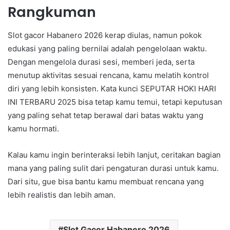
Rangkuman
Slot gacor Habanero 2026 kerap diulas, namun pokok
edukasi yang paling bernilai adalah pengelolaan waktu.
Dengan mengelola durasi sesi, memberi jeda, serta
menutup aktivitas sesuai rencana, kamu melatih kontrol
diri yang lebih konsisten. Kata kunci SEPUTAR HOKI HARI
INI TERBARU 2025 bisa tetap kamu temui, tetapi keputusan
yang paling sehat tetap berawal dari batas waktu yang
kamu hormati.
Kalau kamu ingin berinteraksi lebih lanjut, ceritakan bagian
mana yang paling sulit dari pengaturan durasi untuk kamu.
Dari situ, gue bisa bantu kamu membuat rencana yang
lebih realistis dan lebih aman.
Slot Gacor Habanero 2026