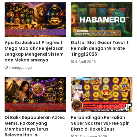
Apa Itu Jackpot Progresif
Daftar Slot Gacor Favorit
Mega Moolah? Penjelasan
Pemain dengan Winrate
Lengkap Mengenai Sistem
Tinggi 2026
dan Mekanismenya
4 April 2026
4 minggu ago
Di Balik Kepopuleran Aztec
Perbandingan Perkalian
Gems, Faktor yang
Super Scatter vs Free Spin
Membuatnya Terus
Biasa di Kakek Zeus
Relevan Hari Ini
21 Desember 2025