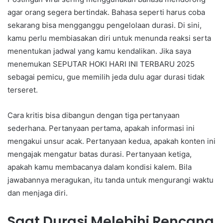
agar orang segera bertindak. Bahasa seperti harus coba
sekarang bisa mengganggu pengelolaan durasi. Di sini,
kamu perlu membiasakan diri untuk menunda reaksi serta
menentukan jadwal yang kamu kendalikan. Jika saya
menemukan SEPUTAR HOKI HARI INI TERBARU 2025
sebagai pemicu, gue memilih jeda dulu agar durasi tidak
terseret.
Cara kritis bisa dibangun dengan tiga pertanyaan
sederhana. Pertanyaan pertama, apakah informasi ini
mengakui unsur acak. Pertanyaan kedua, apakah konten ini
mengajak mengatur batas durasi. Pertanyaan ketiga,
apakah kamu membacanya dalam kondisi kalem. Bila
jawabannya meragukan, itu tanda untuk mengurangi waktu
dan menjaga diri.
Saat Durasi Melebihi Rencana