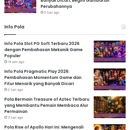
Banyak Dicari, Begini Gambaran
Perubahannya
5 hari ago
Info Pola
Info Pola Slot PG Soft Terbaru 2026
dengan Pembahasan Mekanik Game
Populer
14 jam ago
Info Pola Pragmatic Play 2026:
Pembahasan Momentum Game dan
Fitur Menarik yang Banyak Dicari
2 hari ago
Pola Bermain Treasure of Aztec Terbaru
yang Membantu Pemain Membaca Alur
Permainan
3 hari ago
Pola Rise of Apollo Hari Ini: Mengenali