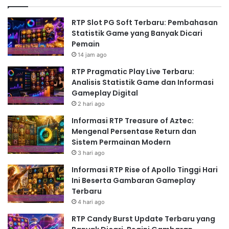
RTP Slot PG Soft Terbaru: Pembahasan
Statistik Game yang Banyak Dicari
Pemain
14 jam ago
RTP Pragmatic Play Live Terbaru:
Analisis Statistik Game dan Informasi
Gameplay Digital
2 hari ago
Informasi RTP Treasure of Aztec:
Mengenal Persentase Return dan
Sistem Permainan Modern
3 hari ago
Informasi RTP Rise of Apollo Tinggi Hari
Ini Beserta Gambaran Gameplay
Terbaru
4 hari ago
RTP Candy Burst Update Terbaru yang