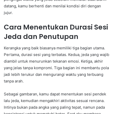
datang, kamu berhenti dan menilai kondisi diri dengan
jujur.
Cara Menentukan Durasi Sesi
Jeda dan Penutupan
Kerangka yang baik biasanya memiliki tiga bagian utama.
Pertama, durasi sesi yang terbatas. Kedua, jeda yang wajib
diambil untuk menurunkan tekanan emosi. Ketiga, akhir
yang jelas tanpa kompromi. Tiga bagian ini membantu pola
jadi lebih terukur dan mengurangi waktu yang terbuang
tanpa arah.
Sebagai gambaran, kamu dapat menentukan sesi pendek
lalu jeda, kemudian mengakhiri aktivitas sesuai rencana.
Intinya bukan pada angka yang paling tepat, namun pada
konsistensi untuk mematuhi batas. Saat aku membaca