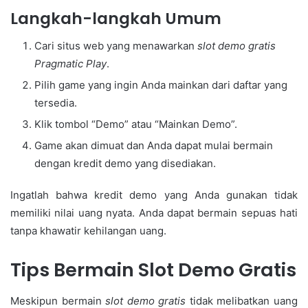
Langkah-langkah Umum
Cari situs web yang menawarkan
slot demo gratis
Pragmatic Play
.
Pilih game yang ingin Anda mainkan dari daftar yang
tersedia.
Klik tombol “Demo” atau “Mainkan Demo”.
Game akan dimuat dan Anda dapat mulai bermain
dengan kredit demo yang disediakan.
Ingatlah bahwa kredit demo yang Anda gunakan tidak
memiliki nilai uang nyata. Anda dapat bermain sepuas hati
tanpa khawatir kehilangan uang.
Tips Bermain Slot Demo Gratis
Meskipun bermain
slot demo gratis
tidak melibatkan uang