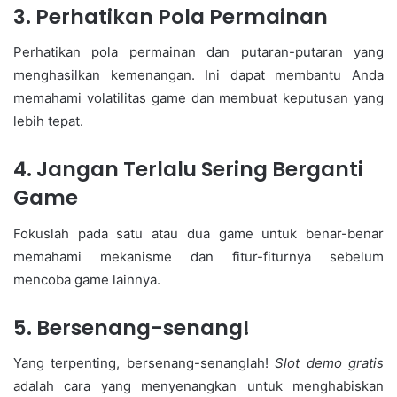
3. Perhatikan Pola Permainan
Perhatikan pola permainan dan putaran-putaran yang
menghasilkan kemenangan. Ini dapat membantu Anda
memahami volatilitas game dan membuat keputusan yang
lebih tepat.
4. Jangan Terlalu Sering Berganti
Game
Fokuslah pada satu atau dua game untuk benar-benar
memahami mekanisme dan fitur-fiturnya sebelum
mencoba game lainnya.
5. Bersenang-senang!
Yang terpenting, bersenang-senanglah!
Slot demo gratis
adalah cara yang menyenangkan untuk menghabiskan