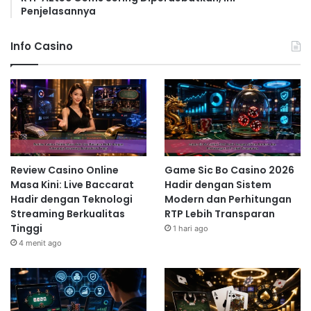
Penjelasannya
Info Casino
Review Casino Online
Game Sic Bo Casino 2026
Masa Kini: Live Baccarat
Hadir dengan Sistem
Hadir dengan Teknologi
Modern dan Perhitungan
Streaming Berkualitas
RTP Lebih Transparan
Tinggi
1 hari ago
4 menit ago