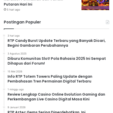
Putaran Hari Ini
5 hari ago
Postingan Populer
3 hari ago
RTP Candy Burst Update Terbaru yang Banyak Dicari,
Begini Gambaran Perubahannya
3 Agustus 2025
Diburu Komunitas Slot! Pola Rahasia 2025 Ini Sempat
Dihapus dari Forum!
15 Mei 2026
Info RTP Totem Towers Paling Update dengan
Pembahasan Tren Permainan Digital Terbaru
1 minggu ago
Review Lengkap Casino Online Evolution Gaming dan
Perkembangan Live Casino Digital Masa Kini
9 Januari 2026
RTP Aztec Gems Sering Diperdebatkan, Ini