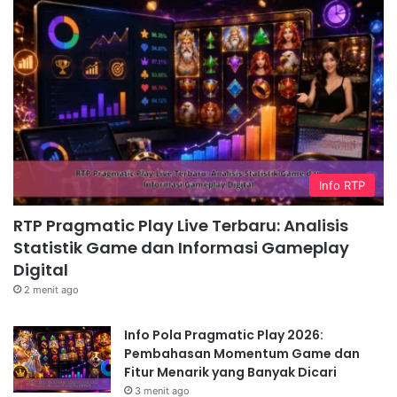
Info RTP
RTP Pragmatic Play Live Terbaru: Analisis
Statistik Game dan Informasi Gameplay
Digital
2 menit ago
Info Pola Pragmatic Play 2026:
Pembahasan Momentum Game dan
Fitur Menarik yang Banyak Dicari
3 menit ago