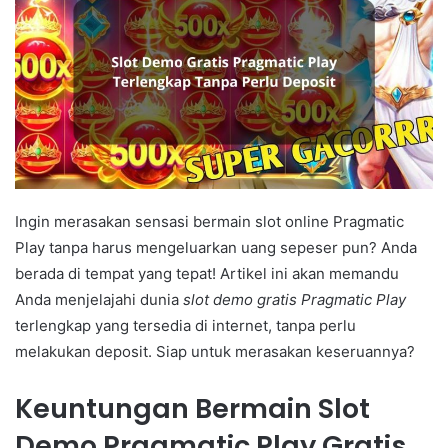
Ingin merasakan sensasi bermain slot online Pragmatic
Play tanpa harus mengeluarkan uang sepeser pun? Anda
berada di tempat yang tepat! Artikel ini akan memandu
Anda menjelajahi dunia
slot demo gratis Pragmatic Play
terlengkap yang tersedia di internet, tanpa perlu
melakukan deposit. Siap untuk merasakan keseruannya?
Keuntungan Bermain Slot
Demo Pragmatic Play Gratis