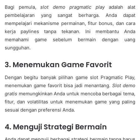
Bagi pemula,
slot demo pragmatic play
adalah alat
pembelajaran yang sangat berharga. Anda dapat
mempelajari mekanisme permainan, fitur bonus, dan cara
kerja paylines tanpa tekanan. Ini membantu Anda
memahami game sebelum bermain dengan uang
sungguhan.
3. Menemukan Game Favorit
Dengan begitu banyak pilihan game slot Pragmatic Play,
menemukan game favorit bisa jadi menantang.
Slot demo
gratis
memungkinkan Anda untuk mencoba berbagai tema,
fitur, dan volatilitas untuk menemukan game yang paling
sesuai dengan preferensi Anda.
4. Menguji Strategi Bermain
Anda dapat menguji berbagai strategi bermain tanpa harus