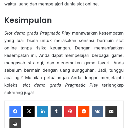
waktu luang dan mempelajari dunia slot online.
Kesimpulan
Slot demo gratis Pragmatic Play
menawarkan kesempatan
yang luar biasa untuk merasakan sensasi bermain slot
online tanpa risiko keuangan. Dengan memanfaatkan
kesempatan ini, Anda dapat mempelajari berbagai game,
mengasah strategi, dan menemukan game favorit Anda
sebelum bermain dengan uang sungguhan. Jadi, tunggu
apa lagi? Mulailah petualangan Anda dengan menjelajahi
koleksi
slot demo gratis Pragmatic Play
terlengkap
sekarang juga!
LinkedIn
Tumblr
Pinterest
Reddit
VKontakte
Share via Email
Print