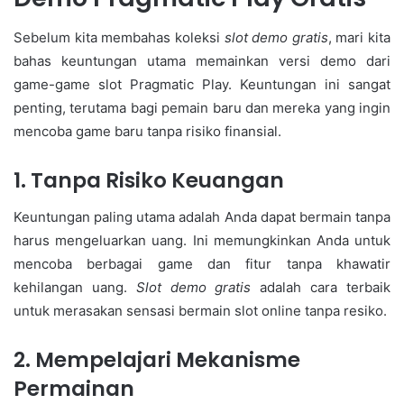
Sebelum kita membahas koleksi
slot demo gratis
, mari kita
bahas keuntungan utama memainkan versi demo dari
game-game slot Pragmatic Play. Keuntungan ini sangat
penting, terutama bagi pemain baru dan mereka yang ingin
mencoba game baru tanpa risiko finansial.
1. Tanpa Risiko Keuangan
Keuntungan paling utama adalah Anda dapat bermain tanpa
harus mengeluarkan uang. Ini memungkinkan Anda untuk
mencoba berbagai game dan fitur tanpa khawatir
kehilangan uang.
Slot demo gratis
adalah cara terbaik
untuk merasakan sensasi bermain slot online tanpa resiko.
2. Mempelajari Mekanisme
Permainan