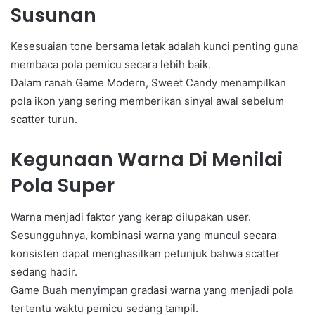
Susunan
Kesesuaian tone bersama letak adalah kunci penting guna
membaca pola pemicu secara lebih baik.
Dalam ranah Game Modern, Sweet Candy menampilkan
pola ikon yang sering memberikan sinyal awal sebelum
scatter turun.
Kegunaan Warna Di Menilai
Pola Super
Warna menjadi faktor yang kerap dilupakan user.
Sesungguhnya, kombinasi warna yang muncul secara
konsisten dapat menghasilkan petunjuk bahwa scatter
sedang hadir.
Game Buah menyimpan gradasi warna yang menjadi pola
tertentu waktu pemicu sedang tampil.