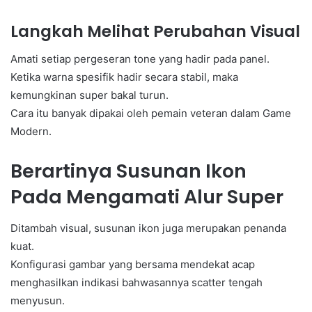
Langkah Melihat Perubahan Visual
Amati setiap pergeseran tone yang hadir pada panel.
Ketika warna spesifik hadir secara stabil, maka
kemungkinan super bakal turun.
Cara itu banyak dipakai oleh pemain veteran dalam Game
Modern.
Berartinya Susunan Ikon
Pada Mengamati Alur Super
Ditambah visual, susunan ikon juga merupakan penanda
kuat.
Konfigurasi gambar yang bersama mendekat acap
menghasilkan indikasi bahwasannya scatter tengah
menyusun.