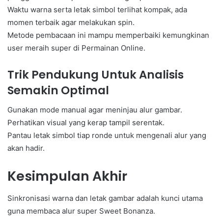
Waktu warna serta letak simbol terlihat kompak, ada
momen terbaik agar melakukan spin.
Metode pembacaan ini mampu memperbaiki kemungkinan
user meraih super di Permainan Online.
Trik Pendukung Untuk Analisis
Semakin Optimal
Gunakan mode manual agar meninjau alur gambar.
Perhatikan visual yang kerap tampil serentak.
Pantau letak simbol tiap ronde untuk mengenali alur yang
akan hadir.
Kesimpulan Akhir
Sinkronisasi warna dan letak gambar adalah kunci utama
guna membaca alur super Sweet Bonanza.