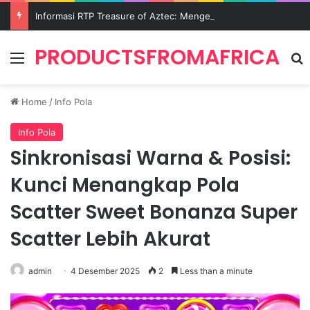
Informasi RTP Treasure of Aztec: Mengenal Persentase Return dan Sistem Permainan Modern
PRODUCTSFROMAFRICA
Menu
S
Home
/
Info Pola
Info Pola
Sinkronisasi Warna & Posisi:
Kunci Menangkap Pola
Scatter Sweet Bonanza Super
Scatter Lebih Akurat
admin
4 Desember 2025
2
Less than a minute