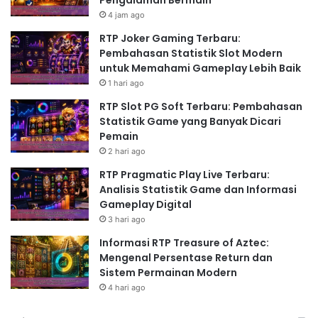
Pengalaman Bermain
4 jam ago
RTP Joker Gaming Terbaru:
Pembahasan Statistik Slot Modern
untuk Memahami Gameplay Lebih Baik
1 hari ago
RTP Slot PG Soft Terbaru: Pembahasan
Statistik Game yang Banyak Dicari
Pemain
2 hari ago
RTP Pragmatic Play Live Terbaru:
Analisis Statistik Game dan Informasi
Gameplay Digital
3 hari ago
Informasi RTP Treasure of Aztec:
Mengenal Persentase Return dan
Sistem Permainan Modern
4 hari ago