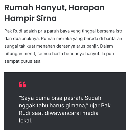
Rumah Hanyut, Harapan
Hampir Sirna
Pak Rudi adalah pria paruh baya yang tinggal bersama istri
dan dua anaknya. Rumah mereka yang berada di bantaran
sungai tak kuat menahan derasnya arus banjir. Dalam
hitungan menit, semua harta bendanya hanyut. Ia pun
sempat putus asa.
“Saya cuma bisa pasrah. Sudah
nggak tahu harus gimana,” ujar Pak
Rudi saat diwawancarai media
lokal.