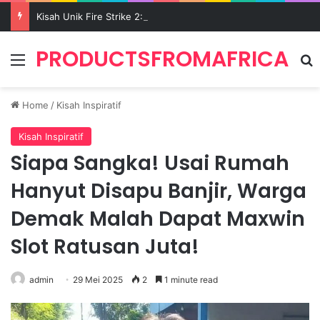
Kisah Unik Fire Strike 2: Dari Permainan Santai Hingga Berhasil Raih Big Win
PRODUCTSFROMAFRICA
Menu
S
Home
/
Kisah Inspiratif
Kisah Inspiratif
Siapa Sangka! Usai Rumah
Hanyut Disapu Banjir, Warga
Demak Malah Dapat Maxwin
Slot Ratusan Juta!
admin
29 Mei 2025
2
1 minute read