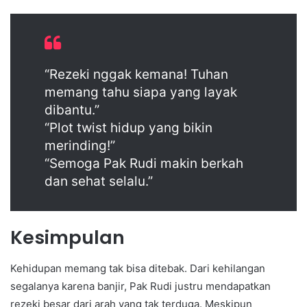
“Rezeki nggak kemana! Tuhan
memang tahu siapa yang layak
dibantu.”
“Plot twist hidup yang bikin
merinding!”
“Semoga Pak Rudi makin berkah
dan sehat selalu.”
Kesimpulan
Kehidupan memang tak bisa ditebak. Dari kehilangan
segalanya karena banjir, Pak Rudi justru mendapatkan
rezeki besar dari arah yang tak terduga. Meskipun