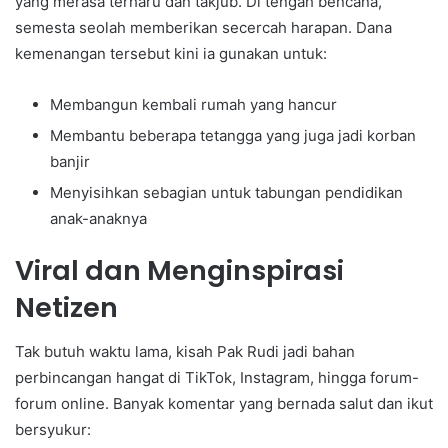
yang merasa terharu dan takjub. Di tengah bencana,
semesta seolah memberikan secercah harapan. Dana
kemenangan tersebut kini ia gunakan untuk:
Membangun kembali rumah yang hancur
Membantu beberapa tetangga yang juga jadi korban
banjir
Menyisihkan sebagian untuk tabungan pendidikan
anak-anaknya
Viral dan Menginspirasi
Netizen
Tak butuh waktu lama, kisah Pak Rudi jadi bahan
perbincangan hangat di TikTok, Instagram, hingga forum-
forum online. Banyak komentar yang bernada salut dan ikut
bersyukur: