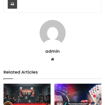
admin
We
bsi
te
Related Articles