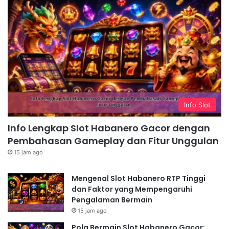
Info Slot
Info Lengkap Slot Habanero Gacor dengan
Pembahasan Gameplay dan Fitur Unggulan
15 jam ago
Mengenal Slot Habanero RTP Tinggi
dan Faktor yang Mempengaruhi
Pengalaman Bermain
15 jam ago
Pola Bermain Slot Habanero Gacor: