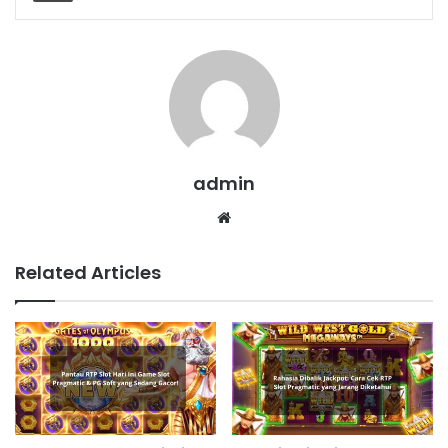
admin
We
bsi
te
Related Articles