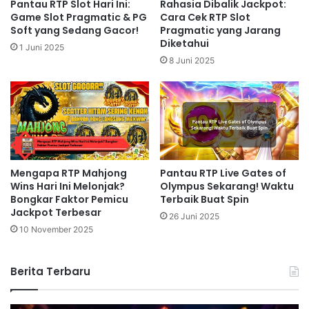
Pantau RTP Slot Hari Ini:
Rahasia Dibalik Jackpot:
Game Slot Pragmatic & PG
Cara Cek RTP Slot
Soft yang Sedang Gacor!
Pragmatic yang Jarang
Diketahui
1 Juni 2025
8 Juni 2025
Mengapa RTP Mahjong
Pantau RTP Live Gates of
Wins Hari Ini Melonjak?
Olympus Sekarang! Waktu
Bongkar Faktor Pemicu
Terbaik Buat Spin
Jackpot Terbesar
26 Juni 2025
10 November 2025
Berita Terbaru