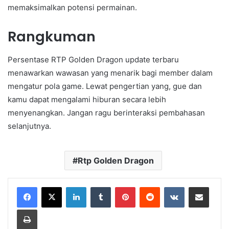
memaksimalkan potensi permainan.
Rangkuman
Persentase RTP Golden Dragon update terbaru
menawarkan wawasan yang menarik bagi member dalam
mengatur pola game. Lewat pengertian yang, gue dan
kamu dapat mengalami hiburan secara lebih
menyenangkan. Jangan ragu berinteraksi pembahasan
selanjutnya.
Rtp Golden Dragon
LinkedIn
Tumblr
Pinterest
Reddit
VKontakte
Share via Email
Print