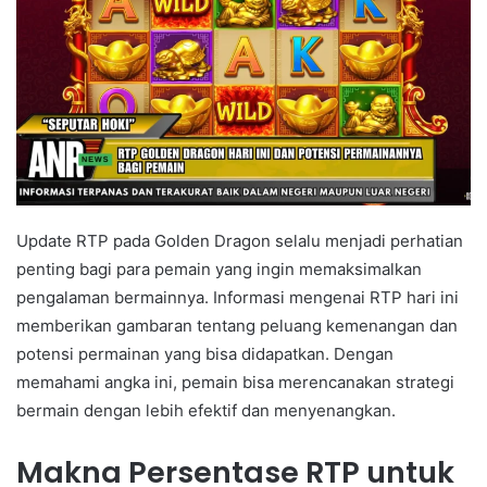
Update RTP pada Golden Dragon selalu menjadi perhatian
penting bagi para pemain yang ingin memaksimalkan
pengalaman bermainnya. Informasi mengenai RTP hari ini
memberikan gambaran tentang peluang kemenangan dan
potensi permainan yang bisa didapatkan. Dengan
memahami angka ini, pemain bisa merencanakan strategi
bermain dengan lebih efektif dan menyenangkan.
Makna Persentase RTP untuk