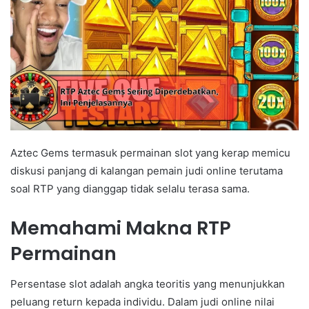
Aztec Gems termasuk permainan slot yang kerap memicu
diskusi panjang di kalangan pemain judi online terutama
soal RTP yang dianggap tidak selalu terasa sama.
Memahami Makna RTP
Permainan
Persentase slot adalah angka teoritis yang menunjukkan
peluang return kepada individu. Dalam judi online nilai