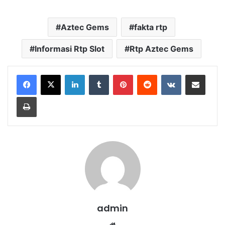
Aztec Gems
fakta rtp
Informasi Rtp Slot
Rtp Aztec Gems
LinkedIn
Tumblr
Pinterest
Reddit
VKontakte
Share via Email
Print
admin