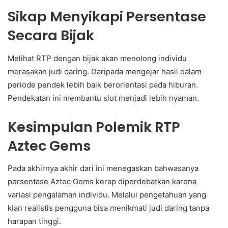
Sikap Menyikapi Persentase
Secara Bijak
Melihat RTP dengan bijak akan menolong individu
merasakan judi daring. Daripada mengejar hasil dalam
periode pendek lebih baik berorientasi pada hiburan.
Pendekatan ini membantu slot menjadi lebih nyaman.
Kesimpulan Polemik RTP
Aztec Gems
Pada akhirnya akhir dari ini menegaskan bahwasanya
persentase Aztec Gems kerap diperdebatkan karena
variasi pengalaman individu. Melalui pengetahuan yang
kian realistis pengguna bisa menikmati judi daring tanpa
harapan tinggi.