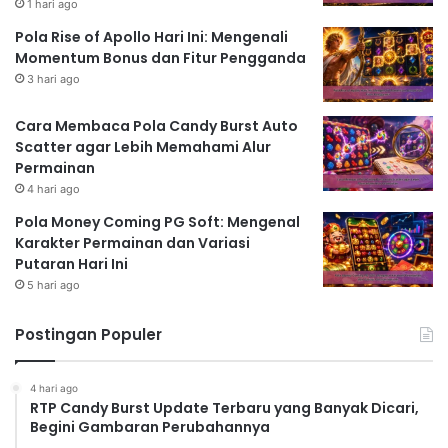
1 hari ago
Pola Rise of Apollo Hari Ini: Mengenali
Momentum Bonus dan Fitur Pengganda
3 hari ago
Cara Membaca Pola Candy Burst Auto
Scatter agar Lebih Memahami Alur
Permainan
4 hari ago
Pola Money Coming PG Soft: Mengenal
Karakter Permainan dan Variasi
Putaran Hari Ini
5 hari ago
Postingan Populer
4 hari ago
RTP Candy Burst Update Terbaru yang Banyak Dicari,
Begini Gambaran Perubahannya