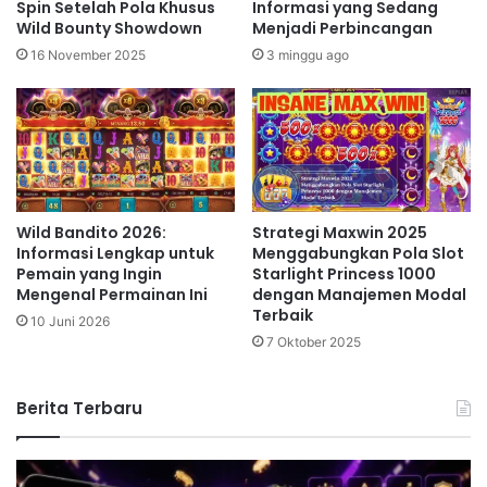
Spin Setelah Pola Khusus
Informasi yang Sedang
Wild Bounty Showdown
Menjadi Perbincangan
16 November 2025
3 minggu ago
Wild Bandito 2026:
Strategi Maxwin 2025
Informasi Lengkap untuk
Menggabungkan Pola Slot
Pemain yang Ingin
Starlight Princess 1000
Mengenal Permainan Ini
dengan Manajemen Modal
Terbaik
10 Juni 2026
7 Oktober 2025
Berita Terbaru