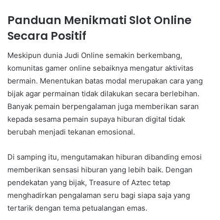
Panduan Menikmati Slot Online
Secara Positif
Meskipun dunia Judi Online semakin berkembang,
komunitas gamer online sebaiknya mengatur aktivitas
bermain. Menentukan batas modal merupakan cara yang
bijak agar permainan tidak dilakukan secara berlebihan.
Banyak pemain berpengalaman juga memberikan saran
kepada sesama pemain supaya hiburan digital tidak
berubah menjadi tekanan emosional.
Di samping itu, mengutamakan hiburan dibanding emosi
memberikan sensasi hiburan yang lebih baik. Dengan
pendekatan yang bijak, Treasure of Aztec tetap
menghadirkan pengalaman seru bagi siapa saja yang
tertarik dengan tema petualangan emas.