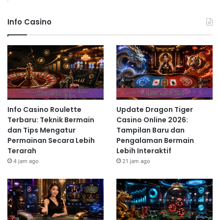
Info Casino
Info Casino Roulette
Update Dragon Tiger
Terbaru: Teknik Bermain
Casino Online 2026:
dan Tips Mengatur
Tampilan Baru dan
Permainan Secara Lebih
Pengalaman Bermain
Terarah
Lebih Interaktif
4 jam ago
21 jam ago