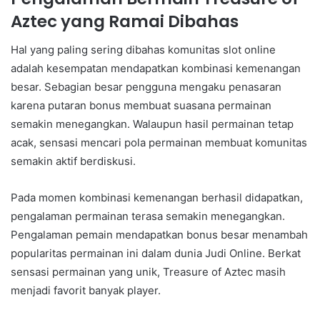
Aztec yang Ramai Dibahas
Hal yang paling sering dibahas komunitas slot online
adalah kesempatan mendapatkan kombinasi kemenangan
besar. Sebagian besar pengguna mengaku penasaran
karena putaran bonus membuat suasana permainan
semakin menegangkan. Walaupun hasil permainan tetap
acak, sensasi mencari pola permainan membuat komunitas
semakin aktif berdiskusi.
Pada momen kombinasi kemenangan berhasil didapatkan,
pengalaman permainan terasa semakin menegangkan.
Pengalaman pemain mendapatkan bonus besar menambah
popularitas permainan ini dalam dunia Judi Online. Berkat
sensasi permainan yang unik, Treasure of Aztec masih
menjadi favorit banyak player.