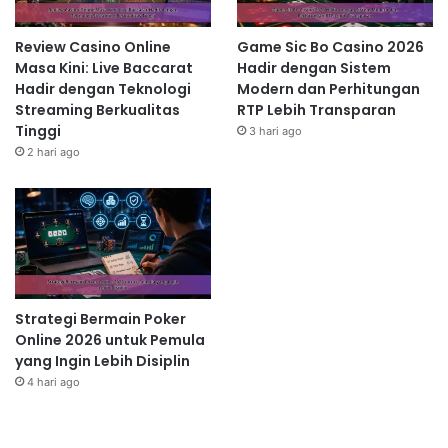
Review Casino Online
Game Sic Bo Casino 2026
Masa Kini: Live Baccarat
Hadir dengan Sistem
Hadir dengan Teknologi
Modern dan Perhitungan
Streaming Berkualitas
RTP Lebih Transparan
Tinggi
3 hari ago
2 hari ago
Strategi Bermain Poker
Online 2026 untuk Pemula
yang Ingin Lebih Disiplin
4 hari ago