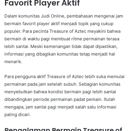
Favorit Player Aktif
Dalam komunitas Judi Online, pembahasan mengenai jam
bermain favorit player aktif menjadi topik yang cukup
populer. Para pecinta Treasure of Aztec meyakini bahwa
bermain di waktu pagi membuat ritme permainan terasa
lebih santai. Meski kemenangan tidak dapat dipastikan,
informasi yang dibagikan komunitas tetap menjadi hal
menarik.
Para pengguna aktif Treasure of Aztec lebih suka memulai
permainan pada jam setelah subuh. Sebagian komunitas
menyebutkan bahwa kondisi bermain pagi lebih santai
dibandingkan periode permainan padat pemain. Itulah
mengapa, jam santai pagi menjadi salah satu informasi
paling dicari.
Pengalaman Bermain Treasure of