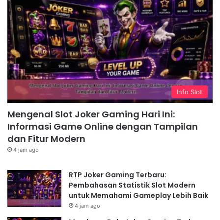
Info Slot
Mengenal Slot Joker Gaming Hari Ini:
Informasi Game Online dengan Tampilan
dan Fitur Modern
4 jam ago
RTP Joker Gaming Terbaru:
Pembahasan Statistik Slot Modern
untuk Memahami Gameplay Lebih Baik
4 jam ago