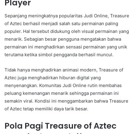
Player
Sepanjang meningkatnya popularitas Judi Online, Treasure
of Aztec berhasil menjadi salah satu permainan paling
populer. Hal tersebut didukung oleh visual permainan yang
menarik. Sebagian besar pengguna mengatakan bahwa
permainan ini menghadirkan sensasi permainan yang unik
terutama ketika simbol pengganda berhasil muncul.
Tidak hanya menghadirkan animasi modern, Treasure of
Aztec juga menghadirkan hiburan digital yang
menyenangkan. Komunitas Judi Online rutin membahas
peluang kemenangan menarik sehingga permainan ini
semakin viral. Kondisi ini menggambarkan bahwa Treasure
of Aztec tetap memiliki daya tarik besar.
Pola Pagi Treasure of Aztec