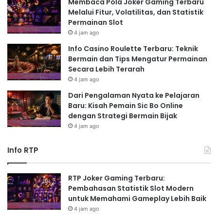
Membaca Pola Joker Gaming Terbaru
Melalui Fitur, Volatilitas, dan Statistik
Permainan Slot
4 jam ago
Info Casino Roulette Terbaru: Teknik
Bermain dan Tips Mengatur Permainan
Secara Lebih Terarah
4 jam ago
Dari Pengalaman Nyata ke Pelajaran
Baru: Kisah Pemain Sic Bo Online
dengan Strategi Bermain Bijak
4 jam ago
Info RTP
RTP Joker Gaming Terbaru:
Pembahasan Statistik Slot Modern
untuk Memahami Gameplay Lebih Baik
4 jam ago