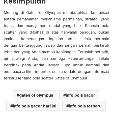
Kesimpulan
Menang di Gates of Olympus membutuhkan kombinasi
antara pemahaman mekanisme permainan, strategi yang
tepat, dan manajemen modal yang baik. Rahasia pola
scatter yang dibahas di atas hanyalah panduan, bukan
jaminan kemenangan. Ingatlah untuk selalu bermain
dengan bertanggung jawab dan jangan pernah bertaruh
lebih dari yang Anda mampu kehilangan. Teruslah berlatih,
uji strategi Anda, dan semoga keberuntungan selalu
berpihak pada Anda! Jangan lupa untuk kembali dan
membaca artikel ini untuk selalu update dengan informasi
terbaru tentang pola scatter Gates of Olympus!
gates of olympus
info pola gacor
info pola gacor hari ini
info pola terbaru