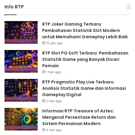
Info RTP
RTP Joker Gaming Terbaru:
Pembahasan Statistik Slot Modern
untuk Memahami Gameplay Lebih Baik
15 jam ago
RTP Slot PG Soft Terbaru: Pembahasan
Statistik Game yang Banyak Dicari
Pemain
1 hari ago
RTP Pragmatic Play Live Terbaru:
Analisis Statistik Game dan Informasi
Gameplay Digital
2 hari ago
Informasi RTP Treasure of Aztec:
Mengenal Persentase Return dan
Sistem Permainan Modern
4 hari ago