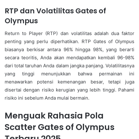
RTP dan Volatilitas Gates of
Olympus
Return to Player (RTP) dan volatilitas adalah dua faktor
penting yang perlu diperhatikan. RTP Gates of Olympus
biasanya berkisar antara 96% hingga 98%, yang berarti
secara teoritis, Anda akan mendapatkan kembali 96-98%
dari total taruhan Anda dalam jangka panjang. Volatilitasnya
yang tinggi menunjukkan bahwa permainan ini
menawarkan potensi kemenangan besar, tetapi juga
disertai dengan risiko kerugian yang lebih tinggi. Pahami
risiko ini sebelum Anda mulai bermain.
Menguak Rahasia Pola
Scatter Gates of Olympus
Terbaru 2025