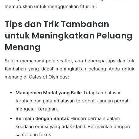
memutuskan untuk menggunakan fitur ini.
Tips dan Trik Tambahan
untuk Meningkatkan Peluang
Menang
Selain memahami pola scatter, ada beberapa tips dan trik
tambahan yang dapat meningkatkan peluang Anda untuk
menang di Gates of Olympus:
Manajemen Modal yang Baik:
Tetapkan batasan
taruhan dan patuhi batasan tersebut. Jangan pernah
mengejar kerugian.
Bermain dengan Santai:
Hindari bermain dalam
keadaan emosi yang tidak stabil. Bermainlah dengan
santai dan fokus.