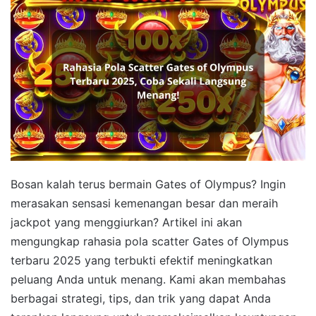
Bosan kalah terus bermain Gates of Olympus? Ingin
merasakan sensasi kemenangan besar dan meraih
jackpot yang menggiurkan? Artikel ini akan
mengungkap rahasia pola scatter Gates of Olympus
terbaru 2025 yang terbukti efektif meningkatkan
peluang Anda untuk menang. Kami akan membahas
berbagai strategi, tips, dan trik yang dapat Anda