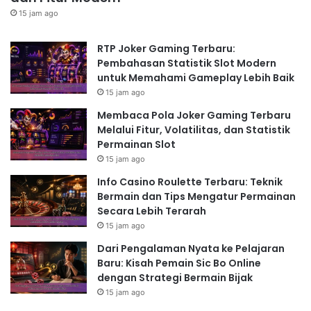
15 jam ago
RTP Joker Gaming Terbaru:
Pembahasan Statistik Slot Modern
untuk Memahami Gameplay Lebih Baik
15 jam ago
Membaca Pola Joker Gaming Terbaru
Melalui Fitur, Volatilitas, dan Statistik
Permainan Slot
15 jam ago
Info Casino Roulette Terbaru: Teknik
Bermain dan Tips Mengatur Permainan
Secara Lebih Terarah
15 jam ago
Dari Pengalaman Nyata ke Pelajaran
Baru: Kisah Pemain Sic Bo Online
dengan Strategi Bermain Bijak
15 jam ago