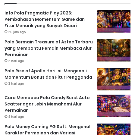
Info Pola Pragmatic Play 2026:
Pembahasan Momentum Game dan
Fitur Menarik yang Banyak Dicari
20 jam ago
Pola Bermain Treasure of Aztec Terbaru
yang Membantu Pemain Membaca Alur
Permainan
2 hari ago
Pola Rise of Apollo Hari Ini: Mengenali
Momentum Bonus dan Fitur Pengganda
3 hari ago
Cara Membaca Pola Candy Burst Auto
Scatter agar Lebih Memahami Alur
Permainan
4 hari ago
Pola Money Coming PG Soft: Mengenal
Karakter Permainan dan Variasi