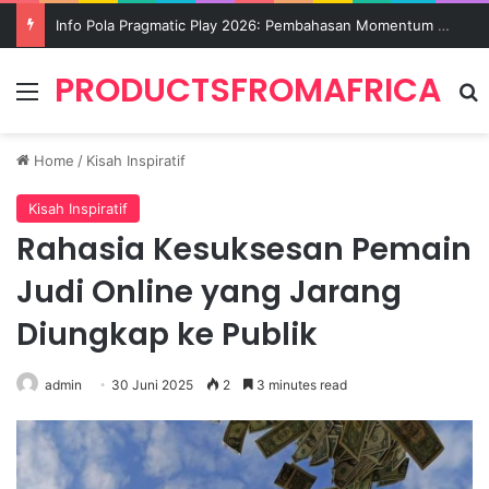
Info Pola Pragmatic Play 2026: Pembahasan Momentum Game dan Fitur Menarik yang Banyak Dicari
PRODUCTSFROMAFRICA
Menu
S
Home
/
Kisah Inspiratif
Kisah Inspiratif
Rahasia Kesuksesan Pemain
Judi Online yang Jarang
Diungkap ke Publik
admin
30 Juni 2025
2
3 minutes read