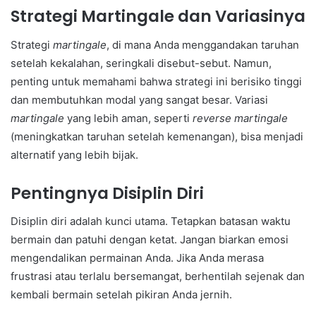
Strategi Martingale dan Variasinya
Strategi
martingale
, di mana Anda menggandakan taruhan
setelah kekalahan, seringkali disebut-sebut. Namun,
penting untuk memahami bahwa strategi ini berisiko tinggi
dan membutuhkan modal yang sangat besar. Variasi
martingale
yang lebih aman, seperti
reverse martingale
(meningkatkan taruhan setelah kemenangan), bisa menjadi
alternatif yang lebih bijak.
Pentingnya Disiplin Diri
Disiplin diri adalah kunci utama. Tetapkan batasan waktu
bermain dan patuhi dengan ketat. Jangan biarkan emosi
mengendalikan permainan Anda. Jika Anda merasa
frustrasi atau terlalu bersemangat, berhentilah sejenak dan
kembali bermain setelah pikiran Anda jernih.