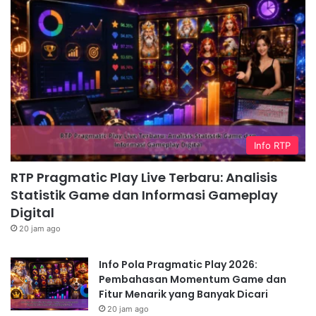
Info RTP
RTP Pragmatic Play Live Terbaru: Analisis
Statistik Game dan Informasi Gameplay
Digital
20 jam ago
Info Pola Pragmatic Play 2026:
Pembahasan Momentum Game dan
Fitur Menarik yang Banyak Dicari
20 jam ago