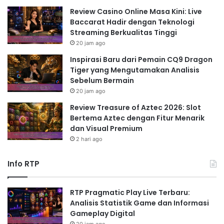
Review Casino Online Masa Kini: Live
Baccarat Hadir dengan Teknologi
Streaming Berkualitas Tinggi
20 jam ago
Inspirasi Baru dari Pemain CQ9 Dragon
Tiger yang Mengutamakan Analisis
Sebelum Bermain
20 jam ago
Review Treasure of Aztec 2026: Slot
Bertema Aztec dengan Fitur Menarik
dan Visual Premium
2 hari ago
Info RTP
RTP Pragmatic Play Live Terbaru:
Analisis Statistik Game dan Informasi
Gameplay Digital
20 jam ago