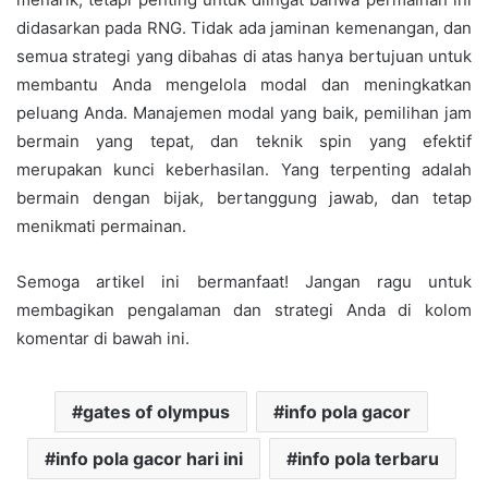
didasarkan pada RNG. Tidak ada jaminan kemenangan, dan
semua strategi yang dibahas di atas hanya bertujuan untuk
membantu Anda mengelola modal dan meningkatkan
peluang Anda. Manajemen modal yang baik, pemilihan jam
bermain yang tepat, dan teknik spin yang efektif
merupakan kunci keberhasilan. Yang terpenting adalah
bermain dengan bijak, bertanggung jawab, dan tetap
menikmati permainan.
Semoga artikel ini bermanfaat! Jangan ragu untuk
membagikan pengalaman dan strategi Anda di kolom
komentar di bawah ini.
gates of olympus
info pola gacor
info pola gacor hari ini
info pola terbaru