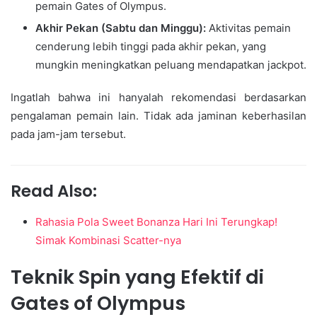
pemain Gates of Olympus.
Akhir Pekan (Sabtu dan Minggu):
Aktivitas pemain
cenderung lebih tinggi pada akhir pekan, yang
mungkin meningkatkan peluang mendapatkan jackpot.
Ingatlah bahwa ini hanyalah rekomendasi berdasarkan
pengalaman pemain lain. Tidak ada jaminan keberhasilan
pada jam-jam tersebut.
Read Also:
Rahasia Pola Sweet Bonanza Hari Ini Terungkap!
Simak Kombinasi Scatter-nya
Teknik Spin yang Efektif di
Gates of Olympus