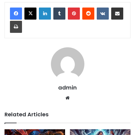
LinkedIn
Tumblr
Pinterest
Reddit
VKontakte
Share via Email
Print
admin
We
bsi
te
Related Articles