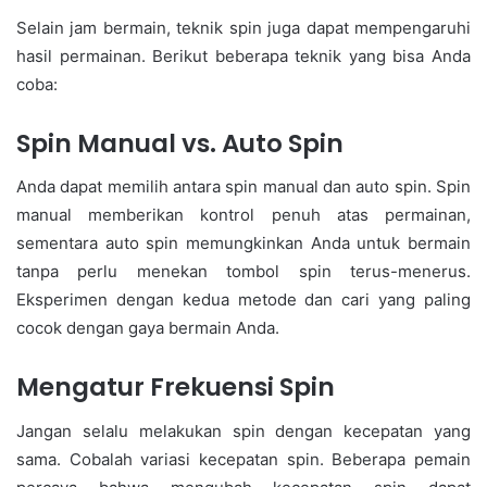
Selain jam bermain, teknik spin juga dapat mempengaruhi
hasil permainan. Berikut beberapa teknik yang bisa Anda
coba:
Spin Manual vs. Auto Spin
Anda dapat memilih antara spin manual dan auto spin. Spin
manual memberikan kontrol penuh atas permainan,
sementara auto spin memungkinkan Anda untuk bermain
tanpa perlu menekan tombol spin terus-menerus.
Eksperimen dengan kedua metode dan cari yang paling
cocok dengan gaya bermain Anda.
Mengatur Frekuensi Spin
Jangan selalu melakukan spin dengan kecepatan yang
sama. Cobalah variasi kecepatan spin. Beberapa pemain