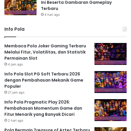
Ini Beserta Gambaran Gameplay
Terbaru
4 hari ago
Info Pola
Membaca Pola Joker Gaming Terbaru
Melalui Fitur, Volatilitas, dan Statistik
Permainan Slot
4 jam ago
Info Pola Slot PG Soft Terbaru 2026
dengan Pembahasan Mekanik Game
Populer
21 jam ago
Info Pola Pragmatic Play 2026:
Pembahasan Momentum Game dan
Fitur Menarik yang Banyak Dicari
2 hari ago
Pola Bermain Treasure of Aztec Terbaru