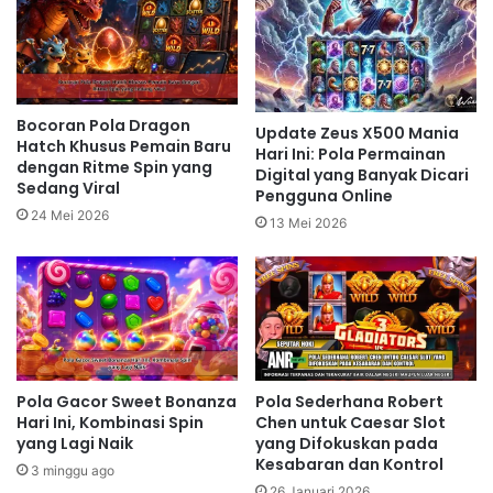
Bocoran Pola Dragon
Update Zeus X500 Mania
Hatch Khusus Pemain Baru
Hari Ini: Pola Permainan
dengan Ritme Spin yang
Digital yang Banyak Dicari
Sedang Viral
Pengguna Online
24 Mei 2026
13 Mei 2026
Pola Gacor Sweet Bonanza
Pola Sederhana Robert
Hari Ini, Kombinasi Spin
Chen untuk Caesar Slot
yang Lagi Naik
yang Difokuskan pada
Kesabaran dan Kontrol
3 minggu ago
26 Januari 2026