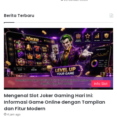
Berita Terbaru
Info Slot
Mengenal Slot Joker Gaming Hari Ini:
Informasi Game Online dengan Tampilan
dan Fitur Modern
4 jam ago