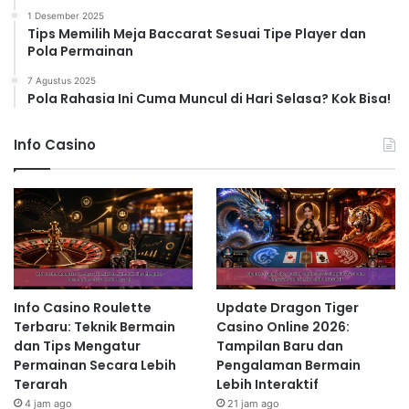
1 Desember 2025
Tips Memilih Meja Baccarat Sesuai Tipe Player dan
Pola Permainan
7 Agustus 2025
Pola Rahasia Ini Cuma Muncul di Hari Selasa? Kok Bisa!
Info Casino
Info Casino Roulette
Update Dragon Tiger
Terbaru: Teknik Bermain
Casino Online 2026:
dan Tips Mengatur
Tampilan Baru dan
Permainan Secara Lebih
Pengalaman Bermain
Terarah
Lebih Interaktif
4 jam ago
21 jam ago