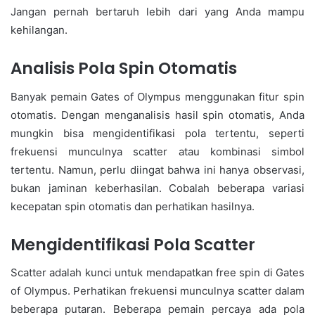
Jangan pernah bertaruh lebih dari yang Anda mampu
kehilangan.
Analisis Pola Spin Otomatis
Banyak pemain Gates of Olympus menggunakan fitur spin
otomatis. Dengan menganalisis hasil spin otomatis, Anda
mungkin bisa mengidentifikasi pola tertentu, seperti
frekuensi munculnya scatter atau kombinasi simbol
tertentu. Namun, perlu diingat bahwa ini hanya observasi,
bukan jaminan keberhasilan. Cobalah beberapa variasi
kecepatan spin otomatis dan perhatikan hasilnya.
Mengidentifikasi Pola Scatter
Scatter adalah kunci untuk mendapatkan free spin di Gates
of Olympus. Perhatikan frekuensi munculnya scatter dalam
beberapa putaran. Beberapa pemain percaya ada pola