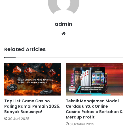
admin
We
bsi
te
Related Articles
Top List Game Casino
Teknik Manajemen Modal
Paling Ramai Pemain 2025,
Cerdas untuk Online
Banyak Bonusnya!
Casino Rahasia Bertahan &
Meraup Profit
30 Juni 2025
6 Oktober 2025