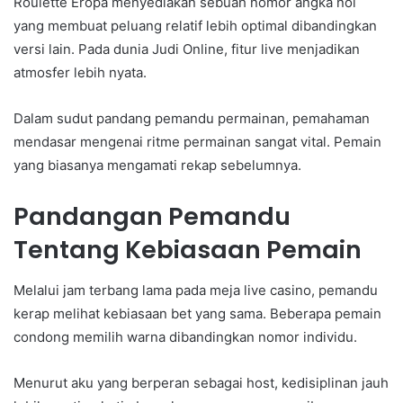
Roulette Eropa menyediakan sebuah nomor angka nol
yang membuat peluang relatif lebih optimal dibandingkan
versi lain. Pada dunia Judi Online, fitur live menjadikan
atmosfer lebih nyata.
Dalam sudut pandang pemandu permainan, pemahaman
mendasar mengenai ritme permainan sangat vital. Pemain
yang biasanya mengamati rekap sebelumnya.
Pandangan Pemandu
Tentang Kebiasaan Pemain
Melalui jam terbang lama pada meja live casino, pemandu
kerap melihat kebiasaan bet yang sama. Beberapa pemain
condong memilih warna dibandingkan nomor individu.
Menurut aku yang berperan sebagai host, kedisiplinan jauh