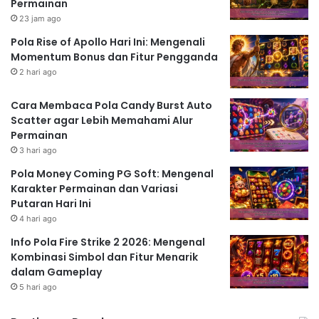
Permainan
23 jam ago
Pola Rise of Apollo Hari Ini: Mengenali
Momentum Bonus dan Fitur Pengganda
2 hari ago
Cara Membaca Pola Candy Burst Auto
Scatter agar Lebih Memahami Alur
Permainan
3 hari ago
Pola Money Coming PG Soft: Mengenal
Karakter Permainan dan Variasi
Putaran Hari Ini
4 hari ago
Info Pola Fire Strike 2 2026: Mengenal
Kombinasi Simbol dan Fitur Menarik
dalam Gameplay
5 hari ago