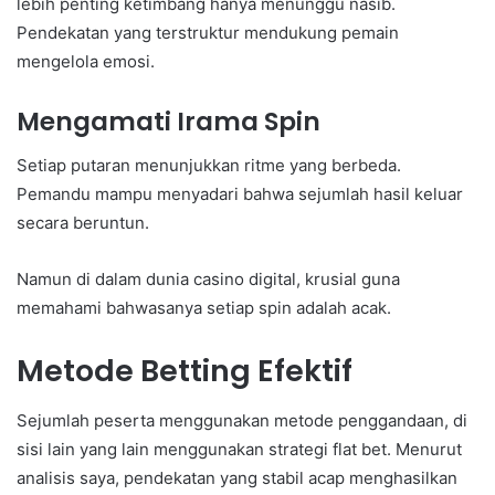
lebih penting ketimbang hanya menunggu nasib.
Pendekatan yang terstruktur mendukung pemain
mengelola emosi.
Mengamati Irama Spin
Setiap putaran menunjukkan ritme yang berbeda.
Pemandu mampu menyadari bahwa sejumlah hasil keluar
secara beruntun.
Namun di dalam dunia casino digital, krusial guna
memahami bahwasanya setiap spin adalah acak.
Metode Betting Efektif
Sejumlah peserta menggunakan metode penggandaan, di
sisi lain yang lain menggunakan strategi flat bet. Menurut
analisis saya, pendekatan yang stabil acap menghasilkan