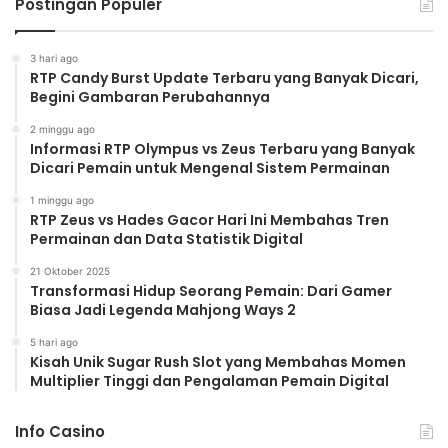
Postingan Populer
3 hari ago
RTP Candy Burst Update Terbaru yang Banyak Dicari,
Begini Gambaran Perubahannya
2 minggu ago
Informasi RTP Olympus vs Zeus Terbaru yang Banyak
Dicari Pemain untuk Mengenal Sistem Permainan
1 minggu ago
RTP Zeus vs Hades Gacor Hari Ini Membahas Tren
Permainan dan Data Statistik Digital
21 Oktober 2025
Transformasi Hidup Seorang Pemain: Dari Gamer
Biasa Jadi Legenda Mahjong Ways 2
5 hari ago
Kisah Unik Sugar Rush Slot yang Membahas Momen
Multiplier Tinggi dan Pengalaman Pemain Digital
Info Casino