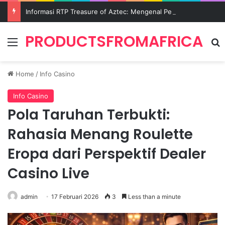
Informasi RTP Treasure of Aztec: Mengenal Persentase Return dan Sistem Permainan Modern
PRODUCTSFROMAFRICA
Menu
S
Home
/
Info Casino
Info Casino
Pola Taruhan Terbukti:
Rahasia Menang Roulette
Eropa dari Perspektif Dealer
Casino Live
admin
17 Februari 2026
3
Less than a minute