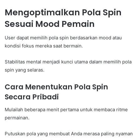
Mengoptimalkan Pola Spin
Sesuai Mood Pemain
User dapat memilih pola spin berdasarkan mood atau
kondisi fokus mereka saat bermain.
Stabilitas mental menjadi kunci utama dalam memilih pola
spin yang selaras.
Cara Menentukan Pola Spin
Secara Pribadi
Mulailah beberapa menit pertama untuk membaca ritme
permainan.
Putuskan pola yang membuat Anda merasa paling nyaman