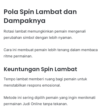
Pola Spin Lambat dan
Dampaknya
Rotasi lambat memungkinkan pemain mengenali
perubahan simbol dengan lebih nyaman.
Cara ini membuat pemain lebih tenang dalam membaca
ritme permainan.
Keuntungan Spin Lambat
Tempo lambat memberi ruang bagi pemain untuk
menstabilkan respons emosional.
Metode ini sering dipilih pemain yang ingin menikmati
permainan Judi Online tanpa tekanan.