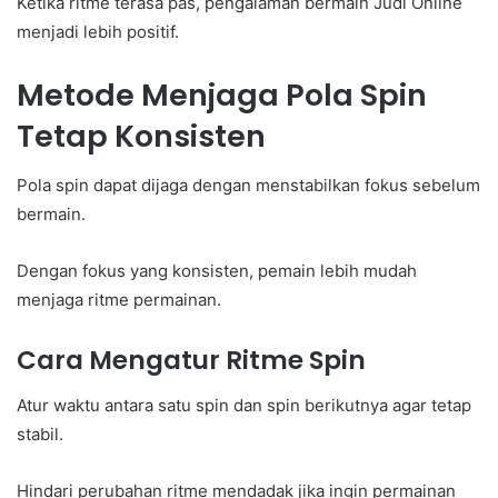
Ketika ritme terasa pas, pengalaman bermain Judi Online
menjadi lebih positif.
Metode Menjaga Pola Spin
Tetap Konsisten
Pola spin dapat dijaga dengan menstabilkan fokus sebelum
bermain.
Dengan fokus yang konsisten, pemain lebih mudah
menjaga ritme permainan.
Cara Mengatur Ritme Spin
Atur waktu antara satu spin dan spin berikutnya agar tetap
stabil.
Hindari perubahan ritme mendadak jika ingin permainan