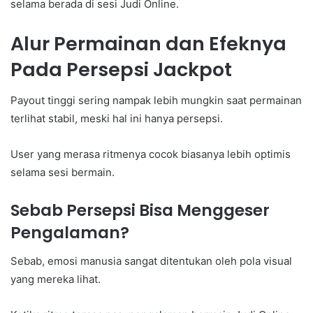
selama berada di sesi Judi Online.
Alur Permainan dan Efeknya
Pada Persepsi Jackpot
Payout tinggi sering nampak lebih mungkin saat permainan
terlihat stabil, meski hal ini hanya persepsi.
User yang merasa ritmenya cocok biasanya lebih optimis
selama sesi bermain.
Sebab Persepsi Bisa Menggeser
Pengalaman?
Sebab, emosi manusia sangat ditentukan oleh pola visual
yang mereka lihat.