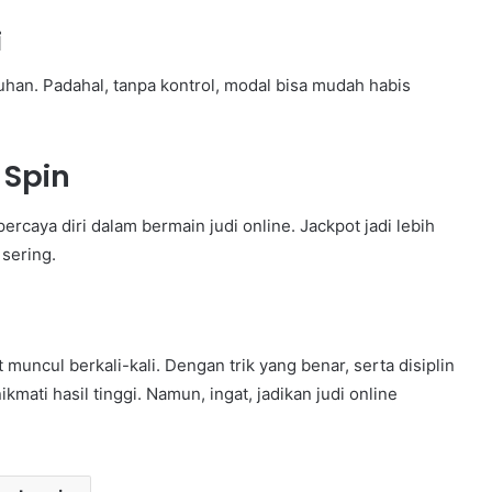
i
han. Padahal, tanpa kontrol, modal bisa mudah habis
 Spin
rcaya diri dalam bermain judi online. Jackpot jadi lebih
 sering.
uncul berkali-kali. Dengan trik yang benar, serta disiplin
mati hasil tinggi. Namun, ingat, jadikan judi online