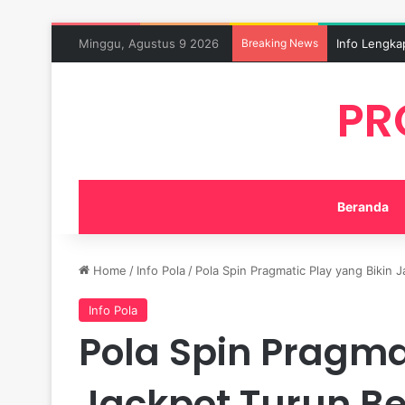
Minggu, Agustus 9 2026
Breaking News
Mengenal S
PR
Beranda
Home
/
Info Pola
/
Pola Spin Pragmatic Play yang Bikin J
Info Pola
Pola Spin Pragma
Jackpot Turun Be