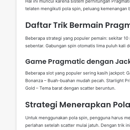
Hal ini muncul karena sistem perhitungan Pragmat
telaten mengikuti pola spin, peluang kemenangan b
Daftar Trik Bermain Prag
Beberapa strategi yang populer pemain: sekitar 10 s
sebentar. Gabungan spin otomatis lima puluh kali 
Game Pragmatic dengan Jack
Beberapa slot yang populer sering kasih jackpot: 
Bonanza – Buah-buahan mudah pecah. Starlight Pri
Gold – Tema barat dengan scatter beruntun.
Strategi Menerapkan Pol
Untuk menggunakan pola spin, pengguna harus men
perlahan setelah scatter mulai jatuh. Dengan trik i