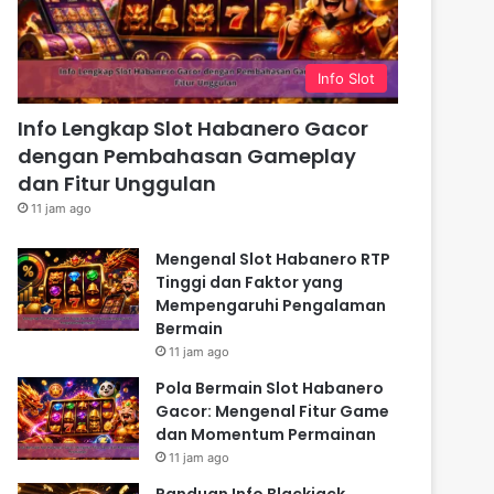
Info Slot
Info Lengkap Slot Habanero Gacor
dengan Pembahasan Gameplay
dan Fitur Unggulan
11 jam ago
Mengenal Slot Habanero RTP
Tinggi dan Faktor yang
Mempengaruhi Pengalaman
Bermain
11 jam ago
Pola Bermain Slot Habanero
Gacor: Mengenal Fitur Game
dan Momentum Permainan
11 jam ago
Panduan Info Blackjack