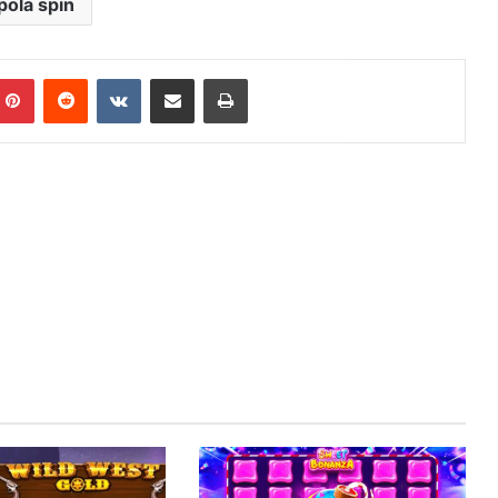
pola spin
Pinterest
Reddit
VKontakte
Share via Email
Print