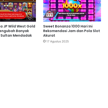
la JP Wild West Gold
Sweet Bonanza 1000 Hari Ini
Mengubah Banyak
Rekomendasi Jam dan Pola Slot
 Sultan Mendadak
Akurat
17 Agustus 2025