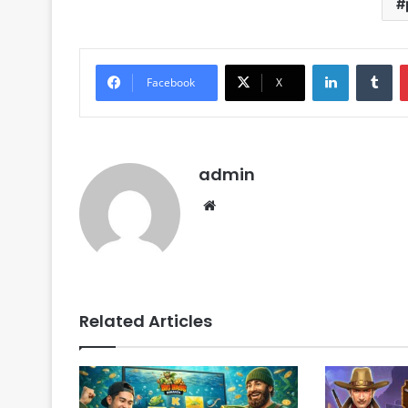
LinkedIn
Tumblr
Facebook
X
admin
We
bsi
te
Related Articles