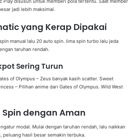
ic Play disusun untuk memberi pola tertentu. Saat member
esar jadi lebih maksimal.
matic yang Kerap Dipakai
pin manual lalu 20 auto spin. lima spin turbo lalu jeda
dengan taruhan rendah.
pot Sering Turun
Gates of Olympus – Zeus banyak kasih scatter. Sweet
ncess – Pilihan anime dari Gates of Olympus. Wild West
a Spin dengan Aman
gatur modal. Mulai dengan taruhan rendah, lalu naikkan
ni, peluang hasil besar semakin terbuka.