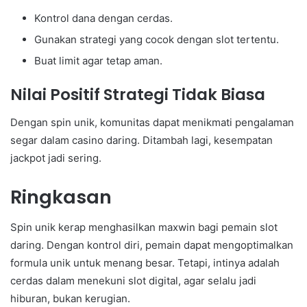
Kontrol dana dengan cerdas.
Gunakan strategi yang cocok dengan slot tertentu.
Buat limit agar tetap aman.
Nilai Positif Strategi Tidak Biasa
Dengan spin unik, komunitas dapat menikmati pengalaman
segar dalam casino daring. Ditambah lagi, kesempatan
jackpot jadi sering.
Ringkasan
Spin unik kerap menghasilkan maxwin bagi pemain slot
daring. Dengan kontrol diri, pemain dapat mengoptimalkan
formula unik untuk menang besar. Tetapi, intinya adalah
cerdas dalam menekuni slot digital, agar selalu jadi
hiburan, bukan kerugian.