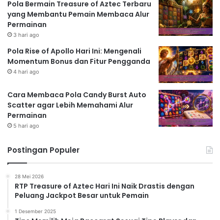
Pola Bermain Treasure of Aztec Terbaru
yang Membantu Pemain Membaca Alur
Permainan
3 hari ago
Pola Rise of Apollo Hari Ini: Mengenali
Momentum Bonus dan Fitur Pengganda
4 hari ago
Cara Membaca Pola Candy Burst Auto
Scatter agar Lebih Memahami Alur
Permainan
5 hari ago
Postingan Populer
28 Mei 2026
RTP Treasure of Aztec Hari Ini Naik Drastis dengan
Peluang Jackpot Besar untuk Pemain
1 Desember 2025