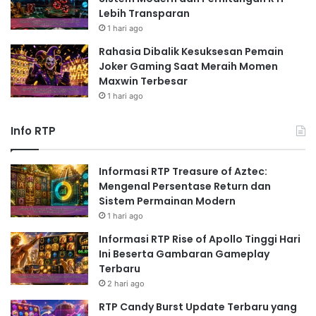
Lebih Transparan
1 hari ago
Rahasia Dibalik Kesuksesan Pemain
Joker Gaming Saat Meraih Momen
Maxwin Terbesar
1 hari ago
Info RTP
Informasi RTP Treasure of Aztec:
Mengenal Persentase Return dan
Sistem Permainan Modern
1 hari ago
Informasi RTP Rise of Apollo Tinggi Hari
Ini Beserta Gambaran Gameplay
Terbaru
2 hari ago
RTP Candy Burst Update Terbaru yang