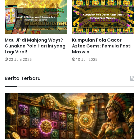
Mau JP di Mahjong Ways?
Kumpulan Pola Gacor
Gunakan Pola Hari Ini yang
Aztec Gems: Pemula Pasti
Lagi Viral!
Maxwin!
23 Juni 2025
10 Juli 2025
Berita Terbaru