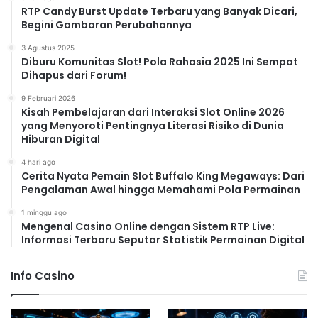
RTP Candy Burst Update Terbaru yang Banyak Dicari,
Begini Gambaran Perubahannya
3 Agustus 2025
Diburu Komunitas Slot! Pola Rahasia 2025 Ini Sempat
Dihapus dari Forum!
9 Februari 2026
Kisah Pembelajaran dari Interaksi Slot Online 2026
yang Menyoroti Pentingnya Literasi Risiko di Dunia
Hiburan Digital
4 hari ago
Cerita Nyata Pemain Slot Buffalo King Megaways: Dari
Pengalaman Awal hingga Memahami Pola Permainan
1 minggu ago
Mengenal Casino Online dengan Sistem RTP Live:
Informasi Terbaru Seputar Statistik Permainan Digital
Info Casino