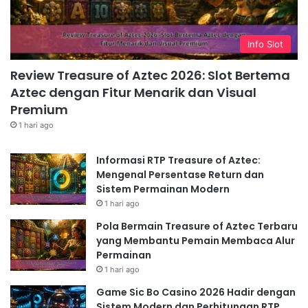
Info Slot
Review Treasure of Aztec 2026: Slot Bertema
Aztec dengan Fitur Menarik dan Visual
Premium
1 hari ago
Informasi RTP Treasure of Aztec:
Mengenal Persentase Return dan
Sistem Permainan Modern
1 hari ago
Pola Bermain Treasure of Aztec Terbaru
yang Membantu Pemain Membaca Alur
Permainan
1 hari ago
Game Sic Bo Casino 2026 Hadir dengan
Sistem Modern dan Perhitungan RTP