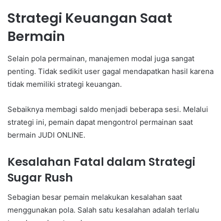
Strategi Keuangan Saat
Bermain
Selain pola permainan, manajemen modal juga sangat
penting. Tidak sedikit user gagal mendapatkan hasil karena
tidak memiliki strategi keuangan.
Sebaiknya membagi saldo menjadi beberapa sesi. Melalui
strategi ini, pemain dapat mengontrol permainan saat
bermain JUDI ONLINE.
Kesalahan Fatal dalam Strategi
Sugar Rush
Sebagian besar pemain melakukan kesalahan saat
menggunakan pola. Salah satu kesalahan adalah terlalu