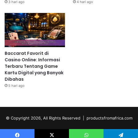
3 hari ago
4 hari ago
Baccarat Favorit di
Casino Online: Informasi
Terbaru Tentang Game
Kartu Digital yang Banyak
Dibahas
5 hari ago
© Copyright 2026, All Rights Reserved | productsfromafrica.com