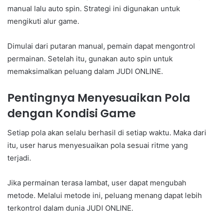
manual lalu auto spin. Strategi ini digunakan untuk
mengikuti alur game.
Dimulai dari putaran manual, pemain dapat mengontrol
permainan. Setelah itu, gunakan auto spin untuk
memaksimalkan peluang dalam JUDI ONLINE.
Pentingnya Menyesuaikan Pola
dengan Kondisi Game
Setiap pola akan selalu berhasil di setiap waktu. Maka dari
itu, user harus menyesuaikan pola sesuai ritme yang
terjadi.
Jika permainan terasa lambat, user dapat mengubah
metode. Melalui metode ini, peluang menang dapat lebih
terkontrol dalam dunia JUDI ONLINE.