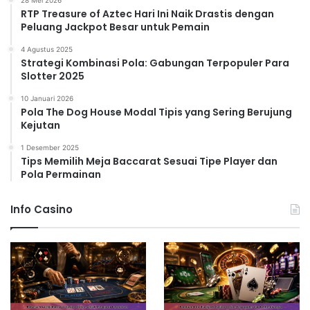
RTP Treasure of Aztec Hari Ini Naik Drastis dengan
Peluang Jackpot Besar untuk Pemain
4 Agustus 2025
Strategi Kombinasi Pola: Gabungan Terpopuler Para
Slotter 2025
10 Januari 2026
Pola The Dog House Modal Tipis yang Sering Berujung
Kejutan
1 Desember 2025
Tips Memilih Meja Baccarat Sesuai Tipe Player dan
Pola Permainan
Info Casino