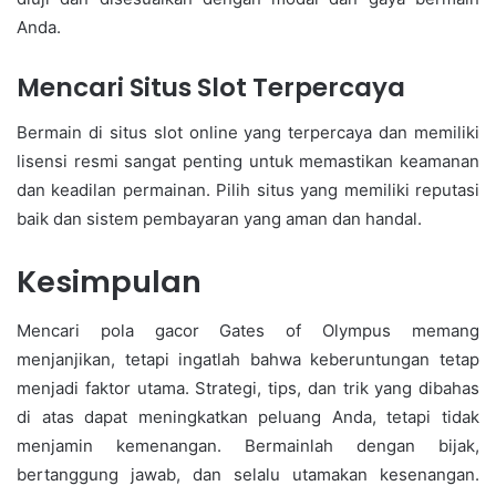
Anda.
Mencari Situs Slot Terpercaya
Bermain di situs slot online yang terpercaya dan memiliki
lisensi resmi sangat penting untuk memastikan keamanan
dan keadilan permainan. Pilih situs yang memiliki reputasi
baik dan sistem pembayaran yang aman dan handal.
Kesimpulan
Mencari pola gacor Gates of Olympus memang
menjanjikan, tetapi ingatlah bahwa keberuntungan tetap
menjadi faktor utama. Strategi, tips, dan trik yang dibahas
di atas dapat meningkatkan peluang Anda, tetapi tidak
menjamin kemenangan. Bermainlah dengan bijak,
bertanggung jawab, dan selalu utamakan kesenangan.