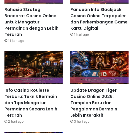
Rahasia Strategi
Panduan Info Blackjack
Baccarat Casino Online
Casino Online Terpopuler
untuk Mengatur
dan Perkembangan Game
Permainan dengan Lebih
Kartu Digital
Terarah
1 hari ago
11 jam ago
Info Casino Roulette
Update Dragon Tiger
Terbaru: Teknik Bermain
Casino Online 2026:
dan Tips Mengatur
Tampilan Baru dan
Permainan Secara Lebih
Pengalaman Bermain
Terarah
Lebih Interaktif
2 hari ago
3 hari ago