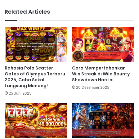
bsi
te
Related Articles
Rahasia Pola Scatter
Cara Mempertahankan
Gates of Olympus Terbaru
Win Streak di Wild Bounty
2025, Coba Sekali
Showdown Hari Ini
Langsung Menang!
20 Desember 2025
25 Juni 2025