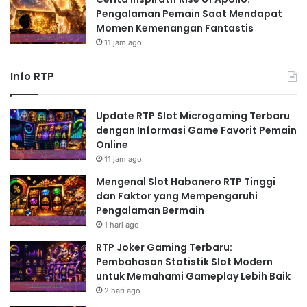
Pengalaman Pemain Saat Mendapat
Momen Kemenangan Fantastis
11 jam ago
Info RTP
Update RTP Slot Microgaming Terbaru
dengan Informasi Game Favorit Pemain
Online
11 jam ago
Mengenal Slot Habanero RTP Tinggi
dan Faktor yang Mempengaruhi
Pengalaman Bermain
1 hari ago
RTP Joker Gaming Terbaru:
Pembahasan Statistik Slot Modern
untuk Memahami Gameplay Lebih Baik
2 hari ago