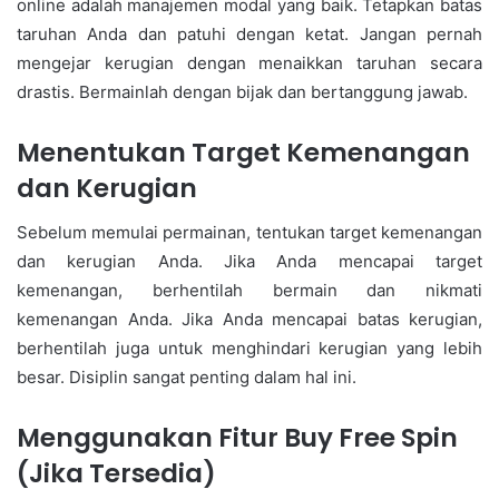
online adalah manajemen modal yang baik. Tetapkan batas
taruhan Anda dan patuhi dengan ketat. Jangan pernah
mengejar kerugian dengan menaikkan taruhan secara
drastis. Bermainlah dengan bijak dan bertanggung jawab.
Menentukan Target Kemenangan
dan Kerugian
Sebelum memulai permainan, tentukan target kemenangan
dan kerugian Anda. Jika Anda mencapai target
kemenangan, berhentilah bermain dan nikmati
kemenangan Anda. Jika Anda mencapai batas kerugian,
berhentilah juga untuk menghindari kerugian yang lebih
besar. Disiplin sangat penting dalam hal ini.
Menggunakan Fitur Buy Free Spin
(Jika Tersedia)