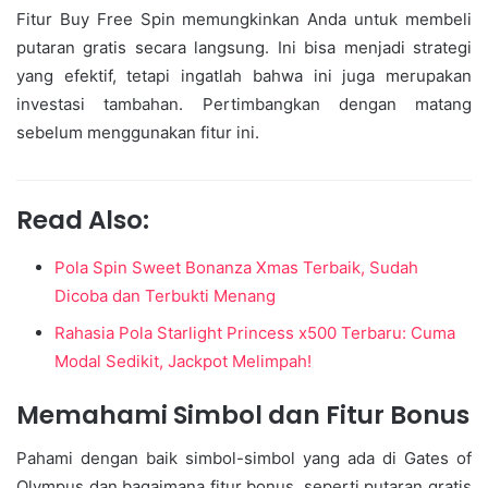
Fitur Buy Free Spin memungkinkan Anda untuk membeli
putaran gratis secara langsung. Ini bisa menjadi strategi
yang efektif, tetapi ingatlah bahwa ini juga merupakan
investasi tambahan. Pertimbangkan dengan matang
sebelum menggunakan fitur ini.
Read Also:
Pola Spin Sweet Bonanza Xmas Terbaik, Sudah
Dicoba dan Terbukti Menang
Rahasia Pola Starlight Princess x500 Terbaru: Cuma
Modal Sedikit, Jackpot Melimpah!
Memahami Simbol dan Fitur Bonus
Pahami dengan baik simbol-simbol yang ada di Gates of
Olympus dan bagaimana fitur bonus, seperti putaran gratis