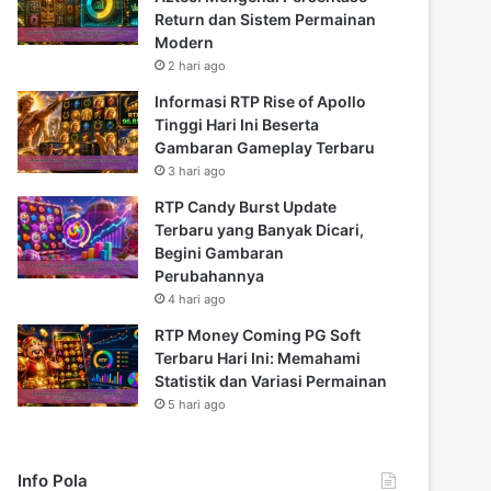
Return dan Sistem Permainan
Modern
2 hari ago
Informasi RTP Rise of Apollo
Tinggi Hari Ini Beserta
Gambaran Gameplay Terbaru
3 hari ago
RTP Candy Burst Update
Terbaru yang Banyak Dicari,
Begini Gambaran
Perubahannya
4 hari ago
RTP Money Coming PG Soft
Terbaru Hari Ini: Memahami
Statistik dan Variasi Permainan
5 hari ago
Info Pola