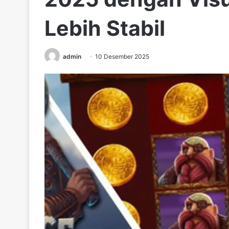
Lebih Stabil
admin
10 Desember 2025