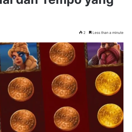
2
Less than a minute