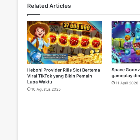
Related Articles
Space Goonz
Heboh! Provider Rilis Slot Bertema
gameplay din
Viral TikTok yang Bikin Pemain
Lupa Waktu
11 April 2026
10 Agustus 2025