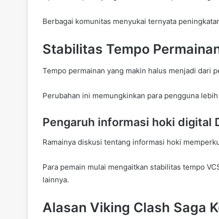
Berbagai komunitas menyukai ternyata peningkatan
Stabilitas Tempo Permainan
Tempo permainan yang makin halus menjadi dari p
Perubahan ini memungkinkan para pengguna lebih
Pengaruh informasi hoki digital
Ramainya diskusi tentang informasi hoki memperkua
Para pemain mulai mengaitkan stabilitas tempo VCS
lainnya.
Alasan Viking Clash Saga K