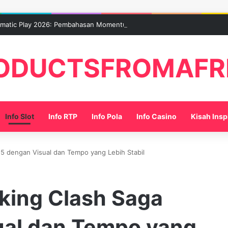
agmatic Play 2026: Pembahasan Momentum Game dan Fitur Menarik yang 
ODUCTSFROMAFR
Info Slot
Info RTP
Info Pola
Info Casino
Kisah Inspi
5 dengan Visual dan Tempo yang Lebih Stabil
king Clash Saga
ual dan Tempo yang