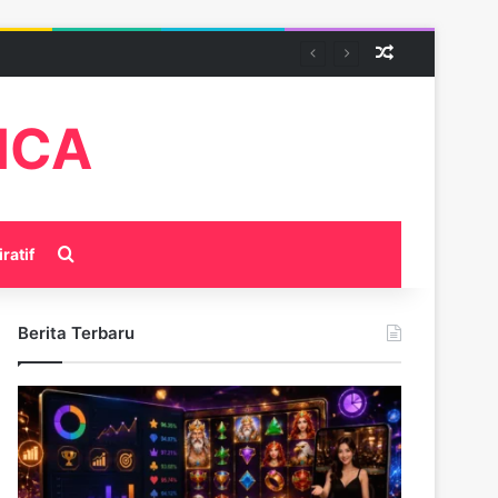
Random Arti
Banyak Dicari
ICA
Search for
ratif
Berita Terbaru