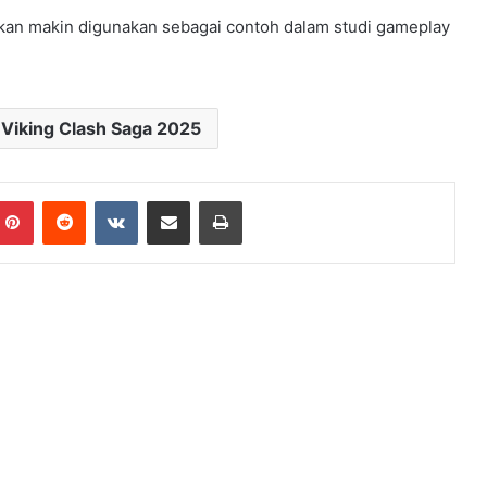
kan makin digunakan sebagai contoh dalam studi gameplay
Viking Clash Saga 2025
Pinterest
Reddit
VKontakte
Share via Email
Print