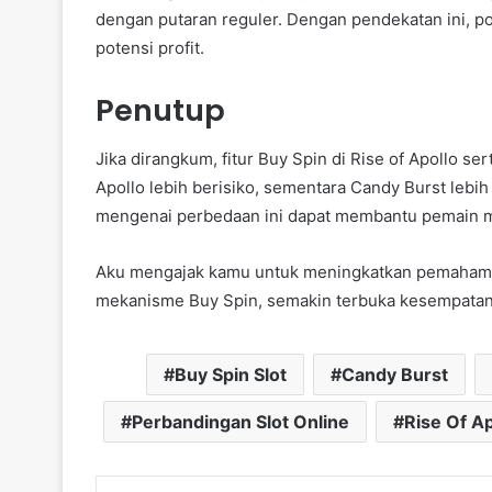
dengan putaran reguler. Dengan pendekatan ini, p
potensi profit.
Penutup
Jika dirangkum, fitur Buy Spin di Rise of Apollo s
Apollo lebih berisiko, sementara Candy Burst lebih
mengenai perbedaan ini dapat membantu pemain me
Aku mengajak kamu untuk meningkatkan pemahaman
mekanisme Buy Spin, semakin terbuka kesempatan 
Buy Spin Slot
Candy Burst
Perbandingan Slot Online
Rise Of Ap