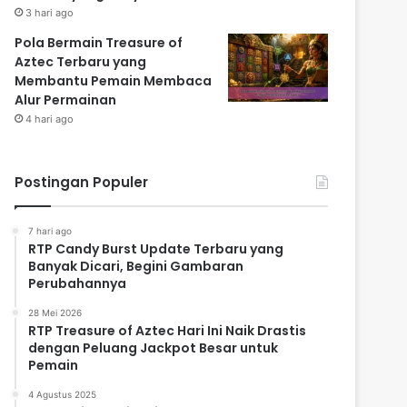
3 hari ago
Pola Bermain Treasure of
Aztec Terbaru yang
Membantu Pemain Membaca
Alur Permainan
4 hari ago
Postingan Populer
7 hari ago
RTP Candy Burst Update Terbaru yang
Banyak Dicari, Begini Gambaran
Perubahannya
28 Mei 2026
RTP Treasure of Aztec Hari Ini Naik Drastis
dengan Peluang Jackpot Besar untuk
Pemain
4 Agustus 2025