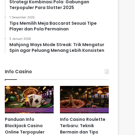
Strategi Kombinasi Pola: Gabungan
Terpopuler Para Slotter 2025
1 Desember 2025
Tips Memilih Meja Baccarat Sesuai Tipe
Player dan Pola Permainan
5 Januari 2026
Mahjong Ways Mode Streak: Trik Mengatur
Spin agar Peluang Menang Lebih Konsisten
Info Casino
Panduan Info
Info Casino Roulette
Blackjack Casino
Terbaru: Teknik
Online Terpopuler
Bermain dan Tips