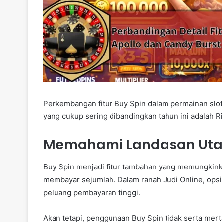
Perkembangan fitur Buy Spin dalam permainan slot
yang cukup sering dibandingkan tahun ini adalah R
Memahami Landasan Uta
Buy Spin menjadi fitur tambahan yang memungkin
membayar sejumlah. Dalam ranah Judi Online, opsi
peluang pembayaran tinggi.
Akan tetapi, penggunaan Buy Spin tidak serta mer