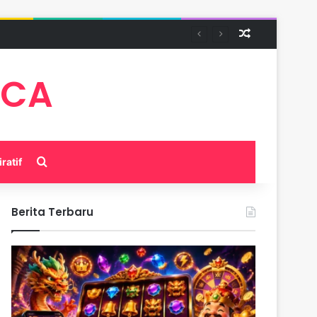
Random Arti
ermain
ICA
Search for
ratif
Berita Terbaru