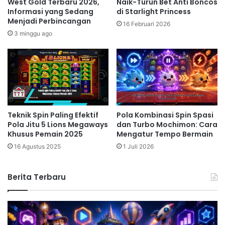
West Gold Terbaru 2026,
Naik-Turun Bet Anti Boncos
Informasi yang Sedang
di Starlight Princess
Menjadi Perbincangan
16 Februari 2026
3 minggu ago
Teknik Spin Paling Efektif
Pola Kombinasi Spin Spasi
Pola Jitu 5 Lions Megaways
dan Turbo Mochimon: Cara
Khusus Pemain 2025
Mengatur Tempo Bermain
16 Agustus 2025
1 Juli 2026
Berita Terbaru