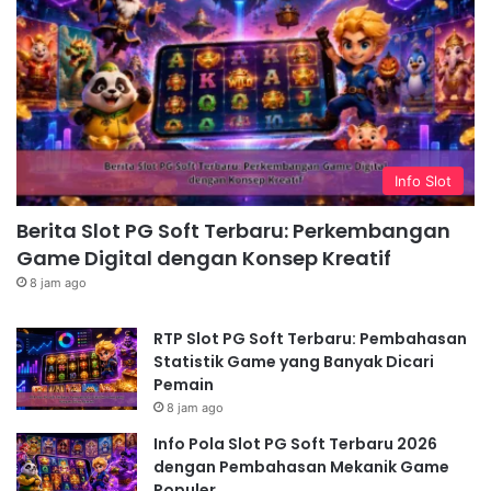
Info Slot
Berita Slot PG Soft Terbaru: Perkembangan
Game Digital dengan Konsep Kreatif
8 jam ago
RTP Slot PG Soft Terbaru: Pembahasan
Statistik Game yang Banyak Dicari
Pemain
8 jam ago
Info Pola Slot PG Soft Terbaru 2026
dengan Pembahasan Mekanik Game
Populer