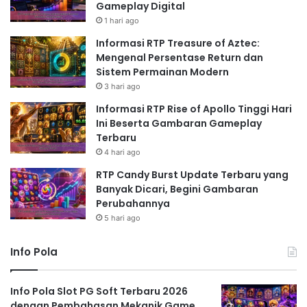
Gameplay Digital
1 hari ago
Informasi RTP Treasure of Aztec:
Mengenal Persentase Return dan
Sistem Permainan Modern
3 hari ago
Informasi RTP Rise of Apollo Tinggi Hari
Ini Beserta Gambaran Gameplay
Terbaru
4 hari ago
RTP Candy Burst Update Terbaru yang
Banyak Dicari, Begini Gambaran
Perubahannya
5 hari ago
Info Pola
Info Pola Slot PG Soft Terbaru 2026
dengan Pembahasan Mekanik Game