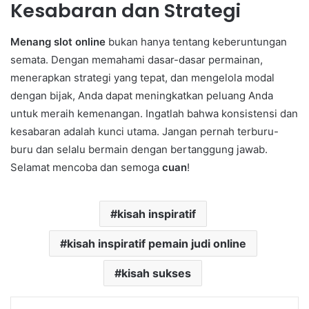
Kesabaran dan Strategi
Menang slot online
bukan hanya tentang keberuntungan
semata. Dengan memahami dasar-dasar permainan,
menerapkan strategi yang tepat, dan mengelola modal
dengan bijak, Anda dapat meningkatkan peluang Anda
untuk meraih kemenangan. Ingatlah bahwa konsistensi dan
kesabaran adalah kunci utama. Jangan pernah terburu-
buru dan selalu bermain dengan bertanggung jawab.
Selamat mencoba dan semoga
cuan
!
kisah inspiratif
kisah inspiratif pemain judi online
kisah sukses
LinkedIn
Tumblr
Pinterest
Reddit
VKontakte
Share via Email