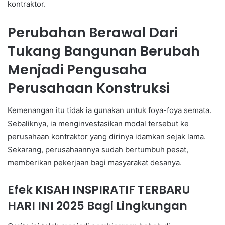
kontraktor.
Perubahan Berawal Dari
Tukang Bangunan Berubah
Menjadi Pengusaha
Perusahaan Konstruksi
Kemenangan itu tidak ia gunakan untuk foya-foya semata.
Sebaliknya, ia menginvestasikan modal tersebut ke
perusahaan kontraktor yang dirinya idamkan sejak lama.
Sekarang, perusahaannya sudah bertumbuh pesat,
memberikan pekerjaan bagi masyarakat desanya.
Efek KISAH INSPIRATIF TERBARU
HARI INI 2025 Bagi Lingkungan