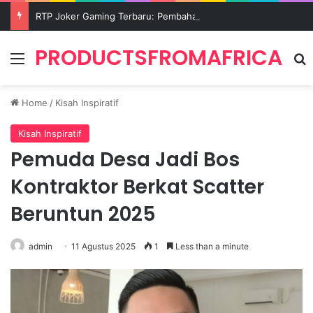
RTP Joker Gaming Terbaru: Pembahasan Statistik Slot Modern untuk Memahami Gameplay Lebih Baik
PRODUCTSFROMAFRICA
Menu
S
Home
/
Kisah Inspiratif
Kisah Inspiratif
Pemuda Desa Jadi Bos
Kontraktor Berkat Scatter
Beruntun 2025
admin
11 Agustus 2025
1
Less than a minute