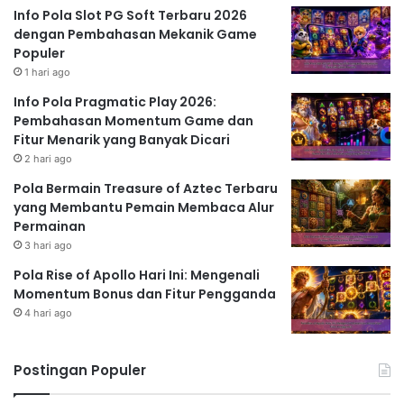
Info Pola Slot PG Soft Terbaru 2026
dengan Pembahasan Mekanik Game
Populer
1 hari ago
Info Pola Pragmatic Play 2026:
Pembahasan Momentum Game dan
Fitur Menarik yang Banyak Dicari
2 hari ago
Pola Bermain Treasure of Aztec Terbaru
yang Membantu Pemain Membaca Alur
Permainan
3 hari ago
Pola Rise of Apollo Hari Ini: Mengenali
Momentum Bonus dan Fitur Pengganda
4 hari ago
Postingan Populer