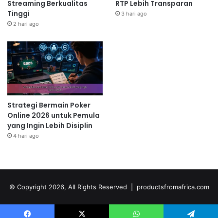
Streaming Berkualitas
RTP Lebih Transparan
Tinggi
3 hari ago
2 hari ago
Strategi Bermain Poker
Online 2026 untuk Pemula
yang Ingin Lebih Disiplin
4 hari ago
© Copyright 2026, All Rights Reserved | productsfromafrica.com