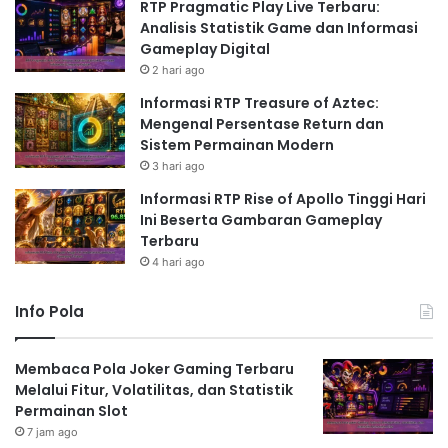
RTP Pragmatic Play Live Terbaru:
Analisis Statistik Game dan Informasi
Gameplay Digital
2 hari ago
Informasi RTP Treasure of Aztec:
Mengenal Persentase Return dan
Sistem Permainan Modern
3 hari ago
Informasi RTP Rise of Apollo Tinggi Hari
Ini Beserta Gambaran Gameplay
Terbaru
4 hari ago
Info Pola
Membaca Pola Joker Gaming Terbaru
Melalui Fitur, Volatilitas, dan Statistik
Permainan Slot
7 jam ago