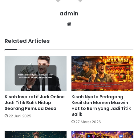
admin
We
bsi
te
Related Articles
Kisah Inspiratif Judi Online
Kisah Nyata Pedagang
Jadi Titik Balik Hidup
Kecil dan Momen Maxwin
Seorang Pemuda Desa
Hot to Burn yang Jadi Titik
Balik
22 Juni 2025
27 Maret 2026