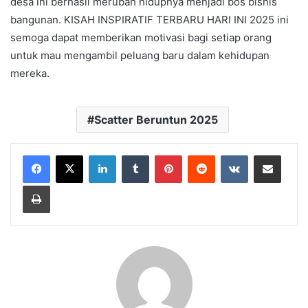
desa ini berhasil merubah hidupnya menjadi bos bisnis
bangunan. KISAH INSPIRATIF TERBARU HARI INI 2025 ini
semoga dapat memberikan motivasi bagi setiap orang
untuk mau mengambil peluang baru dalam kehidupan
mereka.
Scatter Beruntun 2025
LinkedIn
Tumblr
Pinterest
Reddit
VKontakte
Share via Email
Print