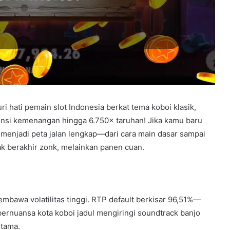
i hati pemain slot Indonesia berkat tema koboi klasik,
ensi kemenangan hingga 6.750× taruhan! Jika kamu baru
an menjadi peta jalan lengkap—dari cara main dasar sampai
ak berakhir zonk, melainkan panen cuan.
mbawa volatilitas tinggi. RTP default berkisar 96,51%—
rnuansa kota koboi jadul mengiringi soundtrack banjo
rtama.