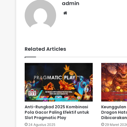
admin
We
bsi
te
Related Articles
Anti-Rungkad 2025 Kombinasi
Keunggulan 
Pola Gacor Paling Efektif untuk
Dragon Hat
Slot Pragmatic Play
Dibicarakan
24 Agustus 2025
29 Maret 202