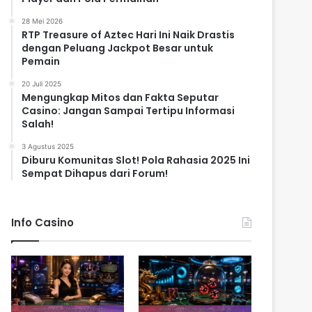
28 Mei 2026
RTP Treasure of Aztec Hari Ini Naik Drastis
dengan Peluang Jackpot Besar untuk
Pemain
20 Juli 2025
Mengungkap Mitos dan Fakta Seputar
Casino: Jangan Sampai Tertipu Informasi
Salah!
3 Agustus 2025
Diburu Komunitas Slot! Pola Rahasia 2025 Ini
Sempat Dihapus dari Forum!
Info Casino