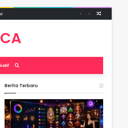
Random Arti
Banyak Dicari
ICA
Search for
ratif
Berita Terbaru