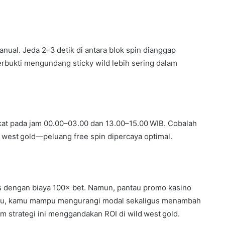
ual. Jeda 2–3 detik di antara blok spin dianggap
erbukti mengundang sticky wild lebih sering dalam
at pada jam 00.00–03.00 dan 13.00–15.00 WIB. Cobalah
 west gold—peluang free spin dipercaya optimal.
s dengan biaya 100× bet. Namun, pantau promo kasino
egitu, kamu mampu mengurangi modal sekaligus menambah
 strategi ini menggandakan ROI di wild west gold.