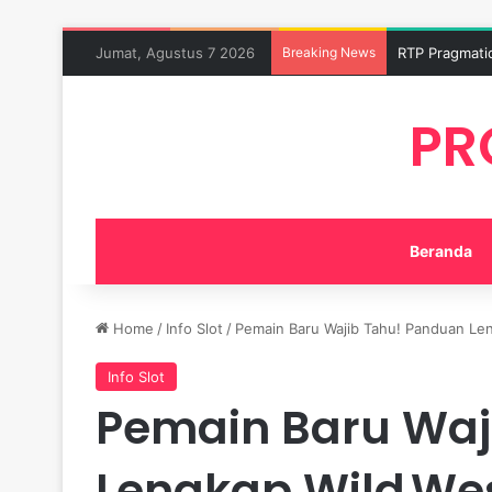
Jumat, Agustus 7 2026
Breaking News
Info Pola Pr
PR
Beranda
Home
/
Info Slot
/
Pemain Baru Wajib Tahu! Panduan Lengk
Info Slot
Pemain Baru Waj
Lengkap Wild Wes