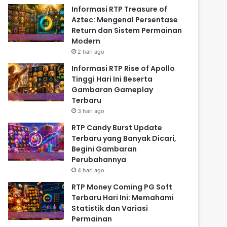
Informasi RTP Treasure of
Aztec: Mengenal Persentase
Return dan Sistem Permainan
Modern
2 hari ago
Informasi RTP Rise of Apollo
Tinggi Hari Ini Beserta
Gambaran Gameplay
Terbaru
3 hari ago
RTP Candy Burst Update
Terbaru yang Banyak Dicari,
Begini Gambaran
Perubahannya
4 hari ago
RTP Money Coming PG Soft
Terbaru Hari Ini: Memahami
Statistik dan Variasi
Permainan