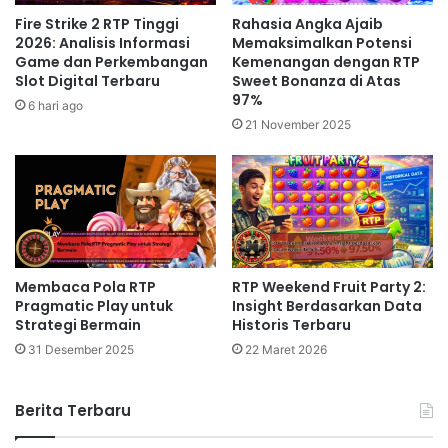
Fire Strike 2 RTP Tinggi
Rahasia Angka Ajaib
2026: Analisis Informasi
Memaksimalkan Potensi
Game dan Perkembangan
Kemenangan dengan RTP
Slot Digital Terbaru
Sweet Bonanza di Atas
97%
6 hari ago
21 November 2025
Membaca Pola RTP
RTP Weekend Fruit Party 2:
Pragmatic Play untuk
Insight Berdasarkan Data
Strategi Bermain
Historis Terbaru
31 Desember 2025
22 Maret 2026
Berita Terbaru