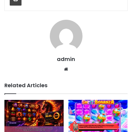
admin
We
bsi
te
Related Articles