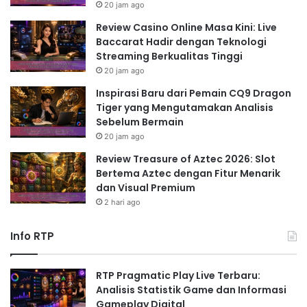
20 jam ago
Review Casino Online Masa Kini: Live
Baccarat Hadir dengan Teknologi
Streaming Berkualitas Tinggi
20 jam ago
Inspirasi Baru dari Pemain CQ9 Dragon
Tiger yang Mengutamakan Analisis
Sebelum Bermain
20 jam ago
Review Treasure of Aztec 2026: Slot
Bertema Aztec dengan Fitur Menarik
dan Visual Premium
2 hari ago
Info RTP
RTP Pragmatic Play Live Terbaru:
Analisis Statistik Game dan Informasi
Gameplay Digital