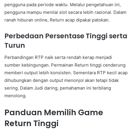
pengguna pada periode waktu. Melalui pengetahuan ini,
pengguna mampu menilai slot secara lebih rasional. Dalam
ranah hiburan online, Return acap dipakai patokan.
Perbedaan Persentase Tinggi serta
Turun
Perbandingan RTP naik serta rendah kerap menjadi
sumber kebingungan. Permainan Return tinggi cenderung
memberi output lebih konsisten. Sementara RTP kecil acap
dihubungkan dengan output menonjol akan tetapi tidak
sering. Dalam Judi daring, pemahaman ini terbilang
menolong.
Panduan Memilih Game
Return Tinggi