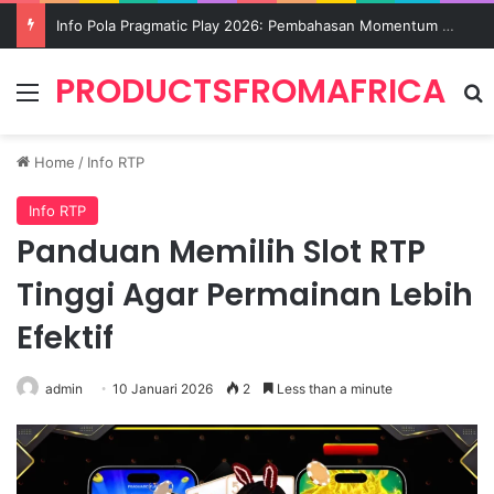
Info Pola Pragmatic Play 2026: Pembahasan Momentum Game dan Fitur Menarik yang Banyak Dicari
PRODUCTSFROMAFRICA
Menu
S
Home
/
Info RTP
Info RTP
Panduan Memilih Slot RTP
Tinggi Agar Permainan Lebih
Efektif
admin
10 Januari 2026
2
Less than a minute