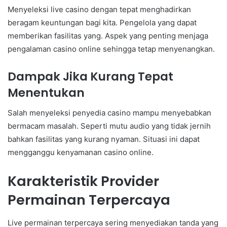
Menyeleksi live casino dengan tepat menghadirkan
beragam keuntungan bagi kita. Pengelola yang dapat
memberikan fasilitas yang. Aspek yang penting menjaga
pengalaman casino online sehingga tetap menyenangkan.
Dampak Jika Kurang Tepat
Menentukan
Salah menyeleksi penyedia casino mampu menyebabkan
bermacam masalah. Seperti mutu audio yang tidak jernih
bahkan fasilitas yang kurang nyaman. Situasi ini dapat
mengganggu kenyamanan casino online.
Karakteristik Provider
Permainan Terpercaya
Live permainan terpercaya sering menyediakan tanda yang