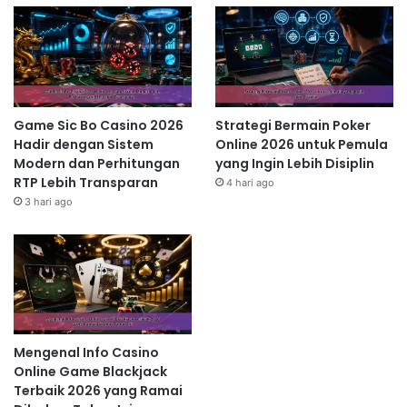
Game Sic Bo Casino 2026
Strategi Bermain Poker
Hadir dengan Sistem
Online 2026 untuk Pemula
Modern dan Perhitungan
yang Ingin Lebih Disiplin
RTP Lebih Transparan
4 hari ago
3 hari ago
Mengenal Info Casino
Online Game Blackjack
Terbaik 2026 yang Ramai