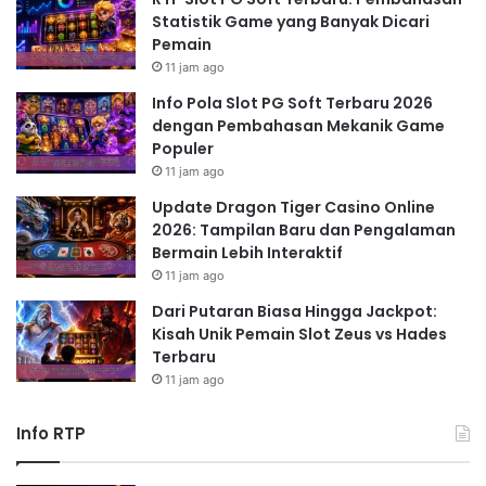
Statistik Game yang Banyak Dicari
Pemain
11 jam ago
Info Pola Slot PG Soft Terbaru 2026
dengan Pembahasan Mekanik Game
Populer
11 jam ago
Update Dragon Tiger Casino Online
2026: Tampilan Baru dan Pengalaman
Bermain Lebih Interaktif
11 jam ago
Dari Putaran Biasa Hingga Jackpot:
Kisah Unik Pemain Slot Zeus vs Hades
Terbaru
11 jam ago
Info RTP