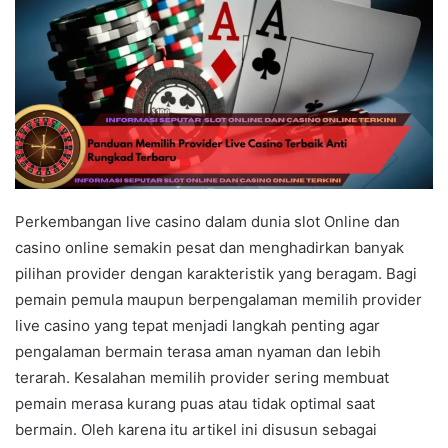
Perkembangan live casino dalam dunia slot Online dan
casino online semakin pesat dan menghadirkan banyak
pilihan provider dengan karakteristik yang beragam. Bagi
pemain pemula maupun berpengalaman memilih provider
live casino yang tepat menjadi langkah penting agar
pengalaman bermain terasa aman nyaman dan lebih
terarah. Kesalahan memilih provider sering membuat
pemain merasa kurang puas atau tidak optimal saat
bermain. Oleh karena itu artikel ini disusun sebagai