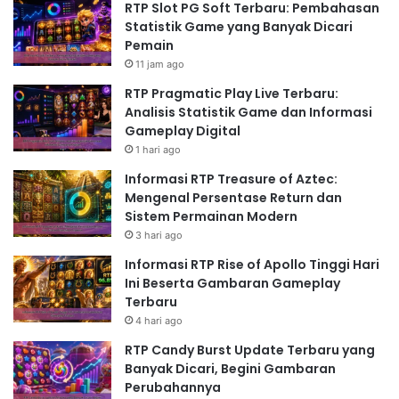
RTP Slot PG Soft Terbaru: Pembahasan
Statistik Game yang Banyak Dicari
Pemain
11 jam ago
RTP Pragmatic Play Live Terbaru:
Analisis Statistik Game dan Informasi
Gameplay Digital
1 hari ago
Informasi RTP Treasure of Aztec:
Mengenal Persentase Return dan
Sistem Permainan Modern
3 hari ago
Informasi RTP Rise of Apollo Tinggi Hari
Ini Beserta Gambaran Gameplay
Terbaru
4 hari ago
RTP Candy Burst Update Terbaru yang
Banyak Dicari, Begini Gambaran
Perubahannya