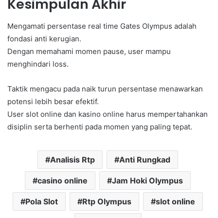
Kesimpulan Akhir
Mengamati persentase real time Gates Olympus adalah
fondasi anti kerugian.
Dengan memahami momen pause, user mampu
menghindari loss.
Taktik mengacu pada naik turun persentase menawarkan
potensi lebih besar efektif.
User slot online dan kasino online harus mempertahankan
disiplin serta berhenti pada momen yang paling tepat.
Analisis Rtp
Anti Rungkad
casino online
Jam Hoki Olympus
Pola Slot
Rtp Olympus
slot online