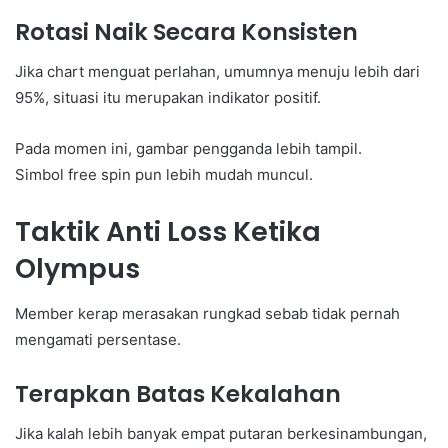
Rotasi Naik Secara Konsisten
Jika chart menguat perlahan, umumnya menuju lebih dari
95%, situasi itu merupakan indikator positif.
Pada momen ini, gambar pengganda lebih tampil.
Simbol free spin pun lebih mudah muncul.
Taktik Anti Loss Ketika
Olympus
Member kerap merasakan rungkad sebab tidak pernah
mengamati persentase.
Terapkan Batas Kekalahan
Jika kalah lebih banyak empat putaran berkesinambungan,