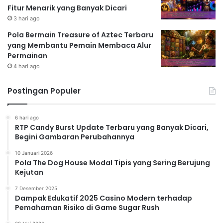
Fitur Menarik yang Banyak Dicari
3 hari ago
Pola Bermain Treasure of Aztec Terbaru
yang Membantu Pemain Membaca Alur
Permainan
4 hari ago
Postingan Populer
6 hari ago
RTP Candy Burst Update Terbaru yang Banyak Dicari,
Begini Gambaran Perubahannya
10 Januari 2026
Pola The Dog House Modal Tipis yang Sering Berujung
Kejutan
7 Desember 2025
Dampak Edukatif 2025 Casino Modern terhadap
Pemahaman Risiko di Game Sugar Rush