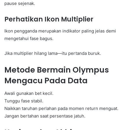
pause sejenak.
Perhatikan Ikon Multiplier
Ikon pengganda merupakan indikator paling jelas demi
mengetahui fase bagus.
Jika multiplier hilang lama—itu pertanda buruk.
Metode Bermain Olympus
Mengacu Pada Data
Awali gunakan bet kecil.
Tunggu fase stabil.
Naikkan taruhan perlahan pada momen return menguat.
Jangan bertahan saat persentase jatuh.