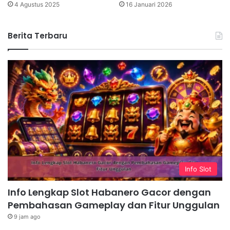
4 Agustus 2025
16 Januari 2026
Berita Terbaru
Info Slot
Info Lengkap Slot Habanero Gacor dengan
Pembahasan Gameplay dan Fitur Unggulan
9 jam ago