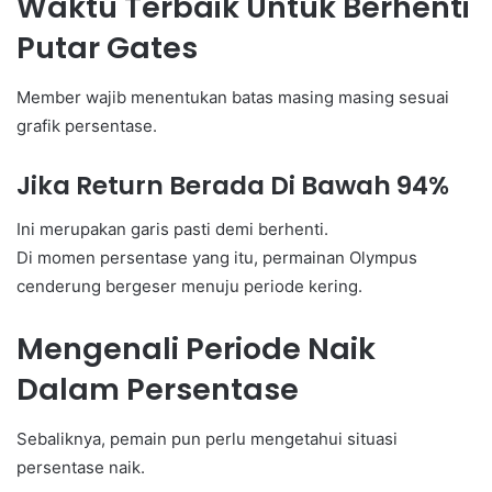
Waktu Terbaik Untuk Berhenti
Putar Gates
Member wajib menentukan batas masing masing sesuai
grafik persentase.
Jika Return Berada Di Bawah 94%
Ini merupakan garis pasti demi berhenti.
Di momen persentase yang itu, permainan Olympus
cenderung bergeser menuju periode kering.
Mengenali Periode Naik
Dalam Persentase
Sebaliknya, pemain pun perlu mengetahui situasi
persentase naik.