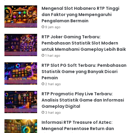
Mengenal Slot Habanero RTP Tinggi
dan Faktor yang Mempengaruhi
Pengalaman Bermain
9 jam ago
RTP Joker Gaming Terbaru:
Pembahasan Statistik Slot Modern
untuk Memahami Gameplay Lebih Baik
1 hari ago
RTP Slot PG Soft Terbaru: Pembahasan
Statistik Game yang Banyak Dicari
Pemain
2 hari ago
RTP Pragmatic Play Live Terbaru:
Analisis Statistik Game dan Informasi
Gameplay Digital
3 hari ago
Informasi RTP Treasure of Aztec:
Mengenal Persentase Return dan