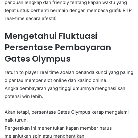
panduan lengkap dan friendly tentang kapan waktu yang
tepat untuk berhenti bermain dengan membaca grafik RTP
real-time secara efektif.
Mengetahui Fluktuasi
Persentase Pembayaran
Gates Olympus
return to player real time adalah penanda kunci yang paling
dipantau member slot online dan kasino online.
Angka pembayaran yang tinggi umumnya menghasilkan
potensi win lebih.
Akan tetapi, persentase Gates Olympus kerap mengalami
naik turun.
Pergerakan ini menentukan kapan member harus
melanjutkan spin atau menghentikan.